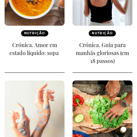
NUTRIÇÃO
NUTRIÇÃO
Crónica. Amor em
Crónica. Guia para
estado líquido: sopa
manhãs gloriosas (em
18 passos)