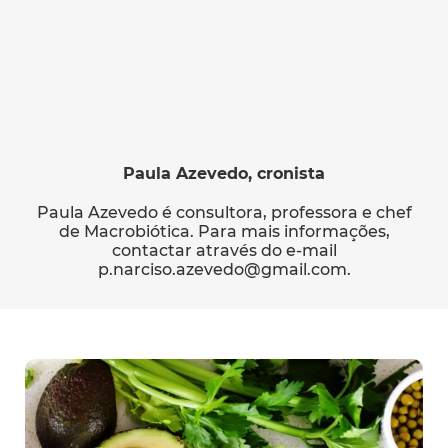
Paula Azevedo, cronista
Paula Azevedo é consultora, professora e chef
de Macrobiótica. Para mais informações,
contactar através do e-mail
p.narciso.azevedo@gmail.com.