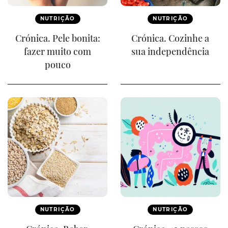
NUTRIÇÃO
NUTRIÇÃO
Crónica. Pele bonita:
Crónica. Cozinhe a
fazer muito com
sua independência
pouco
NUTRIÇÃO
NUTRIÇÃO