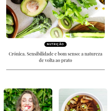
NUTRIÇÃO
Crónica. Sensibilidade e bom senso: a natureza
de volta ao prato