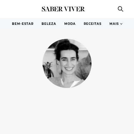
BEM-ESTAR
BELEZA
MODA
RECEITAS
MAIS