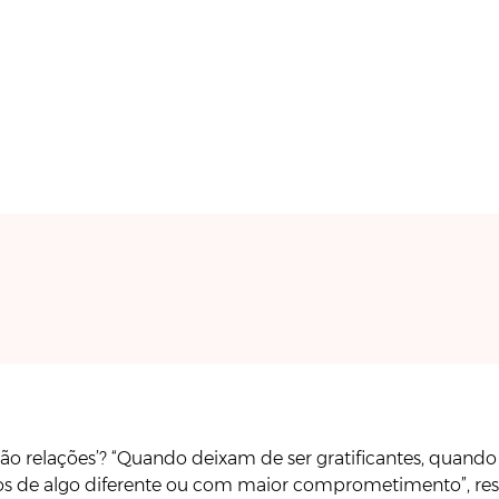
ão relações’? “Quando deixam de ser gratificantes, quan
s de algo diferente ou com maior comprometimento”, res