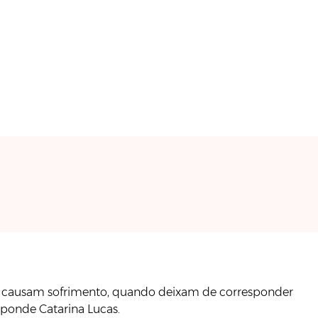
do causam sofrimento, quando deixam de corresponder
ponde Catarina Lucas.