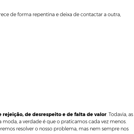
ece de forma repentina e deixa de contactar a outra,
rejeição, de desrespeito e de falta de valor
. Todavia, as
 moda, a verdade é que o praticamos cada vez menos.
ueremos resolver o nosso problema, mas nem sempre nos