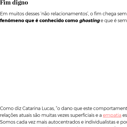
Fim digno
Em muitos desses ‘não relacionamentos’, o fim chega sem a
fenómeno que é conhecido como
ghosting
e que é sem
Como diz Catarina Lucas, “o dano que este comportament
relações atuais são muitas vezes superficiais e a
empatia
es
Somos cada vez mais autocentrados e individualistas e 