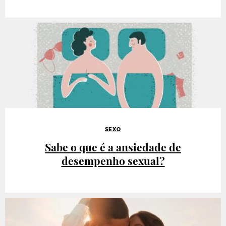
SEXO
Sabe o que é a ansiedade de
desempenho sexual?