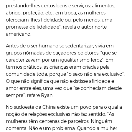
prestando-lhes certos bens e serviços: alimentos,
abrigo, proteção, etc.; em troca, as mulheres
ofereciam-lhes fidelidade ou, pelo menos, uma
promessa de fidelidade”, revela o autor norte-
americano.
Antes de o ser humano se sedentarizar, vivia em
grupos nómadas de caçadores-coletores, “que se
caracterizavam por um igualitarismo feroz”. Em
termos práticos, as crianças eram criadas pela
comunidade toda, porque “o sexo não era exclusivo”.
O que não significa que não existisse afinidade e
amor entre eles, uma vez que “se conheciam desde
sempre”, refere Ryan.
No sudoeste da China existe um povo para o qual a
noção de relações exclusivas não faz sentido. “As
mulheres têm centenas de parceiros. Ninguém
comenta. Não é um problema. Quando a mulher