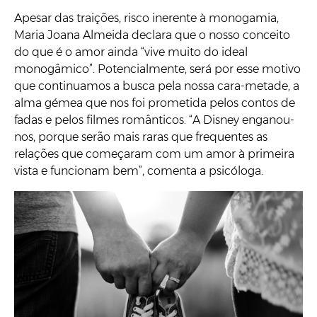
Apesar das traições, risco inerente à monogamia,
Maria Joana Almeida declara que o nosso conceito
do que é o amor ainda “vive muito do ideal
monogâmico”. Potencialmente, será por esse motivo
que continuamos a busca pela nossa cara-metade, a
alma gémea que nos foi prometida pelos contos de
fadas e pelos filmes românticos. “A Disney enganou-
nos, porque serão mais raras que frequentes as
relações que começaram com um amor à primeira
vista e funcionam bem”, comenta a psicóloga.