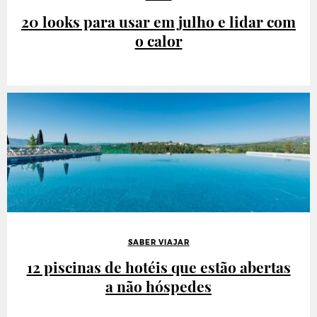
20 looks para usar em julho e lidar com
o calor
SABER VIAJAR
12 piscinas de hotéis que estão abertas
a não hóspedes