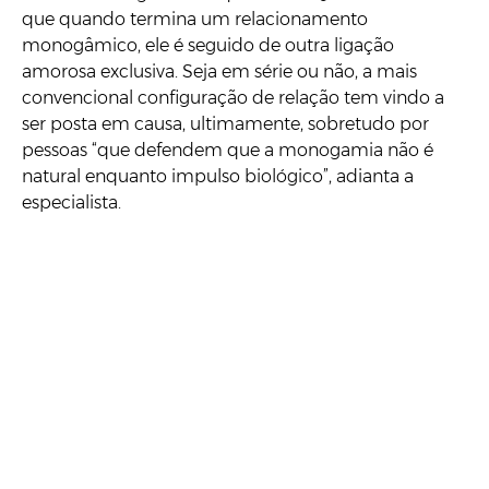
que quando termina um relacionamento
monogâmico, ele é seguido de outra ligação
amorosa exclusiva. Seja em série ou não, a mais
convencional configuração de relação tem vindo a
ser posta em causa, ultimamente, sobretudo por
pessoas “que defendem que a monogamia não é
natural enquanto impulso biológico”, adianta a
especialista.