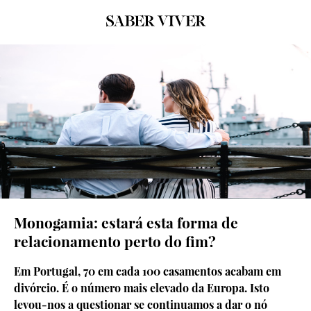
Monogamia: estará esta forma de
relacionamento perto do fim?
Em Portugal, 70 em cada 100 casamentos acabam em
divórcio. É o número mais elevado da Europa. Isto
levou-nos a questionar se continuamos a dar o nó