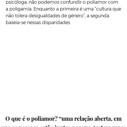
psicóloga, não podemos confundir o poliamor com
a poligamia. Enquanto a primeira é uma “cultura que
não tolera desigualdades de género”, a segunda
baseia-se nessas disparidades.
O que é o poliamor? “uma relação aberta, em