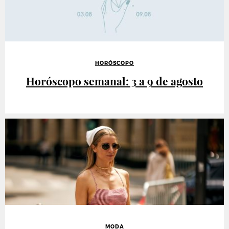
HORÓSCOPO
Horóscopo semanal: 3 a 9 de agosto
MODA