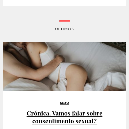
ÚLTIMOS
SEXO
Crónica. Vamos falar sobre
consentimento sexual?