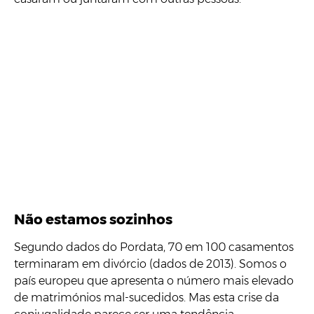
Não estamos sozinhos
Segundo dados do Pordata, 70 em 100 casamentos
terminaram em divórcio (dados de 2013). Somos o
país europeu que apresenta o número mais elevado
de matrimónios mal-sucedidos. Mas esta crise da