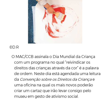
©D.R
O MAC/CCB assinala o Dia Mundial da Criança
com um programa no qual “reivindicar os
direitos das crianças através da cor” é a palavra
de ordem. Neste dia está agendada uma leitura
da
Convenção sobre os Direitos da Criança
e
uma oficina na qual os mais novos poderão
criar um cartaz que irão levar consigo pelo
museu em gesto de ativismo social.