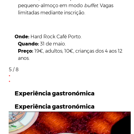
pequeno-almoço em modo
buffet
. Vagas
limitadas mediante inscrição.
Onde:
Hard Rock Café Porto.
Quando:
31 de maio.
Preço:
19€, adultos; 10€, crianças dos 4 aos 12
anos.
5 / 8
Experiência gastronómica
Experiência gastronómica