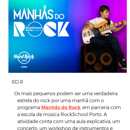
©D.R
Os mais pequenos podem ser uma verdadeira
estrela do rock por uma manhã com o
programa
Manhãs do Rock
, em parceria com
a escola de música RockSchool Porto. A
atividade conta com uma aula explicativa, um
concerto, um workshop de instrumentos e