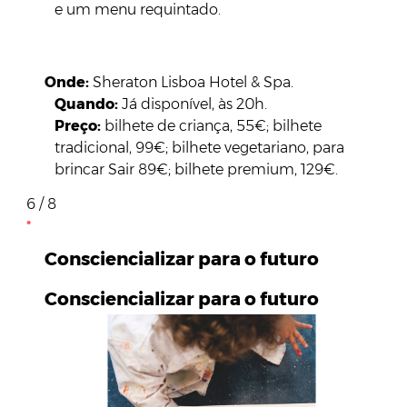
e um menu requintado.
Onde:
Sheraton Lisboa Hotel & Spa.
Quando:
Já disponível, às 20h.
Preço:
bilhete de criança, 55€; bilhete
tradicional, 99€; bilhete vegetariano, para
brincar Sair 89€; bilhete premium, 129€.
6 / 8
Consciencializar para o futuro
Consciencializar para o futuro