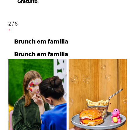
Gratuito.
2 / 8
Brunch em família
Brunch em família