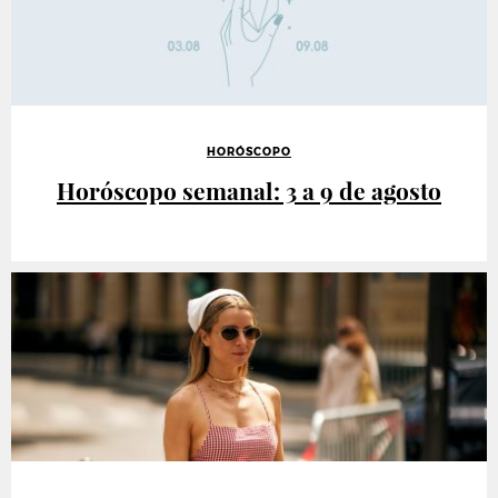
HORÓSCOPO
Horóscopo semanal: 3 a 9 de agosto