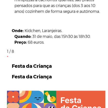
pensados para que as crianças (dos 3 aos 10
anos) cozinhem de forma segura e autónoma.
Onde:
Kidchen, Laranjeiras.
Quando:
31 de maio, das 15h30 às 18h30.
Preço:
68 euros.
1 / 8
Festa da Criança
Festa da Criança