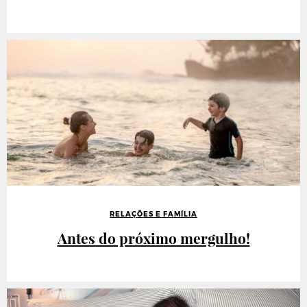
RELAÇÕES E FAMÍLIA
Antes do próximo mergulho!