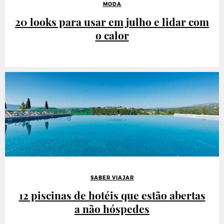
MODA
20 looks para usar em julho e lidar com
o calor
SABER VIAJAR
12 piscinas de hotéis que estão abertas
a não hóspedes