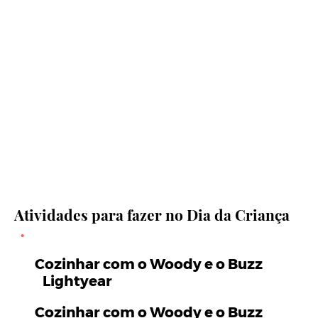
Atividades para fazer no Dia da Criança
Cozinhar com o Woody e o Buzz
Lightyear
Cozinhar com o Woody e o Buzz