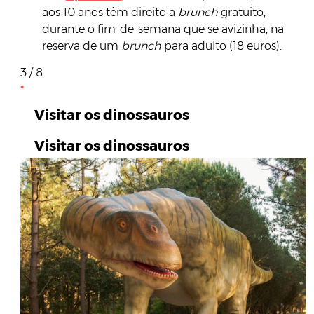
aos 10 anos têm direito a
brunch
gratuito,
durante o fim-de-semana que se avizinha, na
reserva de um
brunch
para adulto (18 euros).
3 / 8
Visitar os dinossauros
Visitar os dinossauros