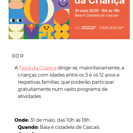
©D.R
A
Festa da Criança
dirige-se, maioritariamente, a
crianças com idades entre os 3 e os 12 anos e
respetivas famílias, que poderão participar
gratuitamente num vasto programa de
atividades.
Onde:
31 de maio, das 10h às 18h.
Quando:
Baía e cidadela de Cascais.