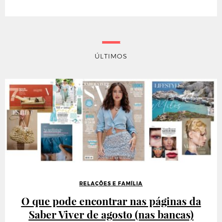
ÚLTIMOS
RELAÇÕES E FAMÍLIA
O que pode encontrar nas páginas da
Saber Viver de agosto (nas bancas)