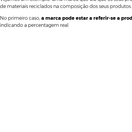
de materiais reciclados na composição dos seus produtos.
No primeiro caso,
a marca pode estar a referir-se a pr
indicando a percentagem real.