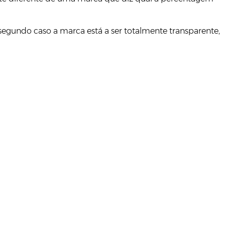
segundo caso a marca está a ser totalmente transparente,