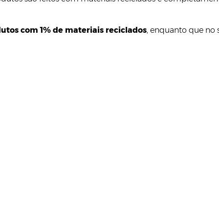
odutos com 1% de materiais reciclados
, enquanto que no 