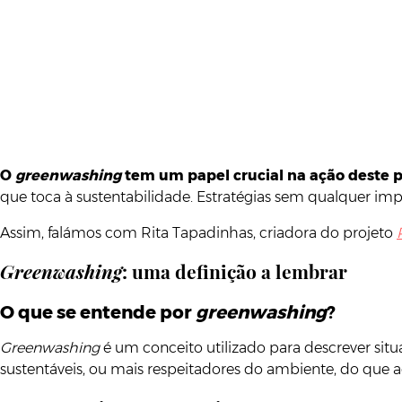
O
greenwashing
tem um papel crucial na ação deste 
que toca à sustentabilidade. Estratégias sem qualquer im
Assim, falámos com Rita Tapadinhas, criadora do projeto
Greenwashing
: uma definição a lembrar
O que se entende por
greenwashing
?
Greenwashing
é um conceito utilizado para descrever si
sustentáveis, ou mais respeitadores do ambiente, do que a