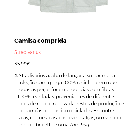
Camisa comprida
Stradivarius
35,99€
A Stradivarius acaba de lançar a sua primeira
coleção com ganga 100% reciclada, em que
todas as peças foram produzias com fibras
100% recicladas, provenientes de diferentes
tipos de roupa inutilizada, restos de produção e
de garrafas de plástico recicladas. Encontre
saias, calções, casacos leves, calças, um vestido,
um top bralette e uma
tote bag.