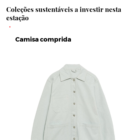
Coleções sustentáveis a investir nesta
estação
Camisa comprida