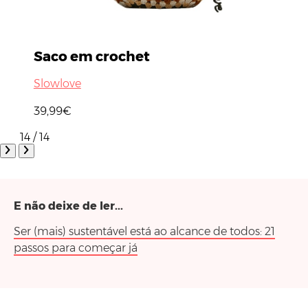
Saco em crochet
Slowlove
39,99€
14 / 14
E não deixe de ler...
Ser (mais) sustentável está ao alcance de todos: 21
passos para começar já