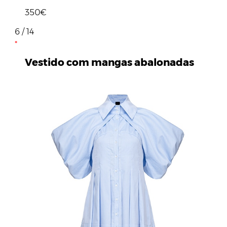
350€
6 / 14
Vestido com mangas abalonadas