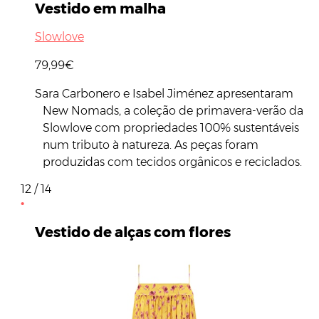
Vestido em malha
Slowlove
79,99€
Sara Carbonero e Isabel Jiménez apresentaram
New Nomads, a coleção de primavera-verão da
Slowlove com propriedades 100% sustentáveis
num tributo à natureza. As peças foram
produzidas com tecidos orgânicos e reciclados.
12 / 14
Vestido de alças com flores