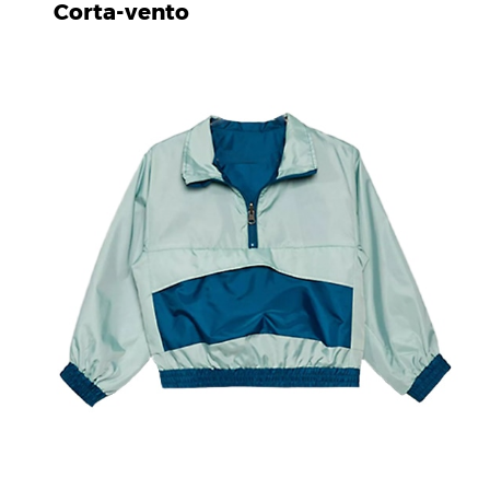
Corta-vento