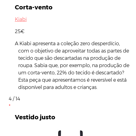
Corta-vento
Kiabi
25€
A Kiabi apresenta a coleção zero desperdício,
com o objetivo de aproveitar todas as partes de
tecido que são descartadas na produção de
roupa. Sabia que, por exemplo, na produção de
um corta-vento, 22% do tecido é descartado?
Esta peça que apresentamos é reversível e está
disponível para adultos e crianças.
4 / 14
Vestido justo