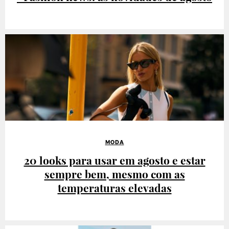
MODA
20 looks para usar em agosto e estar
sempre bem, mesmo com as
temperaturas elevadas