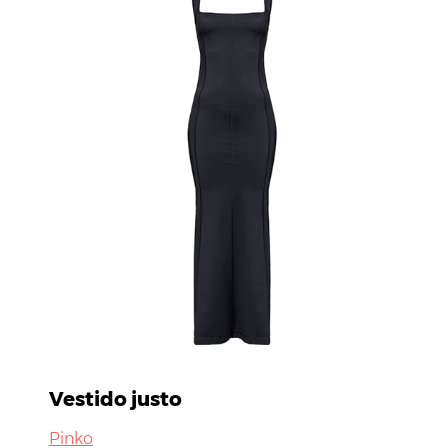
Vestido justo
Pinko