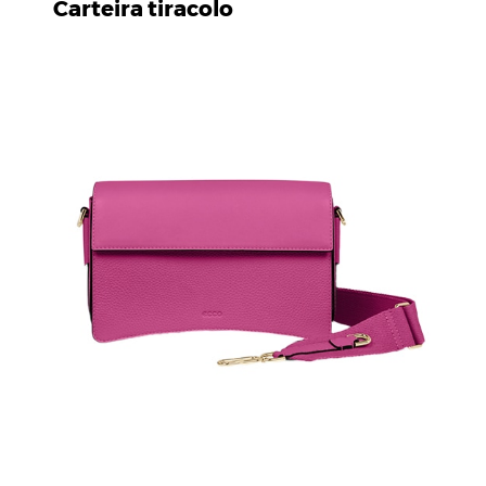
Carteira tiracolo