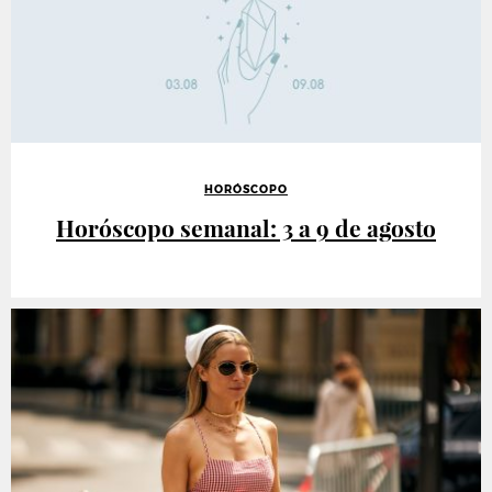
HORÓSCOPO
Horóscopo semanal: 3 a 9 de agosto