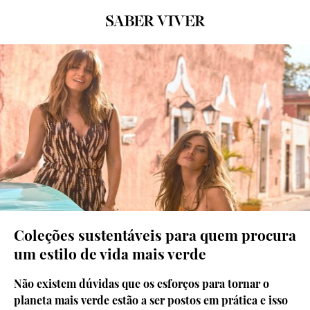
© Slowlove
Coleções sustentáveis para quem procura
um estilo de vida mais verde
Não existem dúvidas que os esforços para tornar o
planeta mais verde estão a ser postos em prática e isso