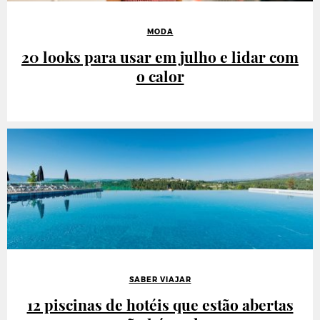
MODA
20 looks para usar em julho e lidar com
o calor
SABER VIAJAR
12 piscinas de hotéis que estão abertas