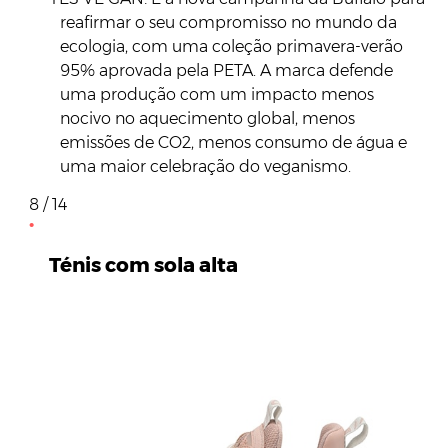
reafirmar o seu compromisso no mundo da
ecologia, com uma coleção primavera-verão
95% aprovada pela PETA. A marca defende
uma produção com um impacto menos
nocivo no aquecimento global, menos
emissões de CO2, menos consumo de água e
uma maior celebração do veganismo.
8 / 14
Ténis com sola alta