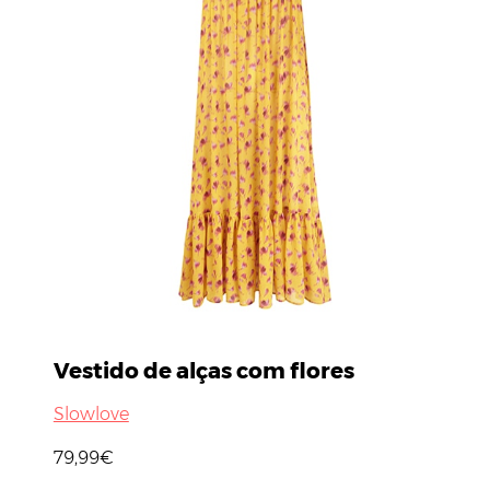
Vestido de alças com flores
Slowlove
79,99€