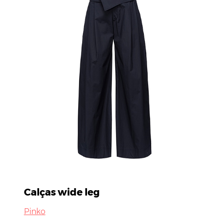
Calças wide leg
Pinko