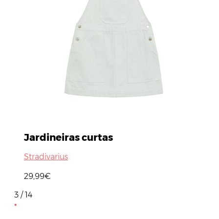
Jardineiras curtas
Stradivarius
29,99€
3 / 14