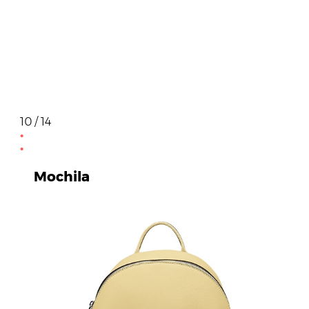
10 / 14
Mochila