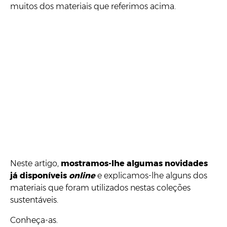
muitos dos materiais que referimos acima.
Neste artigo,
mostramos-lhe algumas novidades
já disponíveis
online
e explicamos-lhe alguns dos
materiais que foram utilizados nestas coleções
sustentáveis.
Conheça-as.