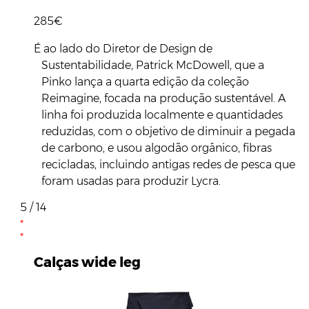
285€
É ao lado do Diretor de Design de
Sustentabilidade, Patrick McDowell, que a
Pinko lança a quarta edição da coleção
Reimagine, focada na produção sustentável. A
linha foi produzida localmente e quantidades
reduzidas, com o objetivo de diminuir a pegada
de carbono, e usou algodão orgânico, fibras
recicladas, incluindo antigas redes de pesca que
foram usadas para produzir Lycra.
5 / 14
Calças wide leg