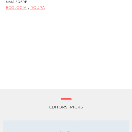
MAIS SOBRE
,
ECOLOGIA
ROUPA
EDITORS' PICKS