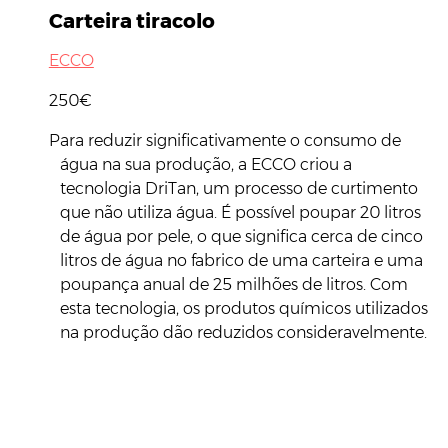
Carteira tiracolo
ECCO
250€
Para reduzir significativamente o consumo de
água na sua produção, a ECCO criou a
tecnologia DriTan, um processo de curtimento
que não utiliza água. É possível poupar 20 litros
de água por pele, o que significa cerca de cinco
litros de água no fabrico de uma carteira e uma
poupança anual de 25 milhões de litros. Com
esta tecnologia, os produtos químicos utilizados
na produção dão reduzidos consideravelmente.