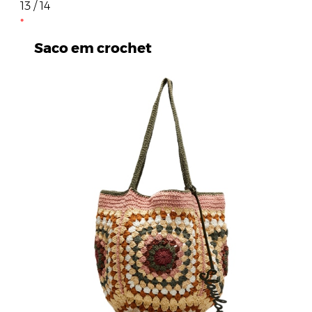
13 / 14
Saco em crochet