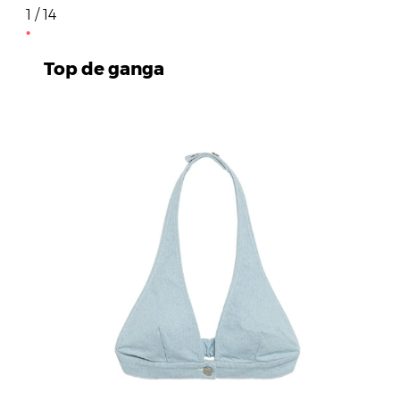
1 / 14
Top de ganga