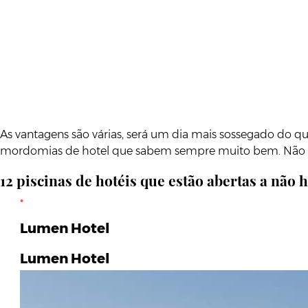
As vantagens são várias, será um dia mais sossegado do qu
mordomias de hotel que sabem sempre muito bem. Não se 
12 piscinas de hotéis que estão abertas a não
Lumen Hotel
Lumen Hotel