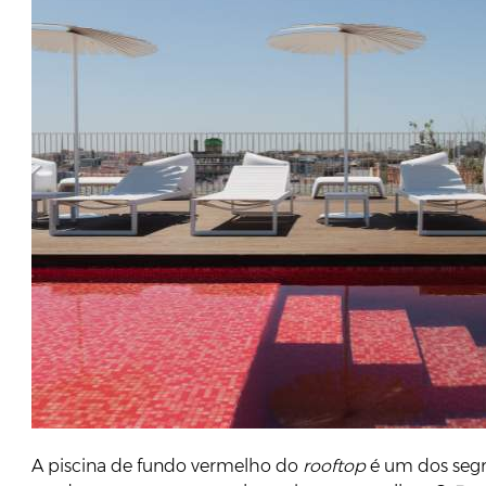
A piscina de fundo vermelho do
rooftop
é um dos seg