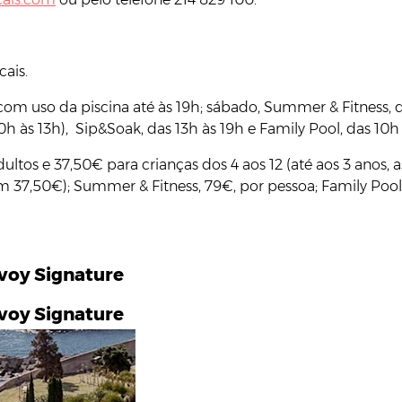
cais.
om uso da piscina até às 19h; sábado, Summer & Fitness, 
0h às 13h), Sip&Soak, das 13h às 19h e Family Pool, das 10h 
ultos e 37,50€ para crianças dos 4 aos 12 (até aos 3 anos,
m 37,50€); Summer & Fitness, 79€, por pessoa; Family Pool, 
voy Signature
voy Signature