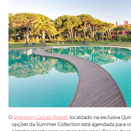
O
Sheraton Cascais Resort
, localizado na exclusiva Qu
opções da Summer Collection está agendada para o