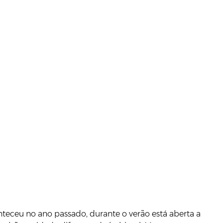
nteceu no ano passado, durante o verão está aberta a