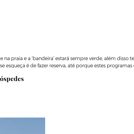
e na praia e a ‘bandeira’ estará sempre verde, além disso 
esqueça é de fazer reserva, até porque estes programas
 hóspedes