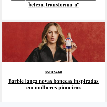
beleza, transforma-a"
SOCIEDADE
Barbie lança novas bonecas inspiradas
em mulheres pioneiras