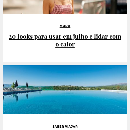
MODA
20 looks para usar em julho e lidar com
o calor
SABER VIAJAR