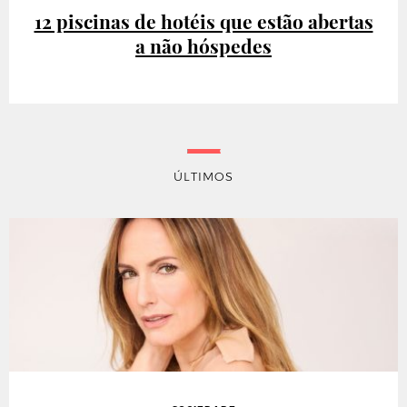
12 piscinas de hotéis que estão abertas
a não hóspedes
ÚLTIMOS