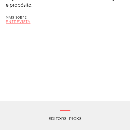
e propósito.
MAIS SOBRE
ENTREVISTA
EDITORS' PICKS