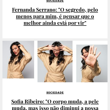
SOCIEDADE
Fernanda Serrano: "O segredo, pelo
menos para mim, é pensar que o
melhor ainda está por vir"
SOCIEDADE
Sofia Ribeiro: "O corpo muda, a pele
muda, mas isso não diminui a nossa