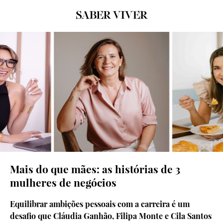
© D.R.
Mais do que mães: as histórias de 3
mulheres de negócios
Equilibrar ambições pessoais com a carreira é um
desafio que Cláudia Ganhão, Filipa Monte e Cila Santos