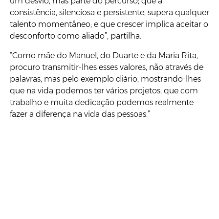
um desvio, mas parte do percurso; que a
consistência, silenciosa e persistente, supera qualquer
talento momentâneo; e que crescer implica aceitar o
desconforto como aliado”, partilha.
“Como mãe do Manuel, do Duarte e da Maria Rita,
procuro transmitir-lhes esses valores, não através de
palavras, mas pelo exemplo diário, mostrando-lhes
que na vida podemos ter vários projetos, que com
trabalho e muita dedicação podemos realmente
fazer a diferença na vida das pessoas.”