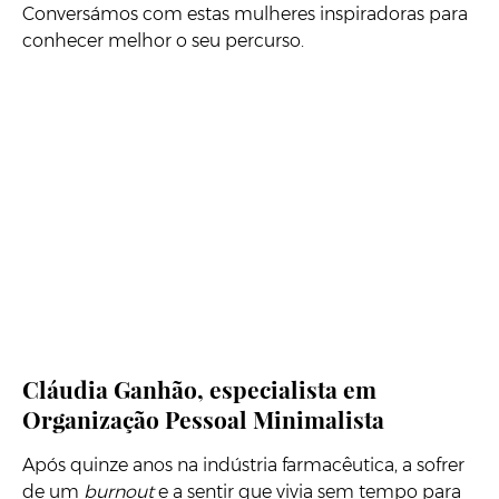
Conversámos com estas mulheres inspiradoras para
conhecer melhor o seu percurso.
Cláudia Ganhão, especialista em
Organização Pessoal Minimalista
Após quinze anos na indústria farmacêutica, a sofrer
de um
burnout
e a sentir que vivia sem tempo para