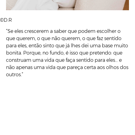
©D.R
“Se eles crescerem a saber que podem escolher o
que querem, o que não querem, o que faz sentido
para eles, então sinto que já lhes dei uma base muito
bonita. Porque, no fundo, é isso que pretendo: que
construam uma vida que faça sentido para eles… e
não apenas uma vida que pareça certa aos olhos dos
outros.”