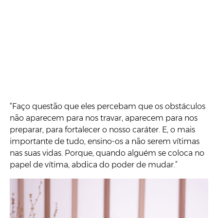
“Faço questão que eles percebam que os obstáculos
não aparecem para nos travar, aparecem para nos
preparar, para fortalecer o nosso caráter. E, o mais
importante de tudo, ensino-os a não serem vítimas
nas suas vidas. Porque, quando alguém se coloca no
papel de vítima, abdica do poder de mudar.”