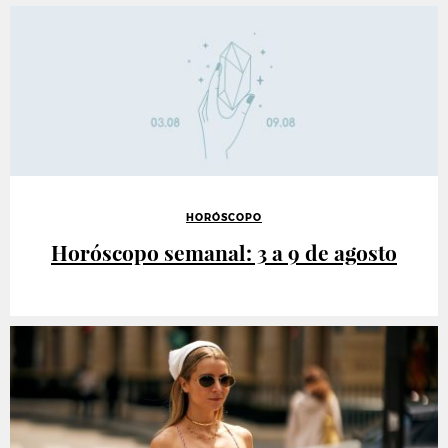
HORÓSCOPO
Horóscopo semanal: 3 a 9 de agosto