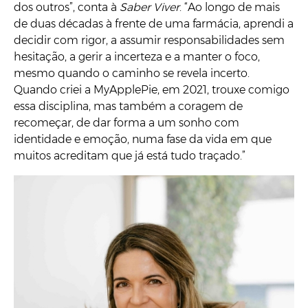
dos outros”, conta à
Saber Viver
. “Ao longo de mais
de duas décadas à frente de uma farmácia, aprendi a
decidir com rigor, a assumir responsabilidades sem
hesitação, a gerir a incerteza e a manter o foco,
mesmo quando o caminho se revela incerto.
Quando criei a MyApplePie, em 2021, trouxe comigo
essa disciplina, mas também a coragem de
recomeçar, de dar forma a um sonho com
identidade e emoção, numa fase da vida em que
muitos acreditam que já está tudo traçado.”