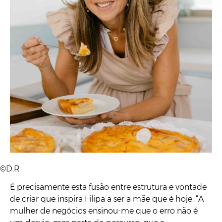
©D.R
É precisamente esta fusão entre estrutura e vontade
de criar que inspira Filipa a ser a mãe que é hoje. “A
mulher de negócios ensinou-me que o erro não é