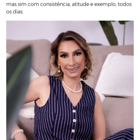
mas sim com consistência, atitude e exemplo, todos
os dias.