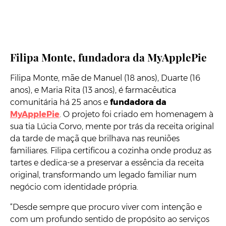
Filipa Monte, fundadora da MyApplePie
Filipa Monte, mãe de Manuel (18 anos), Duarte (16
anos), e Maria Rita (13 anos), é farmacêutica
comunitária há 25 anos e
fundadora da
MyApplePie
. O projeto foi criado em homenagem à
sua tia Lúcia Corvo, mente por trás da receita original
da tarde de maçã que brilhava nas reuniões
familiares. Filipa certificou a cozinha onde produz as
tartes e dedica-se a preservar a essência da receita
original, transformando um legado familiar num
negócio com identidade própria.
“Desde sempre que procuro viver com intenção e
com um profundo sentido de propósito ao serviços