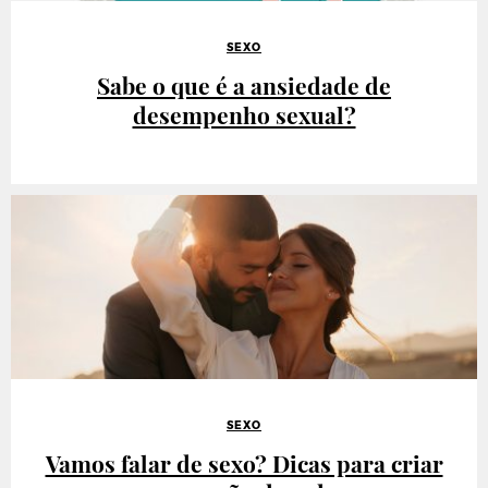
SEXO
Sabe o que é a ansiedade de
desempenho sexual?
SEXO
Vamos falar de sexo? Dicas para criar