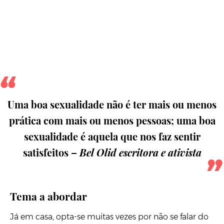
Uma boa sexualidade não é ter mais ou menos
prática com mais ou menos pessoas; uma boa
sexualidade é aquela que nos faz sentir
satisfeitos –
Bel Olid escritora e ativista
Tema a abordar
Já em casa, opta-se muitas vezes por não se falar do