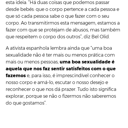
esta ideia. “Há duas coisas que podemos passar
desde bebés: que o corpo pertence a cada pessoa e
que só cada pessoa sabe o que fazer com o seu
corpo. Ao transmitirmos esta mensagem, estamos a
fazer com que se protejam de abusos, mas também
que respeitem o corpo dos outros”, diz Bel Olid.
A ativista espanhola lembra ainda que “uma boa
sexualidade não é ter mais ou menos prática com
mais ou menos pessoas;
uma boa sexualidade é
aquela que nos faz sentir satisfeitos com o que
fazemos
e, para isso, é imprescindível conhecer o
nosso corpo e amá-lo, escutar o nosso desejo e
reconhecer o que nos dá prazer. Tudo isto significa
explorar, porque se não o fizermos não saberemos
do que gostamos”.