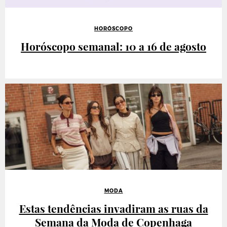
HORÓSCOPO
Horóscopo semanal: 10 a 16 de agosto
MODA
Estas tendências invadiram as ruas da
Semana da Moda de Copenhaga