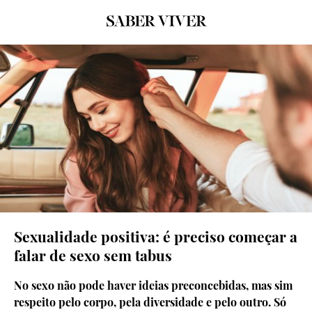
© Shutterstock
Sexualidade positiva: é preciso começar a
falar de sexo sem tabus
No sexo não pode haver ideias preconcebidas, mas sim
respeito pelo corpo, pela diversidade e pelo outro. Só