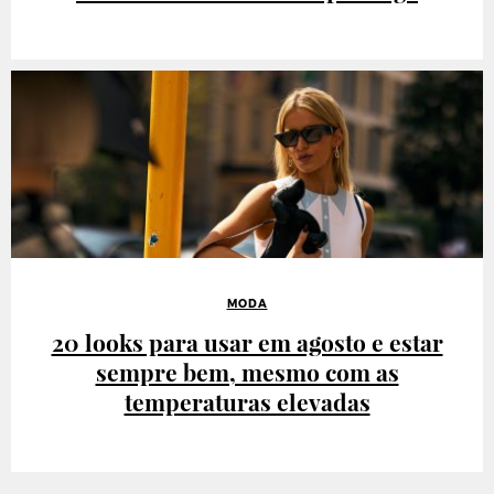
MODA
20 looks para usar em agosto e estar
sempre bem, mesmo com as
temperaturas elevadas