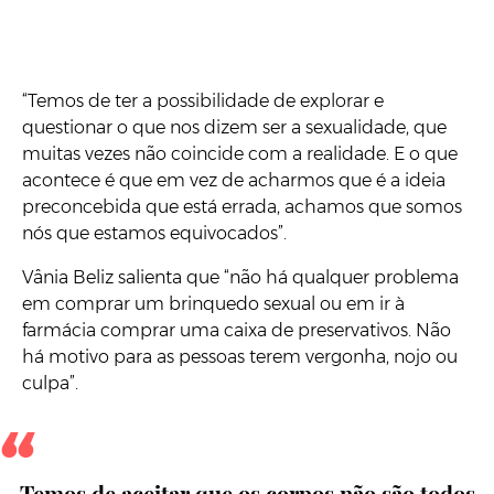
“Temos de ter a possibilidade de explorar e
questionar o que nos dizem ser a sexualidade, que
muitas vezes não coincide com a realidade. E o que
acontece é que em vez de acharmos que é a ideia
preconcebida que está errada, achamos que somos
nós que estamos equivocados”.
Vânia Beliz salienta que “não há qualquer problema
em comprar um brinquedo sexual ou em ir à
farmácia comprar uma caixa de preservativos. Não
há motivo para as pessoas terem vergonha, nojo ou
culpa”.
Temos de aceitar que os corpos não são todos