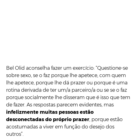
Bel Olid aconselha fazer um exercício: “Questione-se
sobre sexo, se o faz porque lhe apetece, com quem
lhe apetece, porque lhe dá prazer ou porque é uma
rotina derivada de ter um/a parceiro/a ou se se o faz
porque socialmente lhe disseram que é isso que tem
de fazer. As respostas parecem evidentes, mas
infelizmente muitas pessoas estão
desconectadas do próprio prazer
, porque estão
acostumadas a viver em função do desejo dos
outros”.