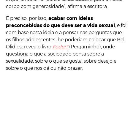
corpo com generosidade”, afirma a escritora.
É preciso, por isso,
acabar com ideias
preconcebidas do que deve ser a vida sexual
, e foi
com base nesta ideia e a pensar nas perguntas que
os filhos adolescentes lhe poderiam colocar que Bel
Olid escreveu o livro
Foder?
(Pergaminho), onde
questiona o que a sociedade pensa sobre a
sexualidade, sobre o que se gosta, sobre desejo e
sobre o que nos dá ou não prazer.