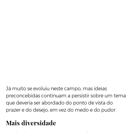
Já muito se evoluiu neste campo, mas ideias
preconcebidas continuam a persistir sobre um tema
que deveria ser abordado do ponto de vista do
prazer e do desejo, em vez do medo e do pudor.
Mais diversidade