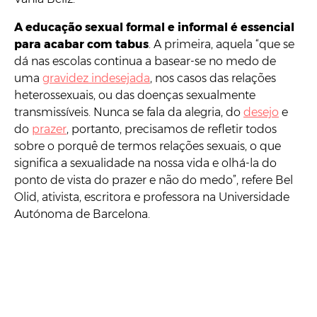
A educação sexual formal e informal é essencial
para acabar com tabus
. A primeira, aquela “que se
dá nas escolas continua a basear-se no medo de
uma
gravidez indesejada
, nos casos das relações
heterossexuais, ou das doenças sexualmente
transmissíveis. Nunca se fala da alegria, do
desejo
e
do
prazer
, portanto, precisamos de refletir todos
sobre o porquê de termos relações sexuais, o que
significa a sexualidade na nossa vida e olhá-la do
ponto de vista do prazer e não do medo”, refere Bel
Olid, ativista, escritora e professora na Universidade
Autónoma de Barcelona.