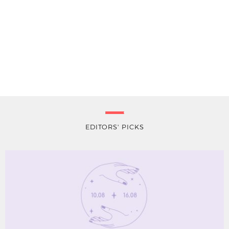
EDITORS' PICKS