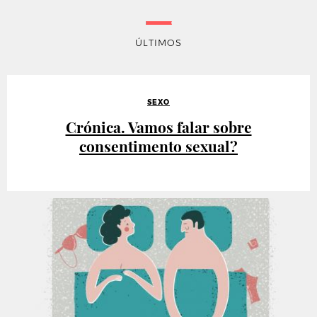
ÚLTIMOS
SEXO
Crónica. Vamos falar sobre
consentimento sexual?