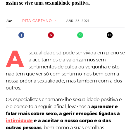
assim se vive uma sexualidade positiva.
RITA CAETANO
Por
ABR. 25. 2021
A
sexualidade só pode ser vivida em pleno se
a aceitarmos e a valorizarmos sem
sentimentos de culpa ou vergonha e isto
não tem que ver só com sentirmo-nos bem com a
nossa própria sexualidade, mas também com a dos
outros.
Os especialistas chamam-lhe sexualidade positiva e
é o conceito a seguir, afinal, leva-nos a
aprender e
falar mais sobre sexo, a gerir emoções ligadas à
intimidade
e a aceitar o nosso corpo e o das
outras pessoas
, bem como a suas escolhas.