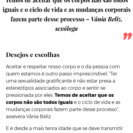
iguais e o ciclo de vida e as mudanças corporais
fazem parte desse processo –
Vânia Beliz,
sexóloga
Desejos e escolhas
Aceitar e respeitar nosso corpo e o da pessoa com
quem estamos é outro passo imprescindível. “Ter
uma sexualidade gratificante é não estar presa a
estereótipos associados ao corpo e sentir-se
pressionada por eles.
Temos de aceitar que os
corpos não são todos iguais
e o ciclo de vida e as
mudanças corporais fazem parte desse processo”,
assevera Vânia Beliz.
E é desde a mais tenra idade que se deve transmitir