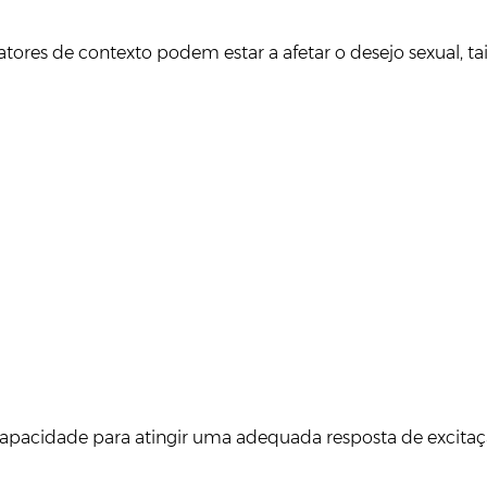
ores de contexto podem estar a afetar o desejo sexual, ta
apacidade para atingir uma adequada resposta de excitaç