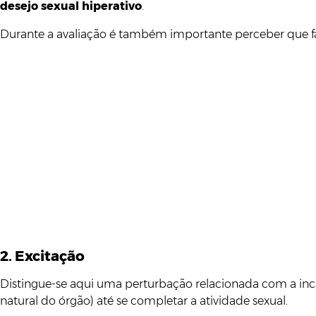
desejo sexual hiperativo
.
Durante a avaliação é também importante perceber que fat
2. Excitação
Distingue-se aqui uma perturbação relacionada com a inc
natural do órgão) até se completar a atividade sexual.