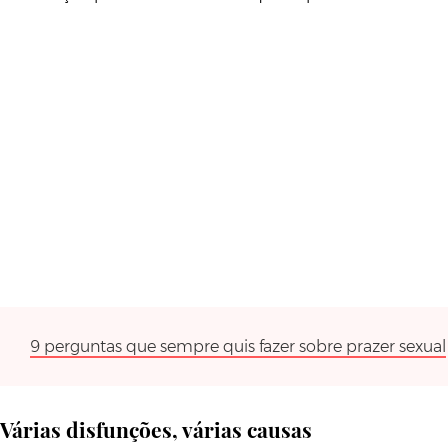
9 perguntas que sempre quis fazer sobre prazer sexual
Várias disfunções, várias causas