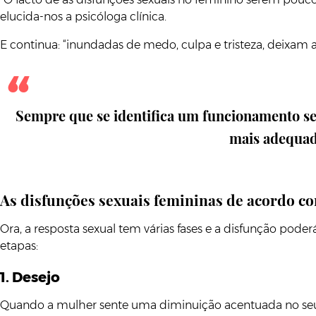
elucida-nos a psicóloga clínica.
E continua: “inundadas de medo, culpa e tristeza, deixam 
Sempre que se identifica um funcionamento sex
mais adequada
As disfunções sexuais femininas de acordo co
Ora, a resposta sexual tem várias fases e a disfunção pode
etapas:
1. Desejo
Quando a mulher sente uma diminuição acentuada no seu