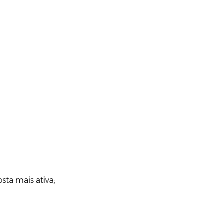
sta mais ativa;