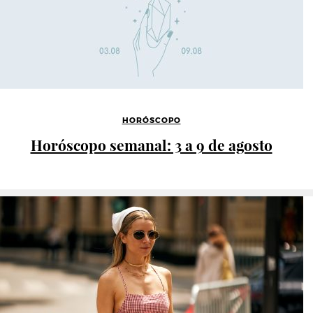
HORÓSCOPO
Horóscopo semanal: 3 a 9 de agosto