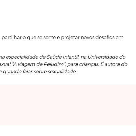
 partilhar o que se sente e projetar novos desafios em
a especialidade de Saúde Infantil, na Universidade do
ual “A viagem de Peludim”, para crianças. É autora do
e quando falar sobre sexualidade.