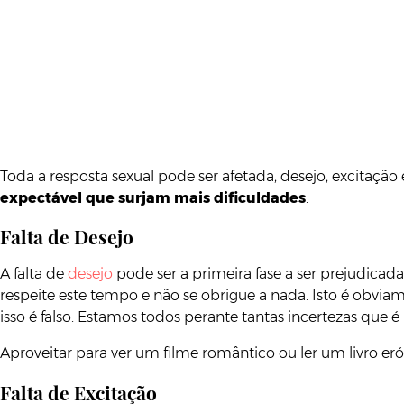
Toda a resposta sexual pode ser afetada, desejo, excitação
expectável que surjam mais dificuldades
.
Falta de Desejo
A falta de
desejo
pode ser a primeira fase a ser prejudicada
respeite este tempo e não se obrigue a nada. Isto é obvi
isso é falso. Estamos todos perante tantas incertezas qu
Aproveitar para ver um filme romântico ou ler um livro er
Falta de Excitação