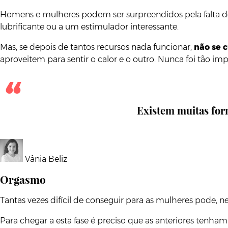
Homens e mulheres podem ser surpreendidos pela falta de
lubrificante ou a um estimulador interessante.
Mas, se depois de tantos recursos nada funcionar,
não se c
aproveitem para sentir o calor e o outro. Nunca foi tão im
Existem muitas for
Vânia Beliz
Orgasmo
Tantas vezes difícil de conseguir para as mulheres pode, n
Para chegar a esta fase é preciso que as anteriores tenh