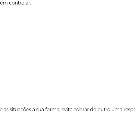
 em controlar.
e as situações à sua forma, evite cobrar do outro uma respo