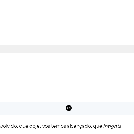
volvido, que objetivos temos alcançado, que
insights