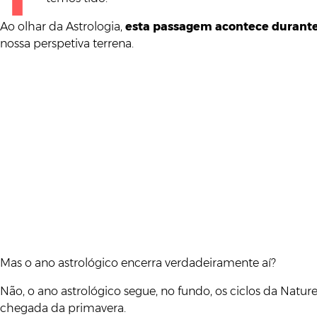
Ao olhar da Astrologia,
esta passagem acontece durante
nossa perspetiva terrena.
Mas o ano astrológico encerra verdadeiramente aí?
Não, o ano astrológico segue, no fundo, os ciclos da Natur
chegada da primavera.