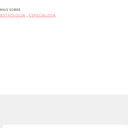
MAIS SOBRE
,
ASTROLOGIA
ESPECIALISTA