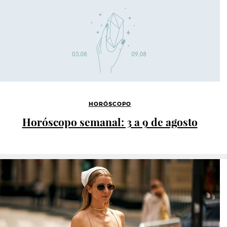
HORÓSCOPO
Horóscopo semanal: 3 a 9 de agosto