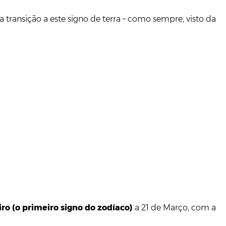
 transição a este signo de terra – como sempre, visto da
ro (o primeiro signo do zodíaco)
a 21 de Março, com a