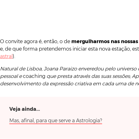
O convite agora é, então, o de
mergulharmos nas nossas 
e, de que forma pretendemos iniciar esta nova estação, es
astral
).
Natural de Lisboa, Joana Paraizo enveredou pelo universo 
pessoal e
coaching
que presta através das suas sessões; 
desenvolvimento da expressão criativa em cada uma de 
Veja ainda...
Mas, afinal, para que serve a Astrologia?