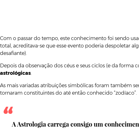
Com o passar do tempo, este conhecimento foi sendo usa
total, acreditava-se que esse evento poderia despoletar a
desafiante).
Depois da observação dos céus e seus ciclos (e da forma c
astrológicas
.
As mais variadas atribuições simbólicas foram também se
tornaram constituintes do até então conhecido “zodíaco”.
A Astrologia carrega consigo um conhecimen