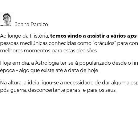
Joana Paraizo
Ao longo da História,
temos vindo a assistir a vários
ups
pessoas mediúnicas conhecidas como “oráculos” para consul
melhores momentos para estas decisões.
Hoje em dia, a Astrologia ter-se-à popularizado desde o f
época – algo que existe até à data de hoje.
Na altura, a ideia ligou-se à necessidade de dar alguma
pós-guerra, desconcertante para si e para os seus.