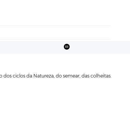
o dos ciclos da Natureza, do semear, das colheitas.