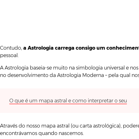
Contudo,
a Astrologia carrega consigo um conhecimen
pessoal.
A Astrologia baseia-se muito na simbologia universal e no
no desenvolvimento da Astrologia Moderna – pela qual no
O que é um mapa astral e como interpretar o seu
Através do nosso mapa astral (ou carta astrológica), pod
encontrávamos quando nascemos.