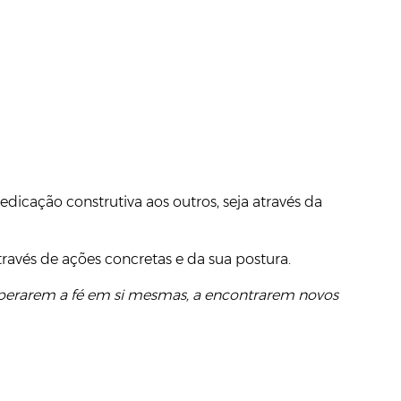
icação construtiva aos outros, seja através da
través de ações concretas e da sua postura.
cuperarem a fé em si mesmas, a encontrarem novos