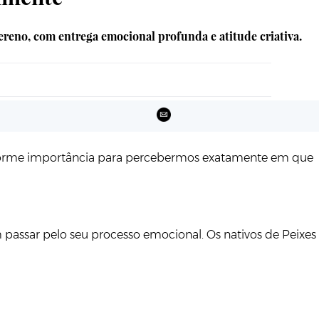
 sereno, com entrega emocional profunda e atitude criativa.
e enorme importância para percebermos exatamente em que
 passar pelo seu processo emocional. Os nativos de Peixes