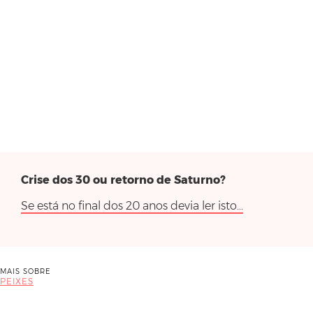
Crise dos 30 ou retorno de Saturno?
Se está no final dos 20 anos devia ler isto...
MAIS SOBRE
PEIXES