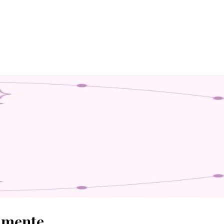
ilmente