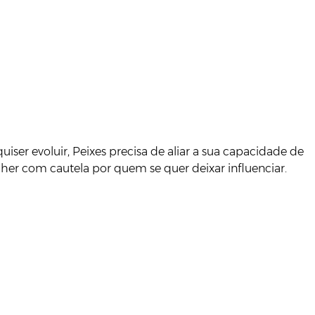
iser evoluir, Peixes precisa de aliar a sua capacidade de
her com cautela por quem se quer deixar influenciar.