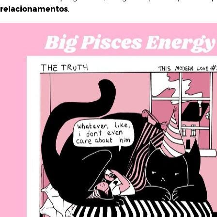
relacionamentos
.