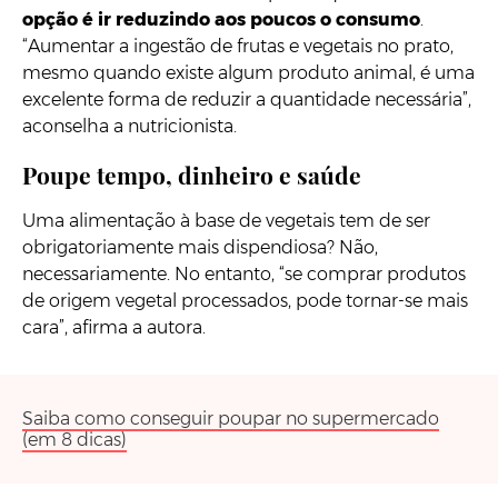
opção é ir reduzindo aos poucos o consumo
.
“Aumentar a ingestão de frutas e vegetais no prato,
mesmo quando existe algum produto animal, é uma
excelente forma de reduzir a quantidade necessária”,
aconselha a nutricionista.
Poupe tempo, dinheiro e saúde
Uma alimentação à base de vegetais tem de ser
obrigatoriamente mais dispendiosa? Não,
necessariamente. No entanto, “se comprar produtos
de origem vegetal processados, pode tornar-se mais
cara”, afirma a autora.
Saiba como conseguir poupar no supermercado
(em 8 dicas)