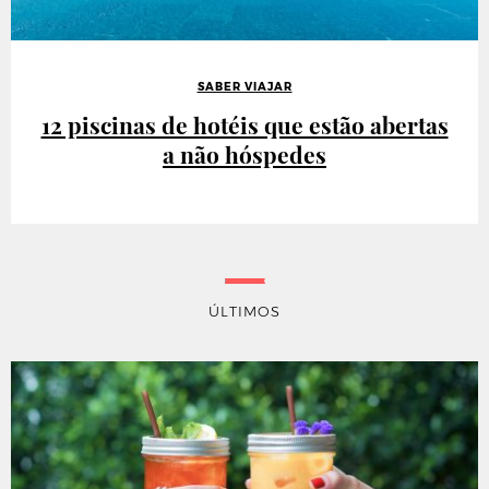
SABER VIAJAR
12 piscinas de hotéis que estão abertas
a não hóspedes
ÚLTIMOS