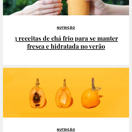
NUTRIÇÃO
3 receitas de chá frio para se manter
fresca e hidratada no verão
NUTRIÇÃO