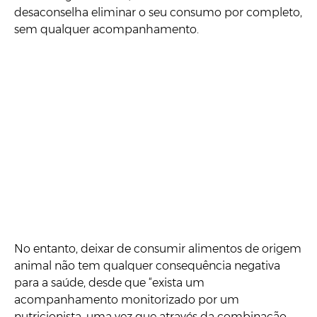
desaconselha eliminar o seu consumo por completo,
sem qualquer acompanhamento.
No entanto, deixar de consumir alimentos de origem
animal não tem qualquer consequência negativa
para a saúde, desde que “exista um
acompanhamento monitorizado por um
nutricionista, uma vez que através da combinação