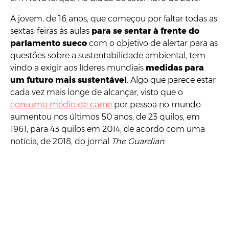
A jovem, de 16 anos, que começou por faltar todas as
sextas-feiras às aulas
para se sentar à frente do
parlamento sueco
com o objetivo de alertar para as
questões sobre a sustentabilidade ambiental, tem
vindo a exigir aos líderes mundiais
medidas para
um futuro mais sustentável
. Algo que parece estar
cada vez mais longe de alcançar, visto que o
consumo médio de carne
por pessoa no mundo
aumentou nos últimos 50 anos, de 23 quilos, em
1961, para 43 quilos em 2014, de acordo com uma
notícia, de 2018, do jornal
The Guardian
.