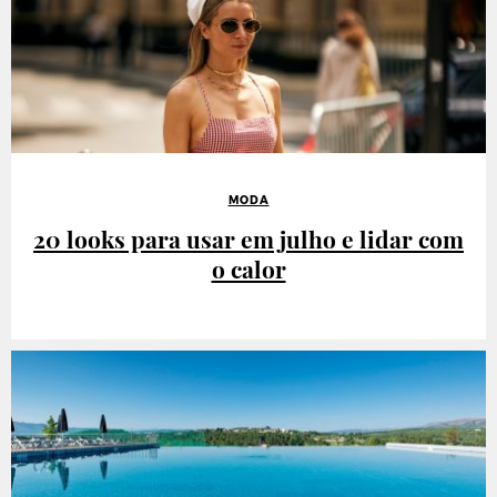
MODA
20 looks para usar em julho e lidar com
o calor