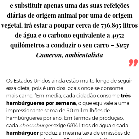
e substituir apenas uma das suas refeições
diárias de origem animal por uma de origem
vegetal, irá estar a poupar cerca de 736.895 litros
de água e o carbono equivalente a 4952
quilómetros a conduzir o seu carro –
Suzy
Cameron, ambientalista
Os Estados Unidos ainda estão muito longe de seguir
essa dieta, pois é um dos locais onde se consome
mais carne. “Em média, cada cidadão consome
três
hambúrgueres por semana
, o que equivale a uma
impressionante soma de 50 mil milhões de
hambúrgueres por ano. Em termos de produção,
cada
cheeseburger
exige 6814 litros de água e cada
hambúrguer
produz a mesma taxa de emissões do