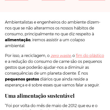
Ambientalistas e engenheiros do ambiente dizem-
nos que se não alterarmos os nossos hábitos de
consumo, principalmente no que diz respeito à
alimentação
, iremos assistir a um colapso
ambiental.
Por isso, a reciclagem, o
zero waste
,
o
fim do plástico
e a redução do consumo de carne são os pequenos
gestos que poderão ajudar-nos a diminuir as
consequências de um planeta doente. É nos
pequenos gestos
diários que ainda reside a
esperança e é sobre esses que vamos falar a seguir.
Uma alimentação sustentável
“Foi por volta do mês de maio de 2012 que eu e o