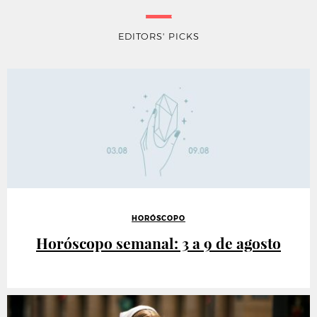
EDITORS' PICKS
HORÓSCOPO
Horóscopo semanal: 3 a 9 de agosto