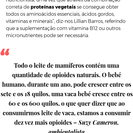
correta de
proteínas vegetais
se consegue obter
todos os aminoácidos essenciais, ácidos gordos,
vitaminas e minerais”, diz-nos Lillian Barros, referindo
que a suplementação com vitamina B12 ou outros
micronutrientes pode ser necessária.
Todo o leite de mamíferos contém uma
quantidade de opioides naturais. O bebé
humano, durante um ano, pode crescer entre os
sete e os 18 quilos, uma vaca bebé cresce entre os
60 e os 600 quilos, o que quer dizer que ao
consumirmos leite de vaca, estamos a consumir
dez vez mais opioides –
Suzy Cameron,
ambientalista