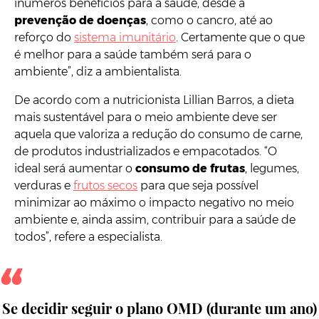
inúmeros benefícios para a saúde, desde a
prevenção de doenças
, como o cancro, até ao
reforço do
sistema imunitário
. Certamente que o que
é melhor para a saúde também será para o
ambiente”, diz a ambientalista.
De acordo com a nutricionista Lillian Barros, a dieta
mais sustentável para o meio ambiente deve ser
aquela que valoriza a redução do consumo de carne,
de produtos industrializados e empacotados. “O
ideal será aumentar o
consumo de frutas
, legumes,
verduras e
frutos secos
para que seja possível
minimizar ao máximo o impacto negativo no meio
ambiente e, ainda assim, contribuir para a saúde de
todos”, refere a especialista.
Se decidir seguir o plano OMD (durante um ano)