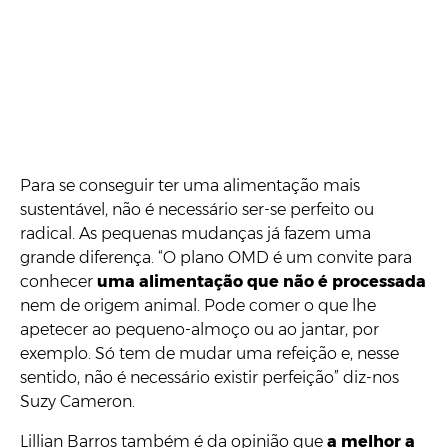
Para se conseguir ter uma alimentação mais
sustentável, não é necessário ser-se perfeito ou
radical. As pequenas mudanças já fazem uma
grande diferença. “O plano OMD é um convite para
conhecer
uma alimentação que não é processada
nem de origem animal. Pode comer o que lhe
apetecer ao pequeno-almoço ou ao jantar, por
exemplo. Só tem de mudar uma refeição e, nesse
sentido, não é necessário existir perfeição” diz-nos
Suzy Cameron.
Lillian Barros também é da opinião que
a melhor a