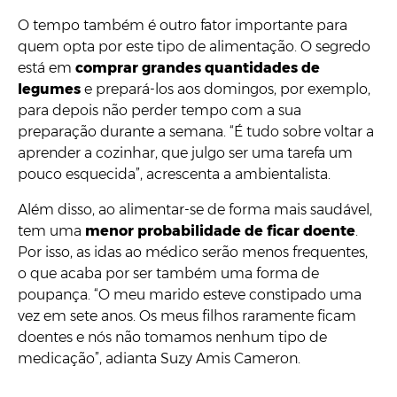
O tempo também é outro fator importante para
quem opta por este tipo de alimentação. O segredo
está em
comprar grandes quantidades de
legumes
e prepará-los aos domingos, por exemplo,
para depois não perder tempo com a sua
preparação durante a semana. “É tudo sobre voltar a
aprender a cozinhar, que julgo ser uma tarefa um
pouco esquecida”, acrescenta a ambientalista.
Além disso, ao alimentar-se de forma mais saudável,
tem uma
menor probabilidade de ficar doente
.
Por isso, as idas ao médico serão menos frequentes,
o que acaba por ser também uma forma de
poupança. “O meu marido esteve constipado uma
vez em sete anos. Os meus filhos raramente ficam
doentes e nós não tomamos nenhum tipo de
medicação”, adianta Suzy Amis Cameron.