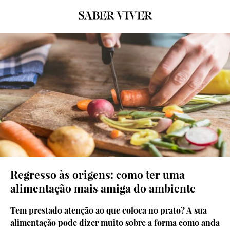
© Getty Images
Regresso às origens: como ter uma
alimentação mais amiga do ambiente
Tem prestado atenção ao que coloca no prato? A sua
alimentação pode dizer muito sobre a forma como anda