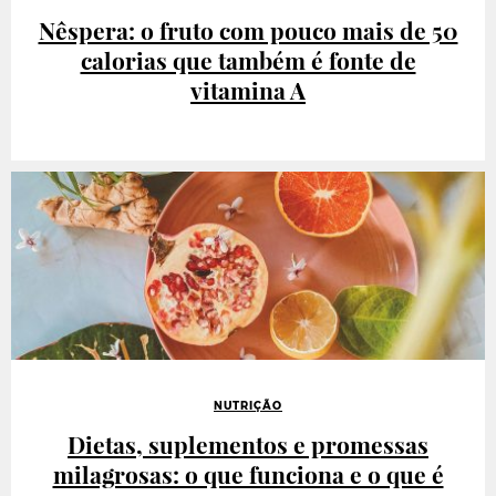
Nêspera: o fruto com pouco mais de 50
calorias que também é fonte de
vitamina A
NUTRIÇÃO
Dietas, suplementos e promessas
milagrosas: o que funciona e o que é