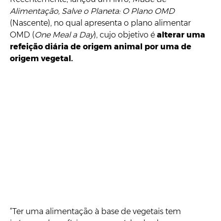
Alimentação, Salve o Planeta:
O Plano OMD
(Nascente), no qual apresenta o plano alimentar
OMD (
One Meal a Day
), cujo objetivo é
alterar uma
refeição diária de origem animal por uma de
origem vegetal.
“Ter uma alimentação à base de vegetais tem