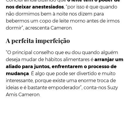
nos deixar anestesiados
, “por isso é que quando
não dormimos bem à noite nos dizem para
bebermos um copo de leite morno antes de irmos
dormir”, acrescenta Cameron.
A perfeita imperfeição
“O principal conselho que eu dou quando alguém
deseja mudar de hábitos alimentares é
arranjar um
aliado para juntos, enfrentarem o processo de
mudança
. É algo que pode ser divertido e muito
interessante, porque existe uma enorme troca de
ideias e é bastante empoderador”, conta-nos Suzy
Amis Cameron.