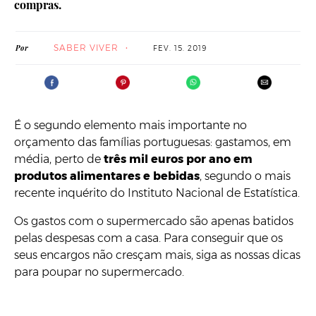
compras.
SABER VIVER
Por
FEV. 15. 2019
É o segundo elemento mais importante no
orçamento das famílias portuguesas: gastamos, em
média, perto de
três mil euros por ano em
produtos alimentares e bebidas
, segundo o mais
recente inquérito do Instituto Nacional de Estatística.
Os gastos com o supermercado são apenas batidos
pelas despesas com a casa. Para conseguir que os
seus encargos não cresçam mais, siga as nossas dicas
para poupar no supermercado.