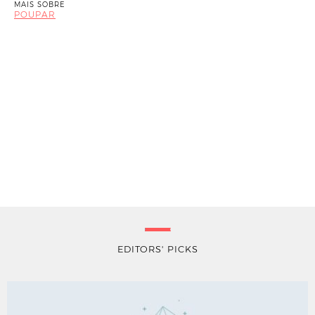
MAIS SOBRE
POUPAR
EDITORS' PICKS