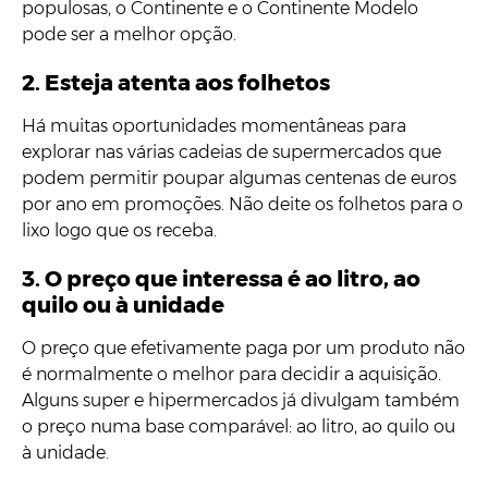
populosas, o Continente e o Continente Modelo
pode ser a melhor opção.
2. Esteja atenta aos folhetos
Há muitas oportunidades momentâneas para
explorar nas várias cadeias de supermercados que
podem permitir poupar algumas centenas de euros
por ano em promoções. Não deite os folhetos para o
lixo logo que os receba.
3. O preço que interessa é ao litro, ao
quilo ou à unidade
O preço que efetivamente paga por um produto não
é normalmente o melhor para decidir a aquisição.
Alguns super e hipermercados já divulgam também
o preço numa base comparável: ao litro, ao quilo ou
à unidade.