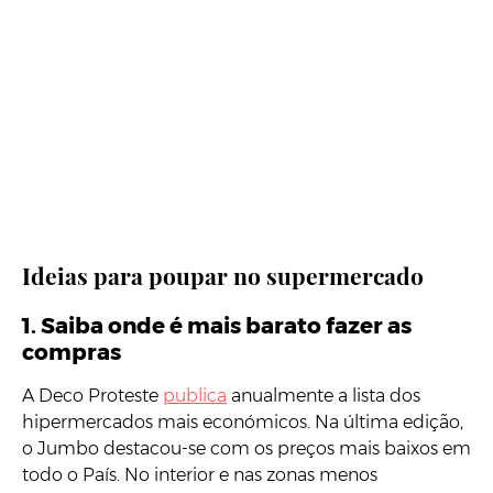
Ideias para poupar no supermercado
1. Saiba onde é mais barato fazer as
compras
A Deco Proteste
publica
anualmente a lista dos
hipermercados mais económicos. Na última edição,
o Jumbo destacou-se com os preços mais baixos em
todo o País. No interior e nas zonas menos