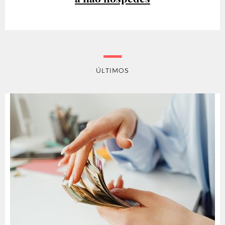
ÚLTIMOS