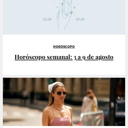
HORÓSCOPO
Horóscopo semanal: 3 a 9 de agosto