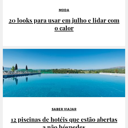
MODA
20 looks para usar em julho e lidar com
o calor
SABER VIAJAR
12 piscinas de hotéis que estão abertas
a não hóspedes