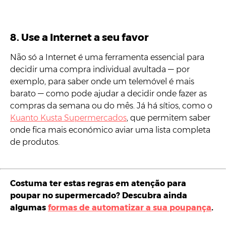
8. Use a Internet a seu favor
Não só a Internet é uma ferramenta essencial para
decidir uma compra individual avultada — por
exemplo, para saber onde um telemóvel é mais
barato — como pode ajudar a decidir onde fazer as
compras da semana ou do mês. Já há sítios, como o
Kuanto Kusta Supermercados
, que permitem saber
onde fica mais económico aviar uma lista completa
de produtos.
Costuma ter estas regras em atenção para
poupar no supermercado? Descubra ainda
algumas
formas de automatizar a sua poupança
.