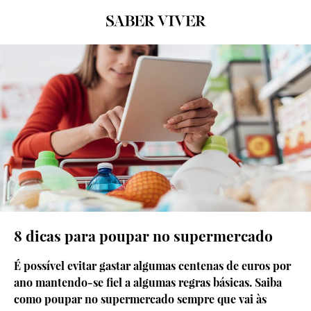
thinkstock
8 dicas para poupar no supermercado
É possível evitar gastar algumas centenas de euros por
ano mantendo-se fiel a algumas regras básicas. Saiba
como poupar no supermercado sempre que vai às