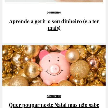
DINHEIRO
Aprende a gerir o seu dinheiro (e a ter
mais)
DINHEIRO
Quer poupar neste Natal mas não sabe