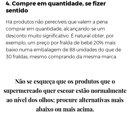
4. Compre em quantidade, se fizer
sentido
Há produtos não perecíveis que valem a pena
comprar em quantidade, alcançando-se um
desconto muito significativo. É natural obter, por
exemplo, um preço por fralda de bebé 20% mais
baixo numa embalagem de 88 unidades do que de
30 fraldas, mesmo comprando da mesma marca.
Não se esqueça que os produtos que o
supermercado quer escoar estão normalmente
ao nível dos olhos; procure alternativas mais
abaixo ou mais acima.