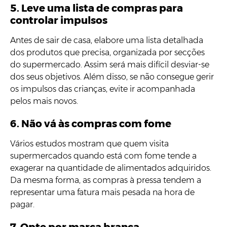
5. Leve uma lista de compras para
controlar impulsos
Antes de sair de casa, elabore uma lista detalhada
dos produtos que precisa, organizada por secções
do supermercado. Assim será mais difícil desviar-se
dos seus objetivos. Além disso, se não consegue gerir
os impulsos das crianças, evite ir acompanhada
pelos mais novos.
6. Não vá às compras com fome
Vários estudos mostram que quem visita
supermercados quando está com fome tende a
exagerar na quantidade de alimentados adquiridos.
Da mesma forma, as compras à pressa tendem a
representar uma fatura mais pesada na hora de
pagar.