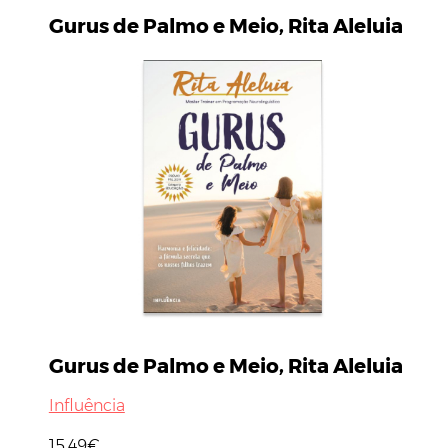
Gurus de Palmo e Meio, Rita Aleluia
Gurus de Palmo e Meio, Rita Aleluia
Influência
15,49€