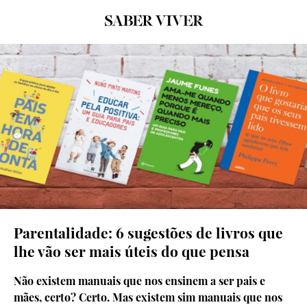
© Grafismo: Carolina Carvalhal
Parentalidade: 6 sugestões de livros que
lhe vão ser mais úteis do que pensa
Não existem manuais que nos ensinem a ser pais e
mães, certo? Certo. Mas existem sim manuais que nos