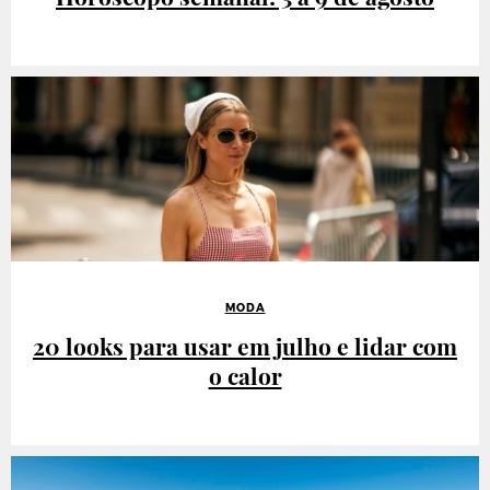
MODA
20 looks para usar em julho e lidar com
o calor