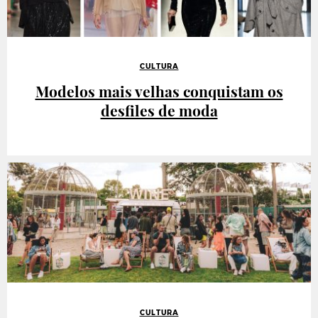
CULTURA
Modelos mais velhas conquistam os
desfiles de moda
CULTURA