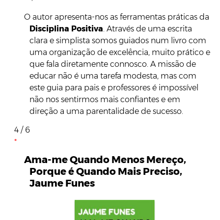
O autor apresenta-nos as ferramentas práticas da
Disciplina Positiva
. Através de uma escrita
clara e simplista somos guiados num livro com
uma organização de excelência, muito prático e
que fala diretamente connosco. A missão de
educar não é uma tarefa modesta, mas com
este guia para pais e professores é impossível
não nos sentirmos mais confiantes e em
direção a uma parentalidade de sucesso.
4 / 6
Ama-me Quando Menos Mereço,
Porque é Quando Mais Preciso,
Jaume Funes