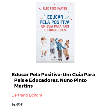
Educar Pela Positiva: Um Guia Para
Pais e Educadores, Nuno Pinto
Martins
Bertrand Editora
14,39€