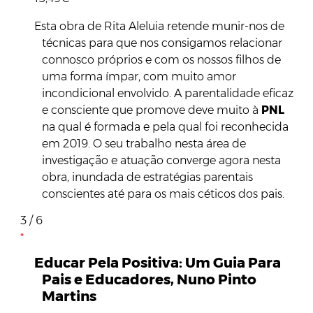
Esta obra de Rita Aleluia retende munir-nos de
técnicas para que nos consigamos relacionar
connosco próprios e com os nossos filhos de
uma forma ímpar, com muito amor
incondicional envolvido. A parentalidade eficaz
e consciente que promove deve muito à
PNL
na qual é formada e pela qual foi reconhecida
em 2019. O seu trabalho nesta área de
investigação e atuação converge agora nesta
obra, inundada de estratégias parentais
conscientes até para os mais céticos dos pais.
3 / 6
Educar Pela Positiva: Um Guia Para
Pais e Educadores, Nuno Pinto
Martins