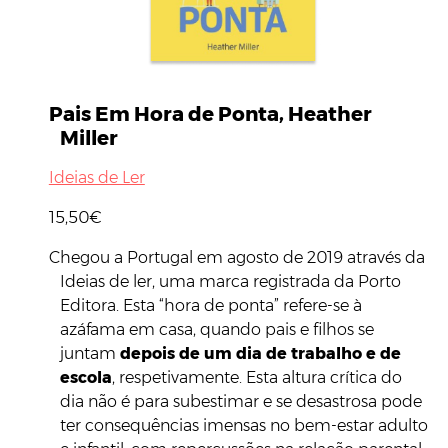
Pais Em Hora de Ponta, Heather
Miller
Ideias de Ler
15,50€
Chegou a Portugal em agosto de 2019 através da
Ideias de ler, uma marca registrada da Porto
Editora. Esta “hora de ponta” refere-se à
azáfama em casa, quando pais e filhos se
juntam
depois de um dia de trabalho e de
escola
, respetivamente. Esta altura crítica do
dia não é para subestimar e se desastrosa pode
ter consequências imensas no bem-estar adulto