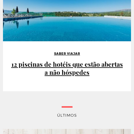
SABER VIAJAR
12 piscinas de hotéis que estão abertas
a não hóspedes
ÚLTIMOS