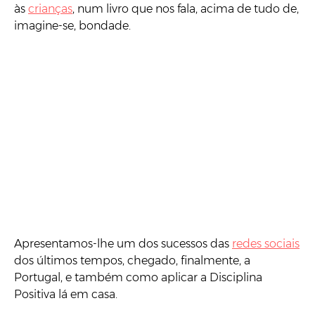
às
crianças
, num livro que nos fala, acima de tudo de,
imagine-se, bondade.
Apresentamos-lhe um dos sucessos das
redes sociais
dos últimos tempos, chegado, finalmente, a
Portugal, e também como aplicar a Disciplina
Positiva lá em casa.