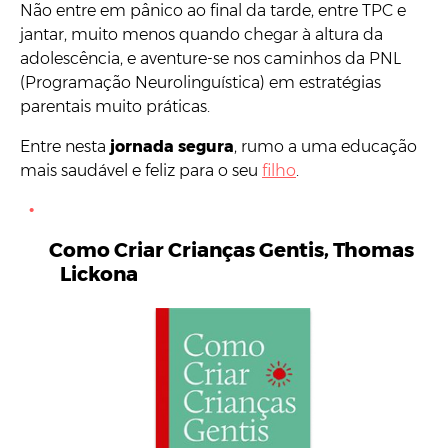
Não entre em pânico ao final da tarde, entre TPC e
jantar, muito menos quando chegar à altura da
adolescência, e aventure-se nos caminhos da PNL
(Programação Neurolinguística) em estratégias
parentais muito práticas.
Entre nesta
jornada segura
, rumo a uma educação
mais saudável e feliz para o seu
filho
.
Como Criar Crianças Gentis, Thomas
Lickona