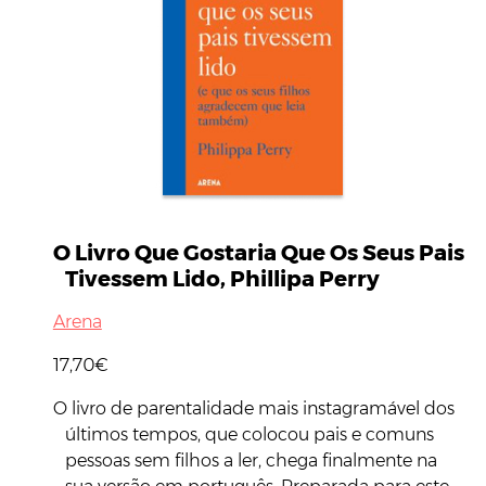
O Livro Que Gostaria Que Os Seus Pais
Tivessem Lido, Phillipa Perry
Arena
17,70€
O livro de parentalidade mais instagramável dos
últimos tempos, que colocou pais e comuns
pessoas sem filhos a ler, chega finalmente na