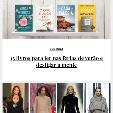
CULTURA
15 livros para ler nas férias de verão e
desligar a mente