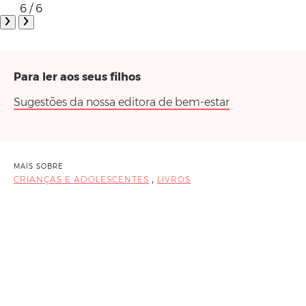
6 / 6
Para ler aos seus filhos
Sugestões da nossa editora de bem-estar
MAIS SOBRE
,
CRIANÇAS E ADOLESCENTES
LIVROS