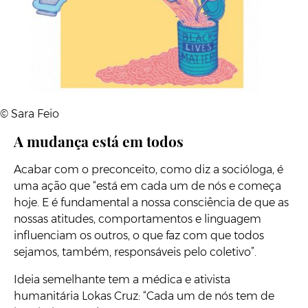
© Sara Feio
A mudança está em todos
Acabar com o preconceito, como diz a socióloga, é
uma ação que “está em cada um de nós e começa
hoje. E é fundamental a nossa consciência de que as
nossas atitudes, comportamentos e linguagem
influenciam os outros, o que faz com que todos
sejamos, também, responsáveis pelo coletivo”.
Ideia semelhante tem a médica e ativista
humanitária Lokas Cruz: “Cada um de nós tem de