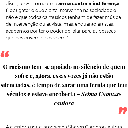
disco, uso-a como uma
arma contra a indiferença
.
É obrigatório que a arte intervenha na sociedade e
não é que todos os músicos tenham de fazer música
de intervenção ou ativista, mas, enquanto artistas,
acabamos por ter o poder de falar para as pessoas
que nos ouvem e nos veem.”
O racismo tem-se apoiado no silêncio de quem
sofre e, agora, essas vozes já não estão
silenciadas, é tempo de sarar uma ferida que tem
séculos e esteve encoberta –
Selma Uamusse
cantora
A escritora norte-americana Sharon Cameron, autora