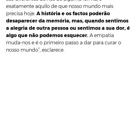
exatamente aquilo de que nosso mundo mais
precisa hoje.
A história e os factos poderão
desaparecer da memória, mas, quando sentimos
a alegria de outra pessoa ou sentimos a sua dor, é
algo que não podemos esquecer.
A empatia
muda-nos e é o primeiro passo a dar para curar o
nosso mundo”, esclarece.