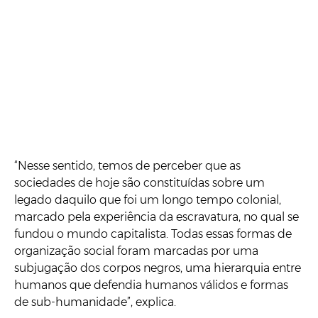
“Nesse sentido, temos de perceber que as
sociedades de hoje são constituídas sobre um
legado daquilo que foi um longo tempo colonial,
marcado pela experiência da escravatura, no qual se
fundou o mundo capitalista. Todas essas formas de
organização social foram marcadas por uma
subjugação dos corpos negros, uma hierarquia entre
humanos que defendia humanos válidos e formas
de sub-humanidade”, explica.