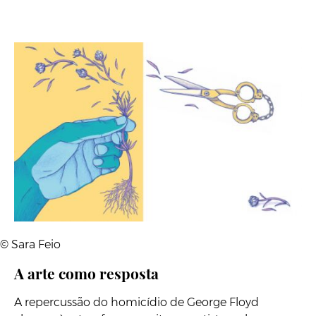
© Sara Feio
A arte como resposta
A repercussão do homicídio de George Floyd