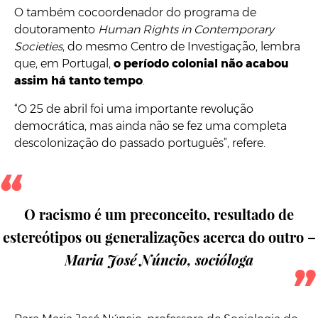
O também cocoordenador do programa de
doutoramento
Human Rights in Contemporary
Societies
, do mesmo Centro de Investigação, lembra
que, em Portugal,
o período colonial não acabou
assim há tanto tempo
.
“O 25 de abril foi uma importante revolução
democrática, mas ainda não se fez uma completa
descolonização do passado português”, refere.
O racismo é um preconceito, resultado de
estereótipos ou generalizações acerca do outro –
Maria José Núncio, socióloga