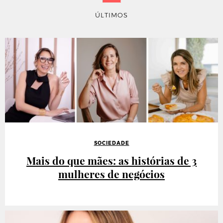
ÚLTIMOS
SOCIEDADE
Mais do que mães: as histórias de 3
mulheres de negócios