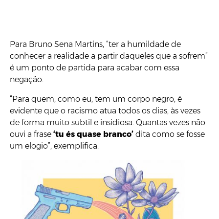
Para Bruno Sena Martins, “ter a humildade de
conhecer a realidade a partir daqueles que a sofrem”
é um ponto de partida para acabar com essa
negação.
“Para quem, como eu, tem um corpo negro, é
evidente que o racismo atua todos os dias, às vezes
de forma muito subtil e insidiosa. Quantas vezes não
ouvi a frase
‘tu és quase branco’
dita como se fosse
um elogio”, exemplifica.