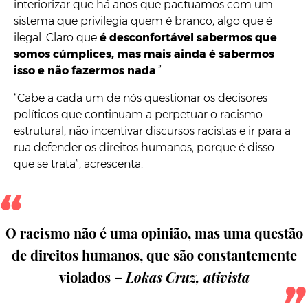
interiorizar que há anos que pactuamos com um
sistema que privilegia quem é branco, algo que é
ilegal. Claro que
é desconfortável sabermos que
somos cúmplices, mas mais ainda é sabermos
isso e não fazermos nada
.”
“Cabe a cada um de nós questionar os decisores
políticos que continuam a perpetuar o racismo
estrutural, não incentivar discursos racistas e ir para a
rua defender os direitos humanos, porque é disso
que se trata”, acrescenta.
O racismo não é uma opinião, mas uma questão
de direitos humanos, que são constantemente
violados –
Lokas Cruz, ativista