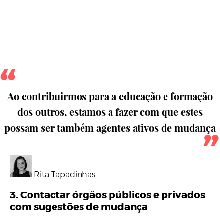
Ao contribuirmos para a educação e formação
dos outros, estamos a fazer com que estes
possam ser também agentes ativos de mudança
Rita Tapadinhas
3. Contactar órgãos públicos e privados
com sugestões de mudança