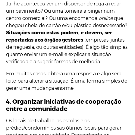
Já lhe aconteceu ver um dispersor de rega a regar
um pavimento? Ou uma torneira a pingar num
centro comercial? Ou uma encomenda
online
que
chegou cheia de cartão e/ou plástico desnecessário?
Situações como estas podem, e devem, ser
reportadas aos órgãos gestores
(empresas, juntas
de freguesia, ou outras entidades). É algo tão simples
quanto enviar um e-mail e explicar a situação
verificada e a sugerir formas de melhoria.
Em muitos casos, obterá uma resposta e algo será
feito para alterar a situação. É uma forma simples de
gerar uma mudança enorme.
4. Organizar iniciativas de cooperação
entre a comunidade
Os locais de trabalho, as escolas e os
prédios/condomínios são ótimos locais para gerar