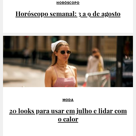
HORÓSCOPO
Horóscopo semanal: 3 a 9 de agosto
MODA
20 looks para usar em julho e lidar com
o calor