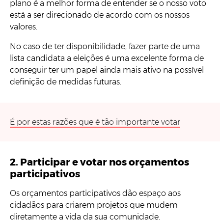
plano é a melhor forma de entender se o nosso voto
está a ser direcionado de acordo com os nossos
valores.
No caso de ter disponibilidade, fazer parte de uma
lista candidata a eleições é uma excelente forma de
conseguir ter um papel ainda mais ativo na possível
definição de medidas futuras.
É por estas razões que é tão importante votar
2. Participar e votar nos orçamentos
participativos
Os orçamentos participativos dão espaço aos
cidadãos para criarem projetos que mudem
diretamente a vida da sua comunidade.