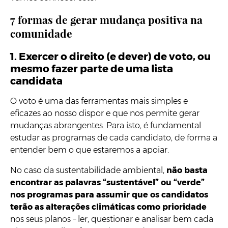
7 formas de gerar mudança positiva na
comunidade
1. Exercer o direito (e dever) de voto, ou
mesmo fazer parte de uma lista
candidata
O voto é uma das ferramentas mais simples e
eficazes ao nosso dispor e que nos permite gerar
mudanças abrangentes. Para isto, é fundamental
estudar as programas de cada candidato, de forma a
entender bem o que estaremos a apoiar.
No caso da sustentabilidade ambiental,
não basta
encontrar as palavras “sustentável” ou “verde”
nos programas para assumir que os candidatos
terão as alterações climáticas como prioridade
nos seus planos – ler, questionar e analisar bem cada