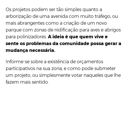
Os projetos podem ser tão simples quanto a
arborização de uma avenida com muito tráfego, ou
mais abrangentes como a criação de um novo
parque com zonas de nidificação para aves e abrigos
para polinizadores.
A ideia é que quem vive e
sente os problemas da comunidade possa gerar a
mudança necessária.
Informe-se sobre a existência de orçamentos
participativos na sua zona, e como pode submeter
um projeto, ou simplesmente votar naqueles que lhe
fazem mais sentido.