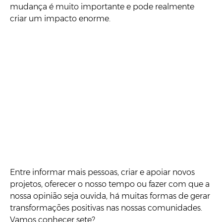
mudança é muito importante e pode realmente
criar um impacto enorme.
Entre informar mais pessoas, criar e apoiar novos
projetos, oferecer o nosso tempo ou fazer com que a
nossa opinião seja ouvida, há muitas formas de gerar
transformações positivas nas nossas comunidades.
Vamos conhecer sete?