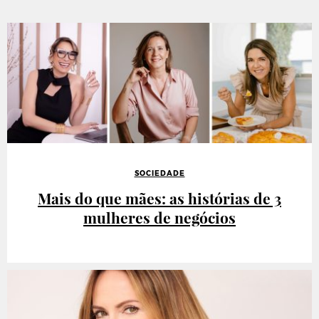
SOCIEDADE
Mais do que mães: as histórias de 3
mulheres de negócios