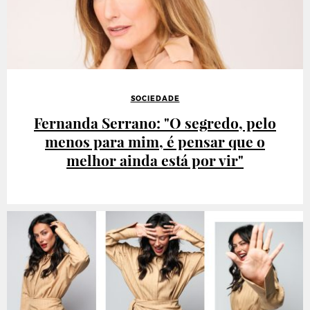
SOCIEDADE
Fernanda Serrano: "O segredo, pelo
menos para mim, é pensar que o
melhor ainda está por vir"