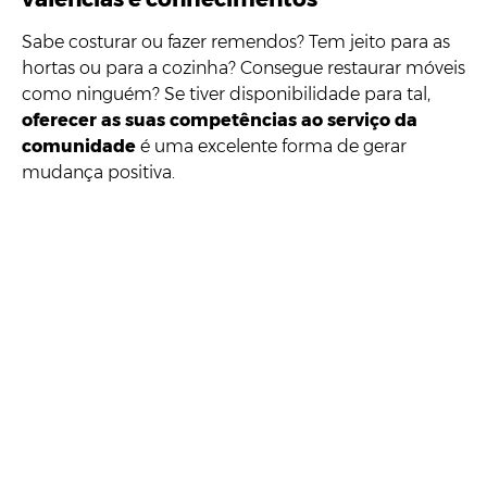
Sabe costurar ou fazer remendos? Tem jeito para as
hortas ou para a cozinha? Consegue restaurar móveis
como ninguém? Se tiver disponibilidade para tal,
oferecer as suas competências ao serviço da
comunidade
é uma excelente forma de gerar
mudança positiva.