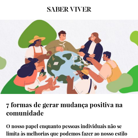
© Shutterstock
7 formas de gerar mudança positiva na
comunidade
O nosso papel enquanto pessoas individuais não se
limita às melhorias que podemos fazer ao nosso estilo