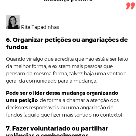
Rita Tapadinhas
6. Organizar petições ou angariações de
fundos
Quando vir algo que acredita que não está a ser feito
da melhor forma, e existem mais pessoas que
pensam da mesma forma, talvez haja uma vontade
geral da comunidade para a mudança.
Pode ser o líder dessa mudança organizando
uma petição
, de forma a chamar a atenção dos
decisores responsáveis, ou uma angariação de
fundos (aquilo que fizer mais sentido no contexto).
7. Fazer voluntariado ou partilhar
valências e conhecimentos