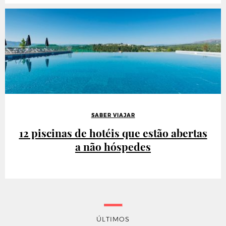
SABER VIAJAR
12 piscinas de hotéis que estão abertas
a não hóspedes
ÚLTIMOS