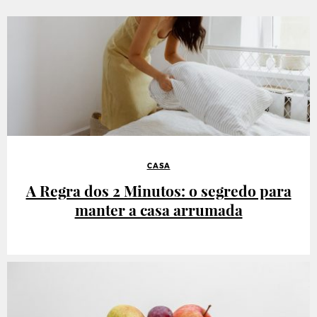
CASA
A Regra dos 2 Minutos: o segredo para
manter a casa arrumada