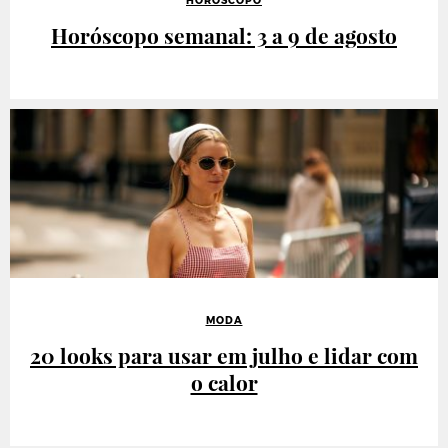
HORÓSCOPO
Horóscopo semanal: 3 a 9 de agosto
MODA
20 looks para usar em julho e lidar com
o calor