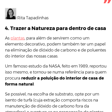
Rita Tapadinhas
4. Trazer a Natureza para dentro de casa
As
plantas
, para além de servirem como um
elemento decorativo, podem também ter um papel
na eliminação de dióxido de carbono e de poluentes
do interior das nossas casas.
Um famoso estudo da NASA, feito em 1989, reportou
isso mesmo, e tornou-se numa referência para quem
procura
reduzir a poluição do interior de casa de
forma natural
.
Se possível, na escolha de substrato, opte por um
isento de turfa (cuja extração comporta riscos na
manutenção de dióxido de carbono fora da