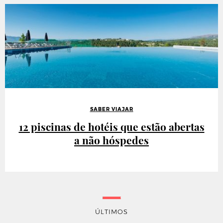
SABER VIAJAR
12 piscinas de hotéis que estão abertas
a não hóspedes
ÚLTIMOS