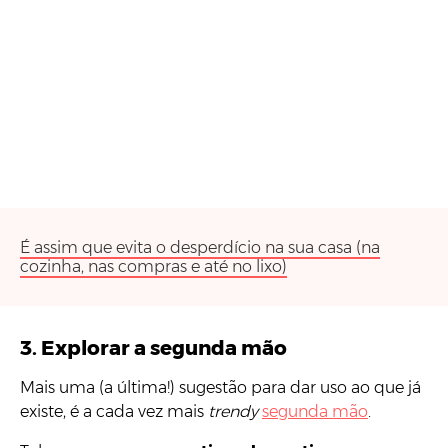
É assim que evita o desperdício na sua casa (na
cozinha, nas compras e até no lixo)
3. Explorar a segunda mão
Mais uma (a última!) sugestão para dar uso ao que já
existe, é a cada vez mais
trendy
segunda mão
.