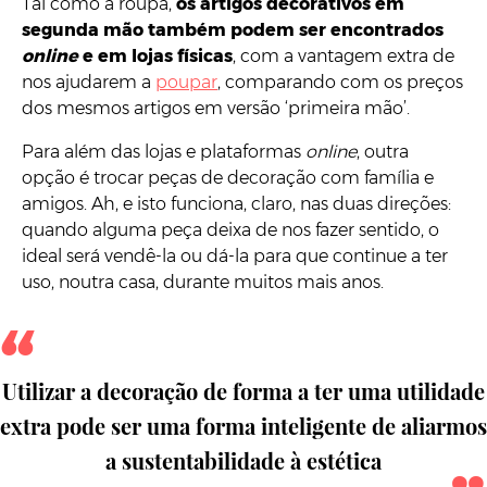
Tal como a roupa,
os artigos decorativos em
segunda mão também podem ser encontrados
online
e em lojas físicas
, com a vantagem extra de
nos ajudarem a
poupar
, comparando com os preços
dos mesmos artigos em versão ‘primeira mão’.
Para além das lojas e plataformas
online
, outra
opção é trocar peças de decoração com família e
amigos. Ah, e isto funciona, claro, nas duas direções:
quando alguma peça deixa de nos fazer sentido, o
ideal será vendê-la ou dá-la para que continue a ter
uso, noutra casa, durante muitos mais anos.
Utilizar a decoração de forma a ter uma utilidade
extra pode ser uma forma inteligente de aliarmos
a sustentabilidade à estética