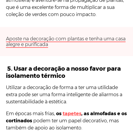
atmosfera) e aventure-se na propagação de plantas,
que é uma excelente forma de multiplicar a sua
coleção de verdes com pouco impacto.
Aposte na decoração com plantas e tenha uma casa
alegre e purificada
5.
Usar a decoração a nosso favor para
isolamento térmico
Utilizar a decoração de forma a ter uma utilidade
extra pode ser uma forma inteligente de aliarmos a
sustentabilidade à estética.
Em épocas mais frias,
os
tapetes
, as almofadas e os
cortinados
podem ter um papel decorativo, mas
também de apoio ao isolamento.