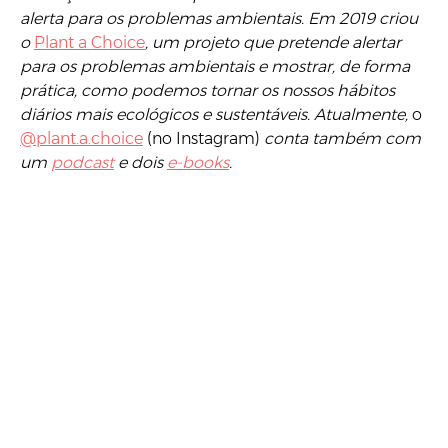
alerta para os problemas ambientais. Em 2019 criou
o
Plant a Choice
, um projeto que pretende alertar
para os problemas ambientais e mostrar, de forma
prática, como podemos tornar os nossos hábitos
diários mais ecológicos e sustentáveis. Atualmente,
o
@plant.a.choice
(no Instagram)
conta também com
um
podcast
e dois
e-books
.