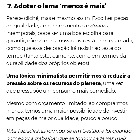
7.
Adotar o lema ‘menos é mais’
Parece cliché, mas é mesmo assim. Escolher peças
de qualidade, com cores neutras e
designs
intemporais, pode ser uma boa escolha para
garantir, não só que a nossa casa está bem decorada,
como que essa decoração irá resistir ao teste do
tempo (tanto esteticamente, como em termos da
durabilidade dos próprios objetos).
Uma lógica minimalista permitir-nos-á reduzir a
pressão sobre os recursos do planeta
, uma vez
que pressupõe um consumo mais comedido.
Mesmo com orçamento limitado, ao comprarmos
menos, temos uma maior possibilidade de investir
em peças de maior qualidade, pouco a pouco.
Rita Tapadinhas formou-se em Gestão, e foi quando
começou a trabalhar que se tornou cada vez mais