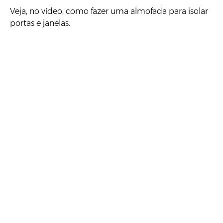
Veja, no vídeo, como fazer uma almofada para isolar
portas e janelas.