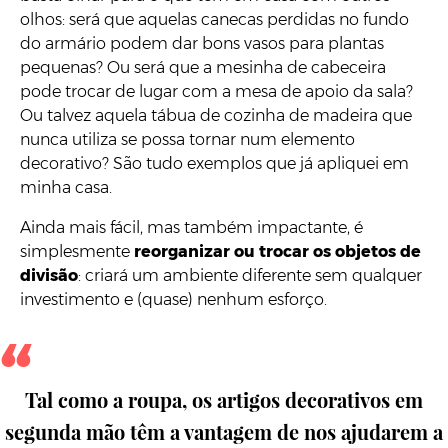
olhos: será que aquelas canecas perdidas no fundo
do armário podem dar bons vasos para plantas
pequenas? Ou será que a mesinha de cabeceira
pode trocar de lugar com a mesa de apoio da sala?
Ou talvez aquela tábua de cozinha de madeira que
nunca utiliza se possa tornar num elemento
decorativo? São tudo exemplos que já apliquei em
minha casa.
Ainda mais fácil, mas também impactante, é
simplesmente
reorganizar ou trocar os objetos de
divisão
: criará um ambiente diferente sem qualquer
investimento e (quase) nenhum esforço.
Tal como a roupa, os artigos decorativos em
segunda mão têm a vantagem de nos ajudarem a