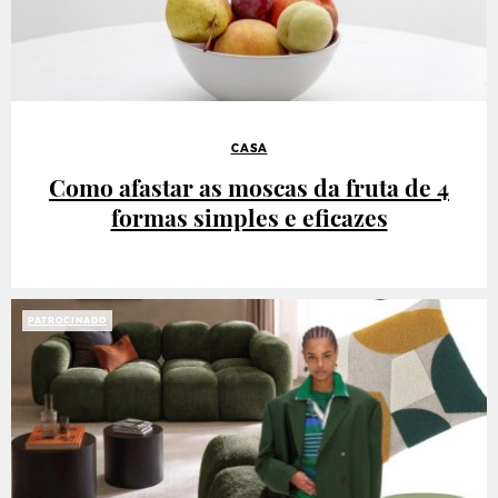
CASA
Como afastar as moscas da fruta de 4
formas simples e eficazes
PATROCINADO