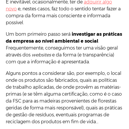
É inevitável, ocasionalmente, ter de
adquirir algo
novo
e, nestes casos, faz todo o sentido tentar fazer a
compra da forma mais consciente e informada
possível.
Um bom primeiro passo será
investigar as práticas
da empresa ao nível ambiental e social
.
Frequentemente, conseguimos ter uma visão geral
através dos
websites
e da forma (e transparência)
com que a informação é apresentada.
Alguns pontos a considerar são, por exemplo, o local
onde os produtos são fabricados, quais as políticas
de trabalho aplicadas, de onde provêm as matérias-
primas (e se têm alguma certificação, como é o caso
da FSC para as madeiras provenientes de florestas
geridas de forma mais responsável), quais as práticas
de gestão de resíduos, eventuais programas de
reciclagem dos produtos em fim de vida…