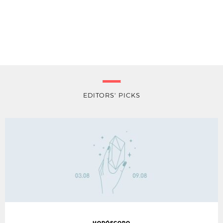
EDITORS' PICKS