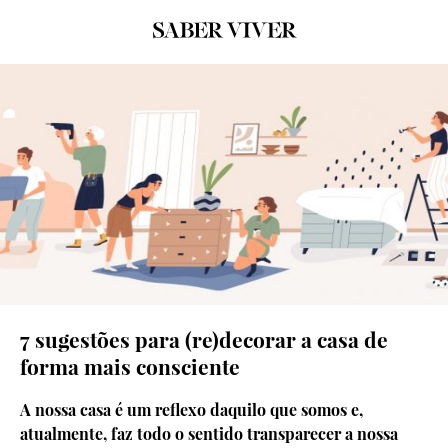
© SHUTTERSTOCK
7 sugestões para (re)decorar a casa de
forma mais consciente
A nossa casa é um reflexo daquilo que somos e,
atualmente, faz todo o sentido transparecer a nossa