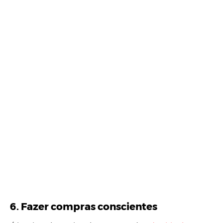
6. Fazer compras conscientes