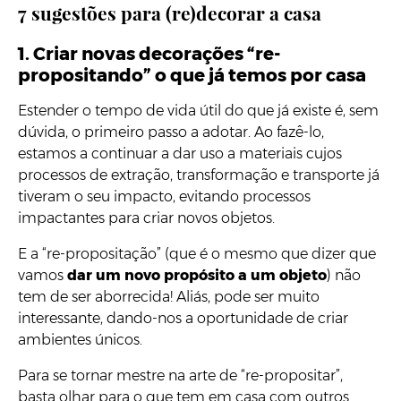
7 sugestões para (re)decorar a casa
1. Criar novas decorações “re-
propositando” o que já temos por casa
Estender o tempo de vida útil do que já existe é, sem
dúvida, o primeiro passo a adotar. Ao fazê-lo,
estamos a continuar a dar uso a materiais cujos
processos de extração, transformação e transporte já
tiveram o seu impacto, evitando processos
impactantes para criar novos objetos.
E a “re-propositação” (que é o mesmo que dizer que
vamos
dar um novo propósito a um objeto
) não
tem de ser aborrecida! Aliás, pode ser muito
interessante, dando-nos a oportunidade de criar
ambientes únicos.
Para se tornar mestre na arte de “re-propositar”,
basta olhar para o que tem em casa com outros