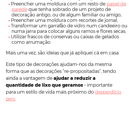
Preencher uma moldura com um resto de
papel de
parede
que tenha sobrado de um projeto de
decoração antigo, ou de algum familiar ou amigo;
Preencher uma moldura com recortes de jornal;
Transformar um garrafão de vidro num candeeiro ou
numa jarra para colocar alguns ramos e flores secas;
Utilizar frascos de conservas ou caixas de gelados
como arrumação.
Mais uma vez, são ideias que já apliquei cá em casa.
Este tipo de decorações ajudam-nos da mesma
forma que as decorações “re-propositadas”, tendo
ainda a vantagem de
ajudar a reduzir a
quantidade de lixo que geramos
– importante
para um estilo de vida mais próximo do
desperdício
zero
.