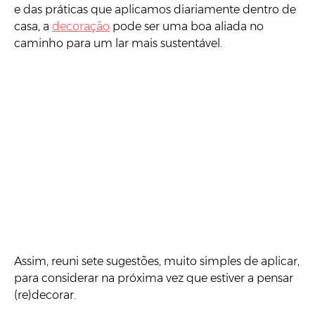
e das práticas que aplicamos diariamente dentro de
casa, a
decoração
pode ser uma boa aliada no
caminho para um lar mais sustentável.
Assim, reuni sete sugestões, muito simples de aplicar,
para considerar na próxima vez que estiver a pensar
(re)decorar.