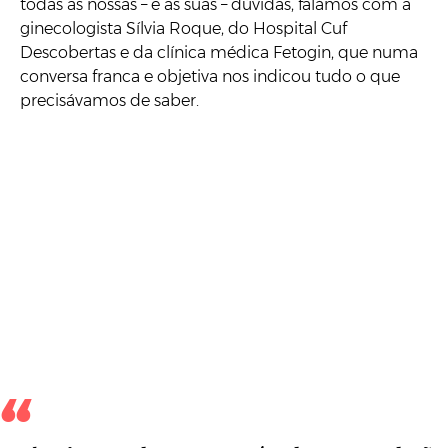
todas as nossas – e as suas – dúvidas, falámos com a
ginecologista Sílvia Roque, do Hospital Cuf
Descobertas e da clínica médica Fetogin, que numa
conversa franca e objetiva nos indicou tudo o que
precisávamos de saber.