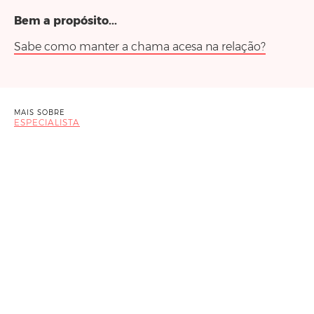
Bem a propósito...
Sabe como manter a chama acesa na relação?
MAIS SOBRE
ESPECIALISTA