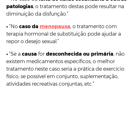
patologias
, o tratamento destas pode resultar na
diminuição da disfunção.”
•
“No
caso da
menopausa
, o tratamento com
terapia hormonal de substituição pode ajudar a
repor o desejo sexual.”
•
“Se a
causa
for
desconhecida ou primária
, não
existem medicamentos específicos; o melhor
tratamento neste caso seria a prática de exercício
físico, se possível em conjunto, suplementação,
atividades recreativas conjuntas, etc.”