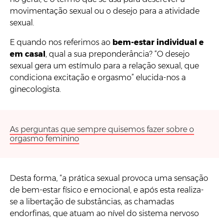
movimentação sexual ou o desejo para a atividade
sexual.
E quando nos referimos ao
bem-estar individual e
em casal
, qual a sua preponderância? “O desejo
sexual gera um estímulo para a relação sexual, que
condiciona excitação e orgasmo” elucida-nos a
ginecologista.
As perguntas que sempre quisemos fazer sobre o
orgasmo feminino
Desta forma, “a prática sexual provoca uma sensação
de bem-estar físico e emocional, e após esta realiza-
se a libertação de substâncias, as chamadas
endorfinas, que atuam ao nível do sistema nervoso