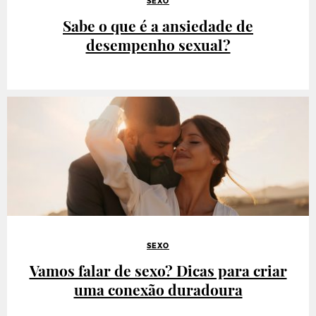
SEXO
Sabe o que é a ansiedade de
desempenho sexual?
SEXO
Vamos falar de sexo? Dicas para criar
uma conexão duradoura