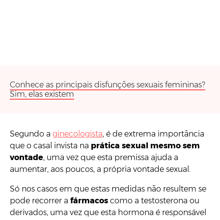
Conhece as principais disfunções sexuais femininas?
Sim, elas existem
Segundo a
ginecologista
, é de extrema importância
que o casal invista na
prática sexual mesmo sem
vontade
, uma vez que esta premissa ajuda a
aumentar, aos poucos, a própria vontade sexual.
Só nos casos em que estas medidas não resultem se
pode recorrer a
fármacos
como a testosterona ou
derivados, uma vez que esta hormona é responsável