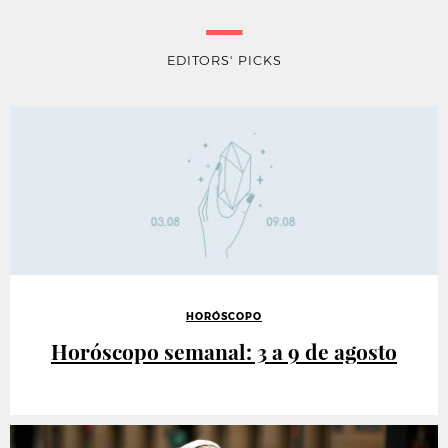
EDITORS' PICKS
HORÓSCOPO
Horóscopo semanal: 3 a 9 de agosto