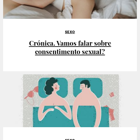
SEXO
Crónica. Vamos falar sobre
consentimento sexual?