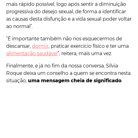
mais rápido possível, logo após sentir a diminuição
progressiva do desejo sexual, de forma a identificar
as causas desta disfunção e a vida sexual poder voltar
ao normal”.
“É importante também não nos esquecermos de
descansar,
dormir
, praticar exercício físico e ter uma
alimentação saudável
”, reitera, mais uma vez.
Finalmente, e já no fim da nossa conversa, Sílvia
Roque deixa um conselho a quem se encontra nesta
situação,
uma mensagem cheia de significado
.