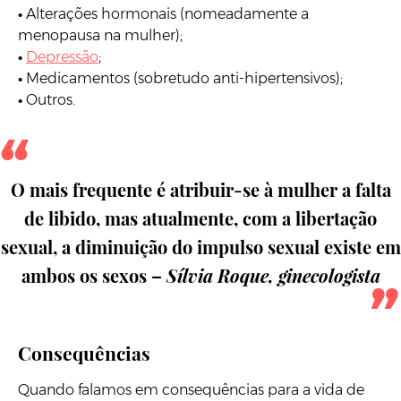
•
Alterações hormonais (nomeadamente a
menopausa na mulher);
•
Depressão
;
•
Medicamentos (sobretudo anti-hipertensivos);
•
Outros.
O mais frequente é atribuir-se à mulher a falta
de libido, mas atualmente, com a libertação
sexual, a diminuição do impulso sexual existe em
ambos os sexos –
Sílvia Roque, ginecologista
Consequências
Quando falamos em consequências para a vida de