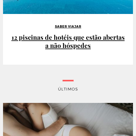
SABER VIAJAR
12 piscinas de hotéis que estão abertas
a não hóspedes
ÚLTIMOS