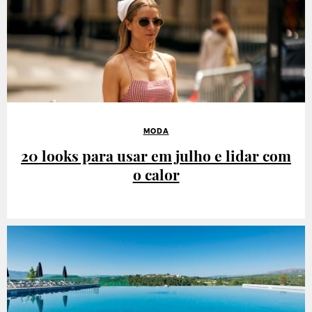
MODA
20 looks para usar em julho e lidar com
o calor