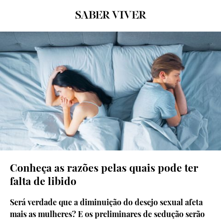
© Getty Images
Conheça as razões pelas quais pode ter
falta de libido
Será verdade que a diminuição do desejo sexual afeta
mais as mulheres? E os preliminares de sedução serão