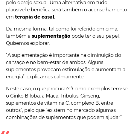
pelo desejo sexual. Uma alternativa em tudo
plausível e benéfica será também o aconselhamento
em
terapia de casal
.
Da mesma forma, tal como foi referido em cima,
também a
suplementação
pode ter o seu papel.
Quisemos explorar.
“A suplementação é importante na diminuição do
cansaço e no bem-estar de ambos. Alguns
suplementos provocam estimulação e aumentam a
energia”, explica-nos calmamente.
Neste caso, o que procurar? “Como exemplos tem-se
o Ginko Biloba, a Maca, Tribulus, Ginseng,
suplementos de vitamina C, complexo B, entre
outros”, pelo que “existem no mercado algumas
combinações de suplementos que podem ajudar”.