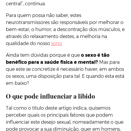
central”, continua.
Para quem possa não saber, estes
neurotransmissores são responsáveis por melhorar o
bem-estar, o humor, a descontração dos músculos, e
através do relaxamento destes, a melhoria na
qualidade do nosso
sono
.
Ainda tem dúvidas porque é que
o sexo é tão
benéfico para a
saúde física e mental?
Mas para
que este se concretize é necessário haver, em ambos
os sexos, uma disposição para tal. E quando esta está
em baixo?
O que pode influenciar a libido
Tal como o título deste artigo indica, quisemos
perceber quais os principais fatores que podem
influenciar este desejo sexual, nomeadamente o que
pode provocar a sua diminuição, quer em homens,