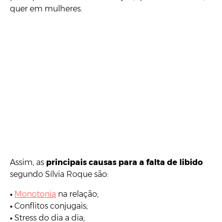
quer em mulheres.
Assim, as
principais causas para a falta de libido
segundo Sílvia Roque são:
•
Monotonia
na relação;
•
Conflitos conjugais;
•
Stress do dia a dia;