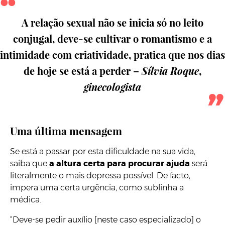
A relação sexual não se inicia só no leito
conjugal, deve-se cultivar o romantismo e a
intimidade com criatividade, pratica que nos dias
de hoje se está a perder –
Sílvia Roque
,
ginecologista
Uma última mensagem
Se está a passar por esta dificuldade na sua vida,
saiba que
a altura certa para procurar ajuda
será
literalmente o mais depressa possível. De facto,
impera uma certa urgência, como sublinha a
médica.
“Deve-se pedir auxílio [neste caso especializado] o