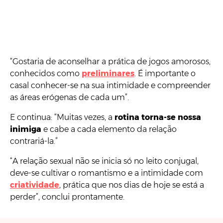
“Gostaria de aconselhar a prática de jogos amorosos,
conhecidos como
preliminares
. É importante o
casal conhecer-se na sua intimidade e compreender
as áreas erógenas de cada um”.
E continua: “Muitas vezes, a
rotina torna-se nossa
inimiga
e cabe a cada elemento da relação
contrariá-la.”
“A relação sexual não se inicia só no leito conjugal,
deve-se cultivar o romantismo e a intimidade com
criatividade
, prática que nos dias de hoje se está a
perder”, conclui prontamente.