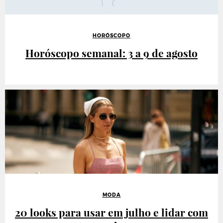
HORÓSCOPO
Horóscopo semanal: 3 a 9 de agosto
MODA
20 looks para usar em julho e lidar com