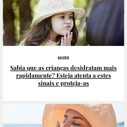
SAÚDE
Sabia que as crianças desidratam mais
rapidamente? Esteja atenta a estes
sinais e proteja-as