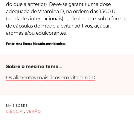
do que a anterior). Deve-se garantir uma dose
adequada de Vitamina D, na ordem das 1500 UI
(unidades internacionais) e, idealmente, sob a forma
de cápsulas de modo a evitar aditivos, açúcar,
aromas e/ou edulcorantes.
Fonte:
Ana Teresa Macário, nutricionista
Sobre o mesmo tema...
Os alimentos mais ricos em vitamina D
MAIS SOBRE
,
CIÊNCIA
VERÃO