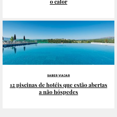
o calor
SABER VIAJAR
12 piscinas de hotéis que estão abertas
a não hóspedes