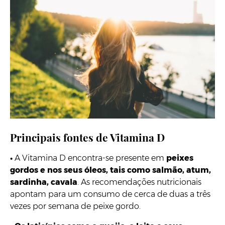
Principais fontes de Vitamina D
•
A Vitamina D encontra-se presente em
peixes
gordos e nos seus óleos, tais como salmão, atum,
sardinha, cavala
. As recomendações nutricionais
apontam para um consumo de cerca de duas a três
vezes por semana de peixe gordo.