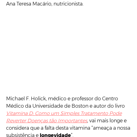
Ana Teresa Macário, nutricionista.
Michael F. Holick, médico e professor do Centro
Médico da Universidade de Boston e autor do livro
Vitamina D: Como um Simples Tratamento Pode
Reverter Doenças tão Importantes
, vai mais longe e
considera que a falta desta vitamina “ameaça a nossa
subsistência e
longevidade
”.