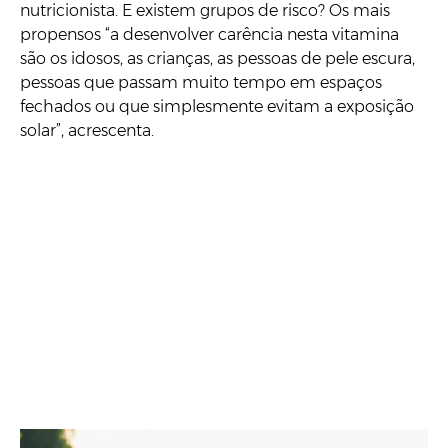
nutricionista. E existem grupos de risco? Os mais
propensos “a desenvolver carência nesta vitamina
são os idosos, as crianças, as pessoas de pele escura,
pessoas que passam muito tempo em espaços
fechados ou que simplesmente evitam a exposição
solar”, acrescenta.