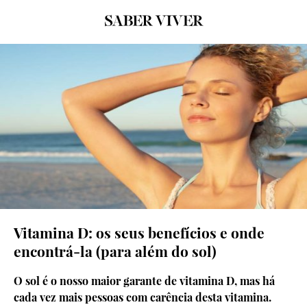
©Freepik
Vitamina D: os seus benefícios e onde
encontrá-la (para além do sol)
O sol é o nosso maior garante de vitamina D, mas há
cada vez mais pessoas com carência desta vitamina.