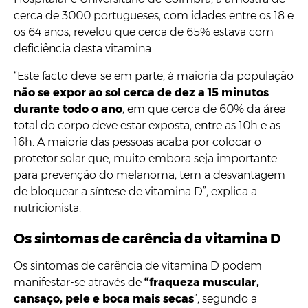
cerca de 3000 portugueses, com idades entre os 18 e
os 64 anos, revelou que cerca de 65% estava com
deficiência desta vitamina.
“Este facto deve-se em parte, à maioria da população
não se expor ao sol cerca de dez a 15 minutos
durante todo o ano
, em que cerca de 60% da área
total do corpo deve estar exposta, entre as 10h e as
16h. A maioria das pessoas acaba por colocar o
protetor solar que, muito embora seja importante
para prevenção do melanoma, tem a desvantagem
de bloquear a síntese de vitamina D”, explica a
nutricionista.
Os sintomas de carência da vitamina D
Os sintomas de carência de vitamina D podem
manifestar-se através de
“fraqueza muscular,
cansaço, pele e boca mais secas
”, segundo a