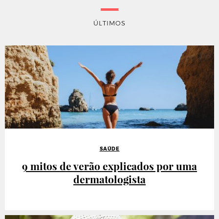
ÚLTIMOS
SAÚDE
9 mitos de verão explicados por uma
dermatologista