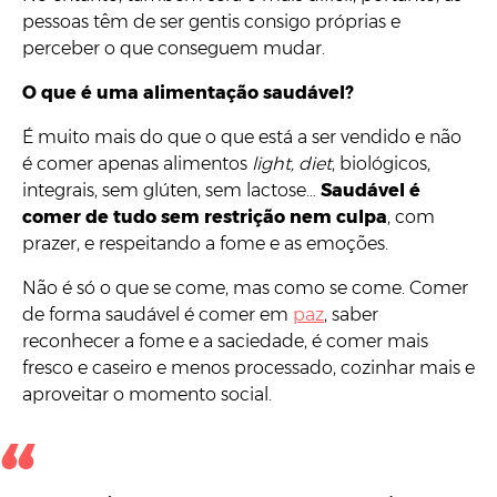
pessoas têm de ser gentis consigo próprias e
perceber o que conseguem mudar.
O que é uma alimentação saudável?
É muito mais do que o que está a ser vendido e não
é comer apenas alimentos
light, diet
, biológicos,
integrais, sem glúten, sem lactose…
Saudável é
comer de tudo sem restrição nem culpa
, com
prazer, e respeitando a fome e as emoções.
Não é só o que se come, mas como se come. Comer
de forma saudável é comer em
paz
, saber
reconhecer a fome e a saciedade, é comer mais
fresco e caseiro e menos processado, cozinhar mais e
aproveitar o momento social.