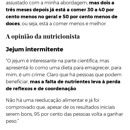
assustado com a minha abordagem,
mas dois a
três meses depois já está a comer 30 a 40 por
cento menos no geral e 50 por cento menos de
doces
, ou seja, está a comer menos e melhor.
A opinião da nutricionista
Jejum intermitente
“O jejum é interessante na parte científica, mas
apresentá-lo como uma dieta para emagrecer, para
mim, é um crime. Claro que há pessoas que podem
beneficiar,
mas a falta de nutrientes leva à perda
de reflexos e de coordenação
.
Não há uma reeducação alimentar e já foi
comprovado que, apesar de os resultados iniciais
serem bons, 95 por cento das pessoas volta a ganhar
peso.”