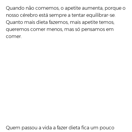
Quando não comemos, o apetite aumenta, porque o
nosso cérebro está sempre a tentar equilibrar-se.
Quanto mais dieta fazemos, mais apetite temos;
queremos comer menos, mas só pensamos em
comer.
Quem passou a vida a fazer dieta fica um pouco