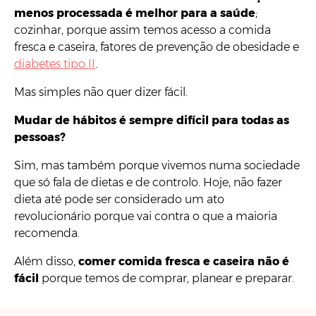
menos processada é melhor para a saúde
;
cozinhar, porque assim temos acesso a comida
fresca e caseira, fatores de prevenção de obesidade e
diabetes tipo II
.
Mas simples não quer dizer fácil.
Mudar de hábitos é sempre difícil para todas as
pessoas?
Sim, mas também porque vivemos numa sociedade
que só fala de dietas e de controlo. Hoje, não fazer
dieta até pode ser considerado um ato
revolucionário porque vai contra o que a maioria
recomenda.
Além disso,
comer comida fresca e caseira não é
fácil
porque temos de comprar, planear e preparar.