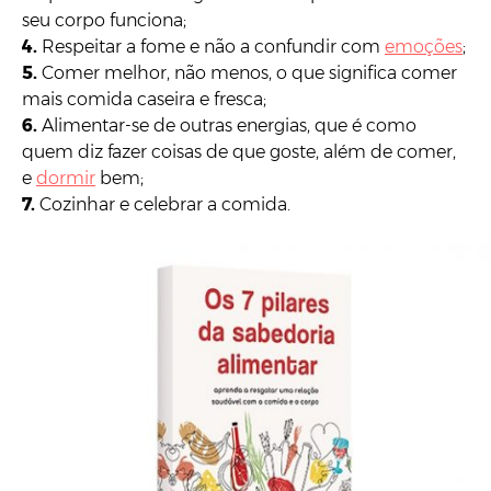
seu corpo funciona;
4.
Respeitar a fome e não a confundir com
emoções
;
5.
Comer melhor, não menos, o que significa comer
mais comida caseira e fresca;
6.
Alimentar-se de outras energias, que é como
quem diz fazer coisas de que goste, além de comer,
e
dormir
bem;
7.
Cozinhar e celebrar a comida.