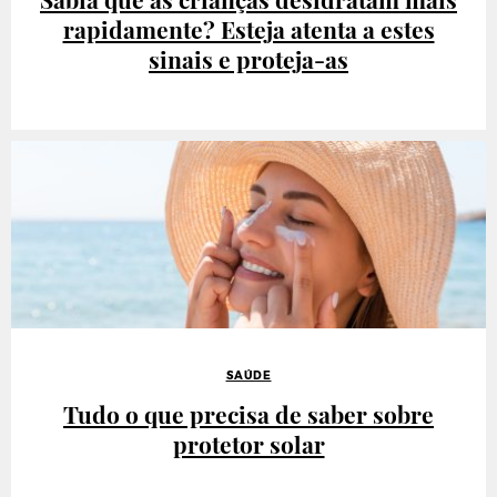
rapidamente? Esteja atenta a estes
sinais e proteja-as
SAÚDE
Tudo o que precisa de saber sobre
protetor solar