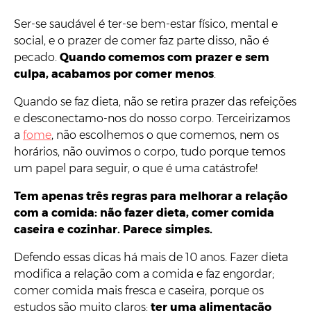
Ser-se saudável é ter-se bem-estar físico, mental e
social, e o prazer de comer faz parte disso, não é
pecado.
Quando comemos com prazer e sem
culpa, acabamos por comer menos
.
Quando se faz dieta, não se retira prazer das refeições
e desconectamo-nos do nosso corpo. Terceirizamos
a
fome
, não escolhemos o que comemos, nem os
horários, não ouvimos o corpo, tudo porque temos
um papel para seguir, o que é uma catástrofe!
Tem apenas três regras para melhorar a relação
com a comida: não fazer dieta, comer comida
caseira e cozinhar. Parece simples.
Defendo essas dicas há mais de 10 anos. Fazer dieta
modifica a relação com a comida e faz engordar;
comer comida mais fresca e caseira, porque os
estudos são muito claros:
ter uma alimentação