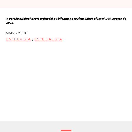
A versão original deste artigo foi publicada na revista Saber Viver nº 266, agosto de
2022.
MAIS SOBRE
,
ENTREVISTA
ESPECIALISTA