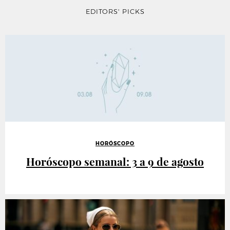
EDITORS' PICKS
HORÓSCOPO
Horóscopo semanal: 3 a 9 de agosto