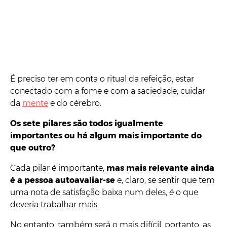
É preciso ter em conta o ritual da refeição, estar
conectado com a fome e com a saciedade, cuidar
da
mente
e do cérebro.
Os sete pilares são todos igualmente
importantes ou há algum mais importante do
que outro?
Cada pilar é importante,
mas mais relevante ainda
é a pessoa autoavaliar-se
e, claro, se sentir que tem
uma nota de satisfação baixa num deles, é o que
deveria trabalhar mais.
No entanto, também será o mais difícil, portanto, as