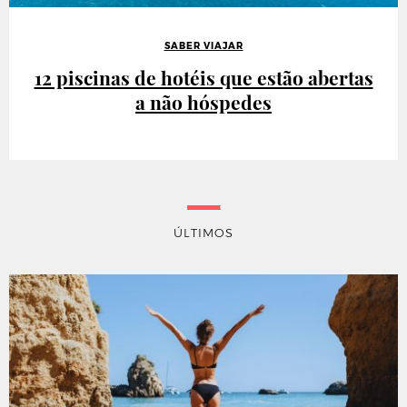
SABER VIAJAR
12 piscinas de hotéis que estão abertas
a não hóspedes
ÚLTIMOS