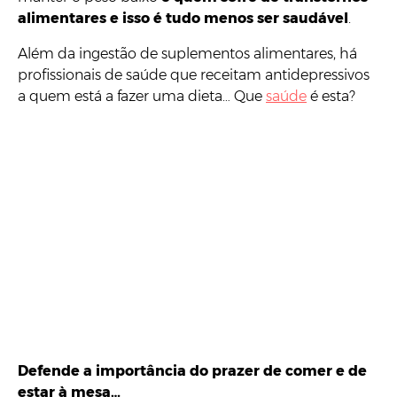
alimentares e isso é tudo menos ser saudável
.
Além da ingestão de suplementos alimentares, há
profissionais de saúde que receitam antidepressivos
a quem está a fazer uma dieta… Que
saúde
é esta?
Defende a importância do prazer de comer e de
estar à mesa…