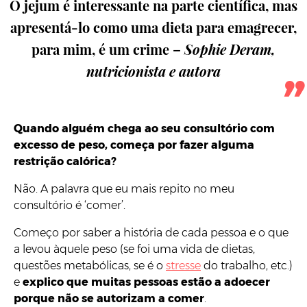
O jejum é interessante na parte científica, mas
apresentá-lo como uma dieta para emagrecer,
para mim, é um crime –
Sophie Deram,
nutricionista e autora
Quando alguém chega ao seu consultório com
excesso de peso, começa por fazer alguma
restrição calórica?
Não. A palavra que eu mais repito no meu
consultório é ‘comer’.
Começo por saber a história de cada pessoa e o que
a levou àquele peso (se foi uma vida de dietas,
questões metabólicas, se é o
stresse
do trabalho, etc.)
e
explico que muitas pessoas estão a adoecer
porque não se autorizam a comer
.