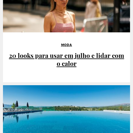
MODA
20 looks para usar em julho e lidar com
o calor