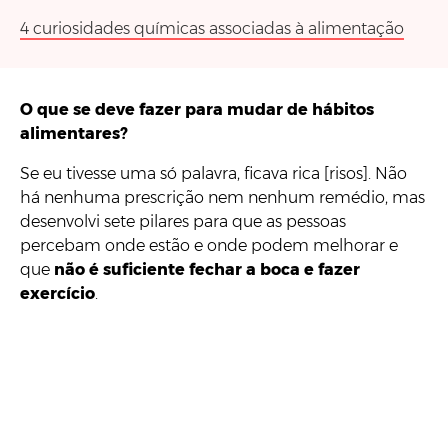
4 curiosidades químicas associadas à alimentação
O que se deve fazer para mudar de hábitos
alimentares?
Se eu tivesse uma só palavra, ficava rica [risos]. Não
há nenhuma prescrição nem nenhum remédio, mas
desenvolvi sete pilares para que as pessoas
percebam onde estão e onde podem melhorar e
que
não é suficiente fechar a boca e fazer
exercício
.