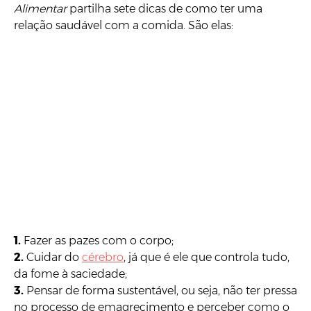
Alimentar
partilha sete dicas de como ter uma
relação saudável com a comida. São elas:
1.
Fazer as pazes com o corpo;
2.
Cuidar do
cérebro
, já que é ele que controla tudo,
da fome à saciedade;
3.
Pensar de forma sustentável, ou seja, não ter pressa
no processo de emagrecimento e perceber como o