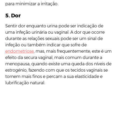
para minimizar a irritação.
5.
Dor
Sentir dor enquanto urina pode ser indicação de
uma infeção urinária ou vaginal. A dor que ocorre
durante as relações sexuais pode ser um sinal de
infeção ou também indicar que sofre de
endometriose
, mas, mais frequentemente, este é um
efeito da secura vaginal, mais comum durante a
menopausa, quando existe uma queda dos níveis de
estrogénio, fazendo com que os tecidos vaginais se
tornem mais finos e percam a sua elasticidade e
lubrificação natural.