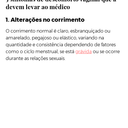
devem levar ao médico
1.
Alterações no corrimento
O corrimento normal é claro, esbranquiçado ou
amarelado, pegajoso ou elástico, variando na
quantidade e consistência dependendo de fatores
como o ciclo menstrual, se está
grávida
ou se ocorre
durante as relações sexuais.