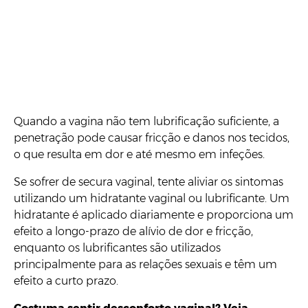
Quando a vagina não tem lubrificação suficiente, a
penetração pode causar fricção e danos nos tecidos,
o que resulta em dor e até mesmo em infeções.
Se sofrer de secura vaginal, tente aliviar os sintomas
utilizando um hidratante vaginal ou lubrificante. Um
hidratante é aplicado diariamente e proporciona um
efeito a longo-prazo de alívio de dor e fricção,
enquanto os lubrificantes são utilizados
principalmente para as relações sexuais e têm um
efeito a curto prazo.