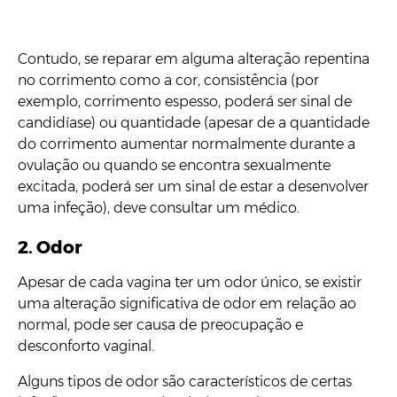
Contudo, se reparar em alguma alteração repentina
no corrimento como a cor, consistência (por
exemplo, corrimento espesso, poderá ser sinal de
candidíase) ou quantidade (apesar de a quantidade
do corrimento aumentar normalmente durante a
ovulação ou quando se encontra sexualmente
excitada, poderá ser um sinal de estar a desenvolver
uma infeção), deve consultar um médico.
2.
Odor
Apesar de cada vagina ter um odor único, se existir
uma alteração significativa de odor em relação ao
normal, pode ser causa de preocupação e
desconforto vaginal.
Alguns tipos de odor são característicos de certas