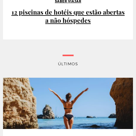
SABER VIAJAR
12 piscinas de hotéis que estão abertas
a não hóspedes
ÚLTIMOS