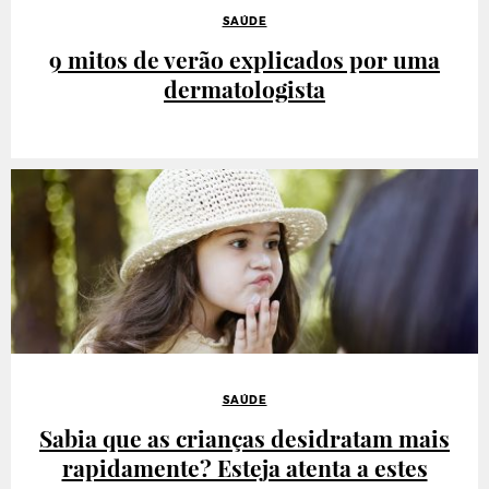
SAÚDE
9 mitos de verão explicados por uma
dermatologista
SAÚDE
Sabia que as crianças desidratam mais
rapidamente? Esteja atenta a estes