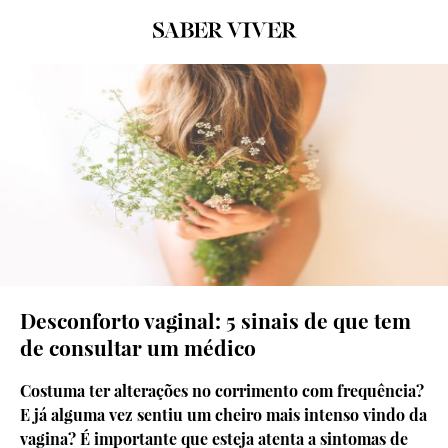
Desconforto vaginal: 5 sinais de que tem
de consultar um médico
Costuma ter alterações no corrimento com frequência?
E já alguma vez sentiu um cheiro mais intenso vindo da
vagina? É importante que esteja atenta a sintomas de