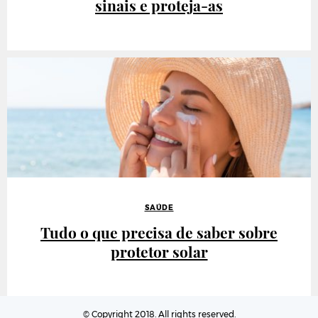
sinais e proteja-as
SAÚDE
Tudo o que precisa de saber sobre
protetor solar
© Copyright 2018. All rights reserved.