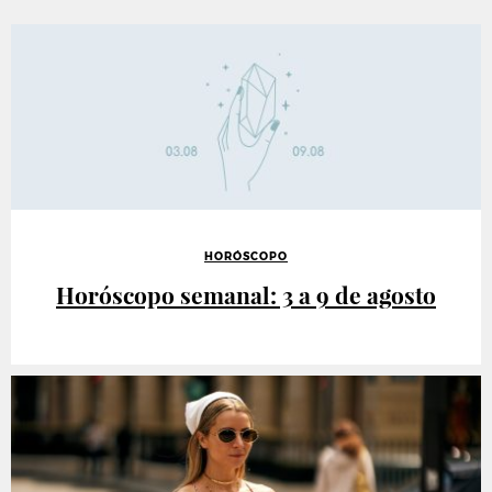
HORÓSCOPO
Horóscopo semanal: 3 a 9 de agosto