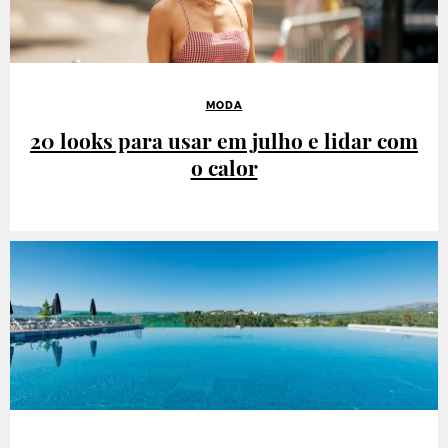
MODA
20 looks para usar em julho e lidar com
o calor