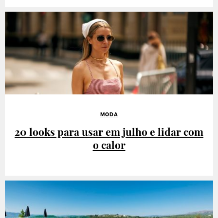
MODA
20 looks para usar em julho e lidar com
o calor