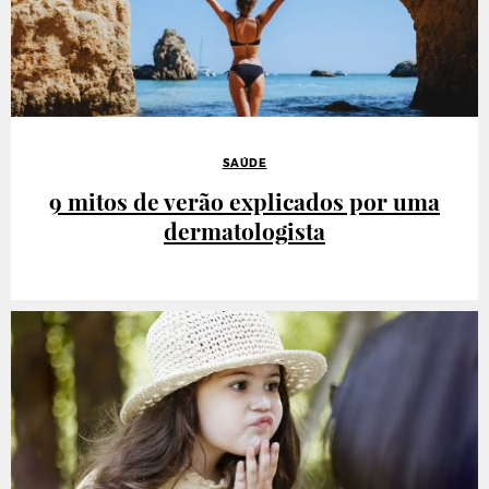
SAÚDE
9 mitos de verão explicados por uma
dermatologista