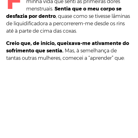
F
minha vida que senti as primeiras dores
menstruais.
Sentia que o meu corpo se
desfazia por dentro
, quase como se tivesse lâminas
de liquidificadora a percorrerem-me desde os rins
até à parte de cima das coxas.
Creio que, de início, queixava-me ativamente do
sofrimento que sentia.
Mas, à semelhança de
tantas outras mulheres, comecei a “aprender” que: