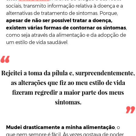
sociais, transmito informação relativa à doença e a
alternativas de tratamento de sintomas. Porque,
apesar de não ser possível tratar a doença,
existem várias formas de contornar os sintomas
,
como seja através da alimentação e da adopção de
um estilo de vida saudável.
Rejeitei a toma da pílula e, surpreendentemente,
as alterações que fiz ao meu estilo de vida
fizeram regredir a maior parte dos meus
sintomas.
Mudei drasticamente a minha alimentação
, o
que nem sempre é fácil. Às vezes gostava de poder