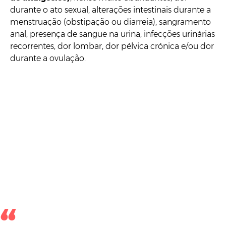
durante o ato sexual, alterações intestinais durante a
menstruação (obstipação ou diarreia), sangramento
anal, presença de sangue na urina, infecções urinárias
recorrentes, dor lombar, dor pélvica crónica e/ou dor
durante a ovulação.