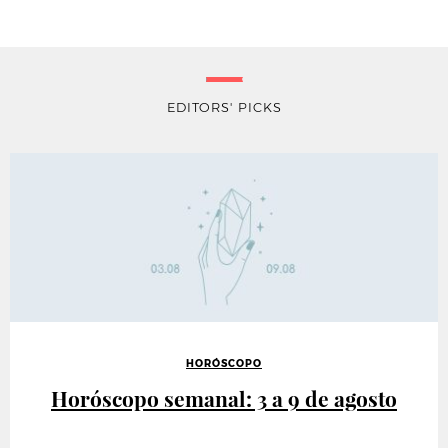
EDITORS' PICKS
HORÓSCOPO
Horóscopo semanal: 3 a 9 de agosto