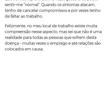
sentir-me “normal”. Quando os sintomas atacam,
tenho de cancelar compromissos e por vezes tenho
de faltar ao trabalho.
Felizmente, no meu local de trabalho existe muita
compreensão nesse aspecto, mas sei que não é uma
realidade para todas as pessoas que sofrem desta
doença – muitas vezes o emprego e até relações são
colocados em causa.