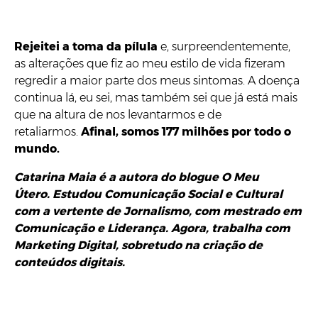
Rejeitei a toma da pílula
e, surpreendentemente,
as alterações que fiz ao meu estilo de vida fizeram
regredir a maior parte dos meus sintomas. A doença
continua lá, eu sei, mas também sei que já está mais
que na altura de nos levantarmos e de
retaliarmos.
Afinal, somos 177 milhões por todo o
mundo.
Catarina Maia é a autora do blogue O Meu
Útero. Estudou Comunicação Social e Cultural
com a vertente de Jornalismo, com mestrado em
Comunicação e Liderança. Agora, trabalha com
Marketing Digital, sobretudo na criação de
conteúdos digitais.