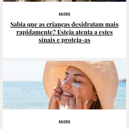
SAÚDE
Sabia que as crianças desidratam mais
rapidamente? Esteja atenta a estes
sinais e proteja-as
SAÚDE