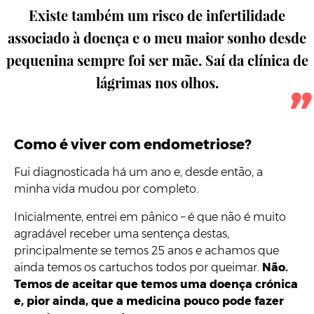
Existe também um risco de infertilidade
associado à doença e o meu maior sonho desde
pequenina sempre foi ser mãe. Saí da clínica de
lágrimas nos olhos.
Como é viver com endometriose?
Fui diagnosticada há um ano e, desde então, a
minha vida mudou por completo.
Inicialmente, entrei em pânico – é que não é muito
agradável receber uma sentença destas,
principalmente se temos 25 anos e achamos que
ainda temos os cartuchos todos por queimar.
Não.
Temos de aceitar que temos uma doença crónica
e, pior ainda, que a medicina pouco pode fazer