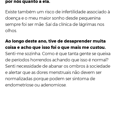
por nós quanto a ela.
Existe também um risco de infertilidade associado à
doença e o meu maior sonho desde pequenina
sempre foi ser mãe. Saí da clínica de lágrimas nos
olhos.
Ao longo deste ano, tive de desaprender muita
coisa e acho que isso foi o que mais me custou.
Senti-me sozinha. Como é que tanta gente se queixa
de períodos horrendos achando que isso é normal?
Senti necessidade de abanar os ombros à sociedade
e alertar que as dores menstruais não devem ser
normalizadas porque podem ser sintoma de
endometriose ou adenomiose.