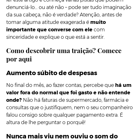
denunciá-lo… ou até não – pode ser tudo imaginação
da sua cabeça, não é verdade? Atenção, antes de
tomar alguma atitude exagerada é
muito
importante que converse com ele
com
sinceridade e explique o que está a sentir.
Como descobrir uma traição? Comece
por aqui
Aumento súbito de despesas
No final do mês, ao fazer contas, percebe que
há um
valor fora do normal que foi gasto e não entende
onde?
Não há faturas de supermercado, farmácia e
consultas que o justifiquem, nem o seu companheiro
falou consigo sobre qualquer pagamento extra. É
altura de lhe perguntar o porquê!
Nunca mais viu nem ouviu o som do