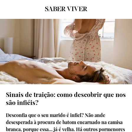
Sinais de traição: como descobrir que nos
são infiéis?
Desconfia que o seu marido é infiel? Não ande
desesperada à procura de batom encarnado na camisa
branca, porque essa… já é velha. Há outros pormenores