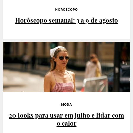
HORÓSCOPO
Horóscopo semanal: 3 a 9 de agosto
MODA
20 looks para usar em julho e lidar com
o calor