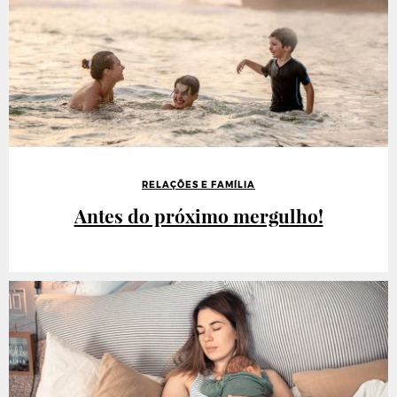
RELAÇÕES E FAMÍLIA
Antes do próximo mergulho!