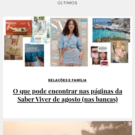
ÚLTIMOS
RELAÇÕES E FAMÍLIA
O que pode encontrar nas páginas da
Saber Viver de agosto (nas bancas)