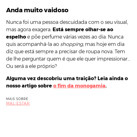
Anda muito vaidoso
Nunca foi uma pessoa descuidada com o seu visual,
mas agora exagera.
Está sempre olhar-se ao
espelho
e põe perfume várias vezes ao dia. Nunca
quis acompanhá-la ao
shopping
, mas hoje em dia
diz que está sempre a precisar de roupa nova. Tem
de lhe perguntar quem é que ele quer impressionar…
Ou será a ele próprio?
Alguma vez descobriu uma traição? Leia ainda o
nosso artigo sobre
o fim da monogamia
.
MAIS SOBRE
MAL-ESTAR