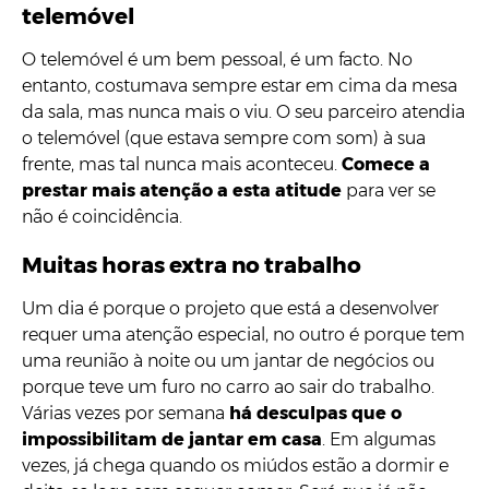
telemóvel
O telemóvel é um bem pessoal, é um facto. No
entanto, costumava sempre estar em cima da mesa
da sala, mas nunca mais o viu. O seu parceiro atendia
o telemóvel (que estava sempre com som) à sua
frente, mas tal nunca mais aconteceu.
Comece a
prestar mais atenção a esta atitude
para ver se
não é coincidência.
Muitas horas extra no trabalho
Um dia é porque o projeto que está a desenvolver
requer uma atenção especial, no outro é porque tem
uma reunião à noite ou um jantar de negócios ou
porque teve um furo no carro ao sair do trabalho.
Várias vezes por semana
há desculpas que o
impossibilitam de jantar em casa
. Em algumas
vezes, já chega quando os miúdos estão a dormir e