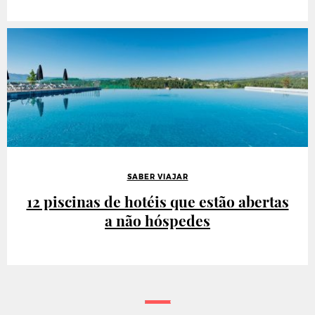
SABER VIAJAR
12 piscinas de hotéis que estão abertas
a não hóspedes