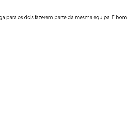
 diga para os dois fazerem parte da mesma equipa. É bom