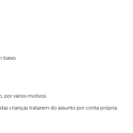
m baixo.
, por vários motivos.
 das crianças tratarem do assunto por conta própria