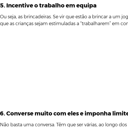
5. Incentive o trabalho em equipa
Ou seja, as brincadeiras. Se vir que estão a brincar a um
que as crianças sejam estimuladas a “trabalharem” em co
6. Converse muito com eles e imponha limit
Não basta uma conversa. Têm que ser várias, ao longo dos