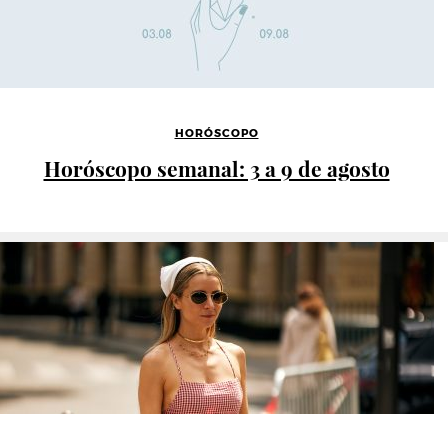
HORÓSCOPO
Horóscopo semanal: 3 a 9 de agosto