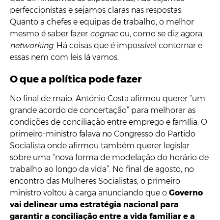
perfeccionistas e sejamos claras nas respostas.
Quanto a chefes e equipas de trabalho, o melhor
mesmo é saber fazer
cognac
ou, como se diz agora,
networking
. Há coisas que é impossível contornar e
essas nem com leis lá vamos.
O que a política pode fazer
No final de maio, António Costa afirmou querer “um
grande acordo de concertação” para melhorar as
condições de conciliação entre emprego e família. O
primeiro-ministro falava no Congresso do Partido
Socialista onde afirmou também querer legislar
sobre uma “nova forma de modelação do horário de
trabalho ao longo da vida”. No final de agosto, no
encontro das Mulheres Socialistas, o primeiro-
ministro voltou à carga anunciando que o
Governo
vai delinear uma estratégia nacional para
garantir a conciliação entre a vida familiar e a