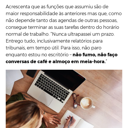
Acrescenta que as funções que assumiu são de
maior responsabilidade às anteriores mas que, como
não depende tanto das agendas de outras pessoas,
consegue terminar as suas tarefas dentro do horário
normal de trabalho. “Nunca ultrapassei um prazo.
Entrego tudo, inclusivamente relatórios para
tribunais, em tempo útil. Para isso, não paro
enquanto estou no escritório –
não fumo, não faço
conversas de café e almoço em meia-hora.
”