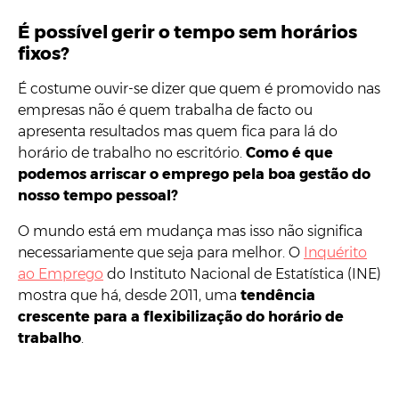
É possível gerir o tempo sem horários
fixos?
É costume ouvir-se dizer que quem é promovido nas
empresas não é quem trabalha de facto ou
apresenta resultados mas quem fica para lá do
horário de trabalho no escritório.
Como é que
podemos arriscar o emprego pela boa gestão do
nosso tempo pessoal?
O mundo está em mudança mas isso não significa
necessariamente que seja para melhor. O
Inquérito
ao Emprego
do Instituto Nacional de Estatística (INE)
mostra que há, desde 2011, uma
tendência
crescente para a flexibilização do horário de
trabalho
.