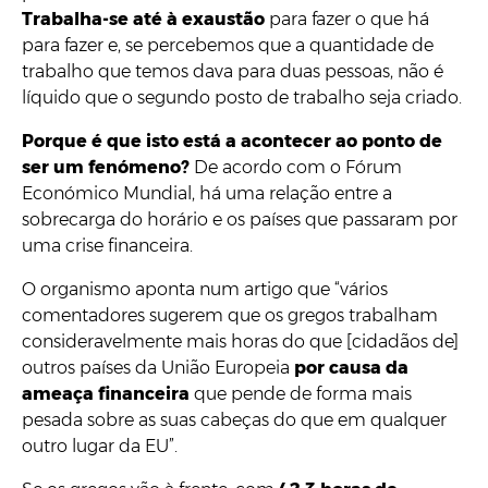
Trabalha-se até à exaustão
para fazer o que há
para fazer e, se percebemos que a quantidade de
trabalho que temos dava para duas pessoas, não é
líquido que o segundo posto de trabalho seja criado.
Porque é que isto está a acontecer ao ponto de
ser um fenómeno?
De acordo com o Fórum
Económico Mundial, há uma relação entre a
sobrecarga do horário e os países que passaram por
uma crise financeira.
O organismo aponta num artigo que “vários
comentadores sugerem que os gregos trabalham
consideravelmente mais horas do que [cidadãos de]
outros países da União Europeia
por causa da
ameaça financeira
que pende de forma mais
pesada sobre as suas cabeças do que em qualquer
outro lugar da EU”.