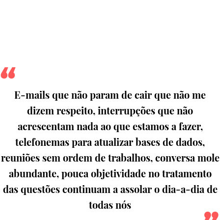
E-mails que não param de cair que não me
dizem respeito, interrupções que não
acrescentam nada ao que estamos a fazer,
telefonemas para atualizar bases de dados,
reuniões sem ordem de trabalhos, conversa mole
abundante, pouca objetividade no tratamento
das questões continuam a assolar o dia-a-dia de
todas nós