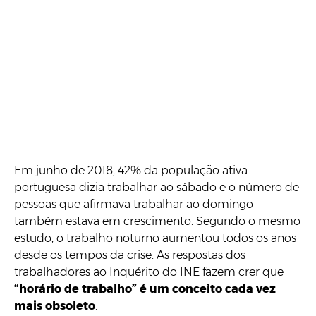
Em junho de 2018, 42% da população ativa
portuguesa dizia trabalhar ao sábado e o número de
pessoas que afirmava trabalhar ao domingo
também estava em crescimento. Segundo o mesmo
estudo, o trabalho noturno aumentou todos os anos
desde os tempos da crise. As respostas dos
trabalhadores ao Inquérito do INE fazem crer que
“horário de trabalho” é um conceito cada vez
mais obsoleto
.