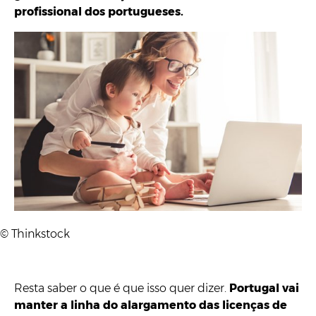
profissional dos portugueses.
© Thinkstock
Resta saber o que é que isso quer dizer.
Portugal vai
manter a linha do alargamento das licenças de