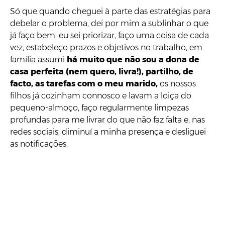
Só que quando cheguei à parte das estratégias para
debelar o problema, dei por mim a sublinhar o que
já faço bem: eu sei priorizar, faço uma coisa de cada
vez, estabeleço prazos e objetivos no trabalho, em
família assumi
há muito que não sou a dona de
casa perfeita (nem quero, livra!), partilho, de
facto, as tarefas com o meu marido,
os nossos
filhos já cozinham connosco e lavam a loiça do
pequeno-almoço, faço regularmente limpezas
profundas para me livrar do que não faz falta e, nas
redes sociais, diminuí a minha presença e desliguei
as notificações.