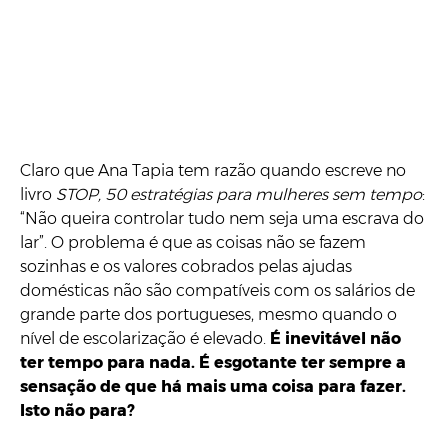
Claro que Ana Tapia tem razão quando escreve no
livro
STOP, 50 estratégias para mulheres sem tempo
:
“Não queira controlar tudo nem seja uma escrava do
lar”. O problema é que as coisas não se fazem
sozinhas e os valores cobrados pelas ajudas
domésticas não são compatíveis com os salários de
grande parte dos portugueses, mesmo quando o
nível de escolarização é elevado.
É inevitável não
ter tempo para nada. É esgotante ter sempre a
sensação de que há mais uma coisa para fazer.
Isto não para?