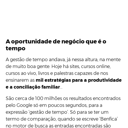
A oportunidade de negócio que é o
tempo
A gestão de tempo andava, já nessa altura, na mente
de muito boa gente. Hoje há sites, cursos online,
cursos ao vivo, livros e palestras capazes de nos
ensinarem as
mil estratégias para a produtividade
e a conciliação familiar
…
São cerca de 100 milhões os resultados encontrados
pelo Google só em poucos segundos, para a
expressão ‘gestão de tempo’. Só para se ter um
termo de comparação, quando se escreve ‘Benfica’
no motor de busca as entradas encontradas são