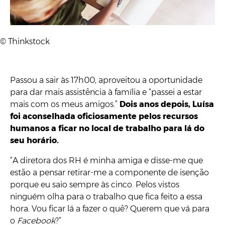
© Thinkstock
Passou a sair às 17h00, aproveitou a oportunidade
para dar mais assistência à família e “passei a estar
mais com os meus amigos.”
Dois anos depois, Luísa
foi aconselhada oficiosamente pelos recursos
humanos a ficar no local de trabalho para lá do
seu horário.
“A diretora dos RH é minha amiga e disse-me que
estão a pensar retirar-me a componente de isenção
porque eu saio sempre às cinco. Pelos vistos
ninguém olha para o trabalho que fica feito a essa
hora. Vou ficar lá a fazer o quê? Querem que vá para
o
Facebook
?”