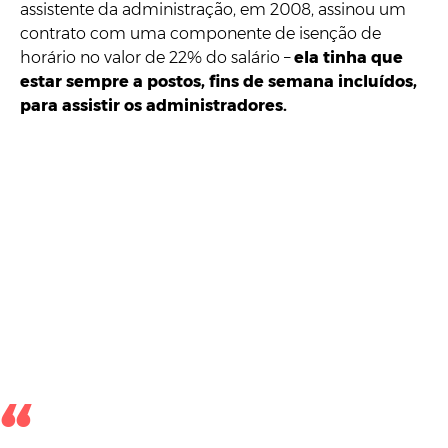
assistente da administração, em 2008, assinou um
contrato com uma componente de isenção de
horário no valor de 22% do salário –
ela tinha que
estar sempre a postos, fins de semana incluídos,
para assistir os administradores.