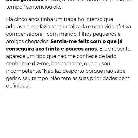
tempo,” sentenciou ele.
Há cinco anos tinha um trabalho intenso que
adorava e me fazia sentir realizada e uma vida afetiva
compensadora – com marido, filhos pequenos e
amigos chegados.
Sentia-me feliz com o que já
conseguira aos trinta e poucos anos.
E, de repente,
aparece um tipo que não me conhece de lado
nenhum e diz-me, basicamente, que eu sou
incompetente. “Não faz desporto porque não sabe
gerir o seu tempo. Não tem as suas prioridades bem
definidas”.