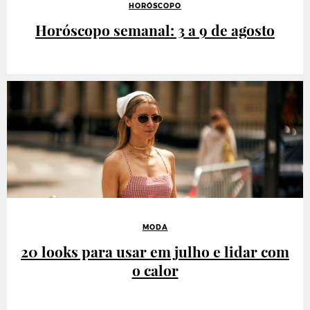
HORÓSCOPO
Horóscopo semanal: 3 a 9 de agosto
MODA
20 looks para usar em julho e lidar com
o calor