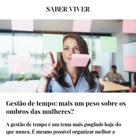
© Thinkstock
Gestão de tempo: mais um peso sobre os
ombros das mulheres?
A gestão de tempo é um tema mais
googlado
hoje do
que nunca. É mesmo possível organizar melhor a