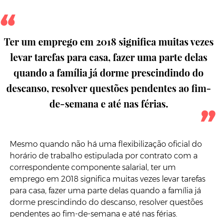
Ter um emprego em 2018 significa muitas vezes
levar tarefas para casa, fazer uma parte delas
quando a família já dorme prescindindo do
descanso, resolver questões pendentes ao fim-
de-semana e até nas férias.
Mesmo quando não há uma flexibilização oficial do
horário de trabalho estipulada por contrato com a
correspondente componente salarial, ter um
emprego em 2018 significa muitas vezes levar tarefas
para casa, fazer uma parte delas quando a família já
dorme prescindindo do descanso, resolver questões
pendentes ao fim-de-semana e até nas férias.