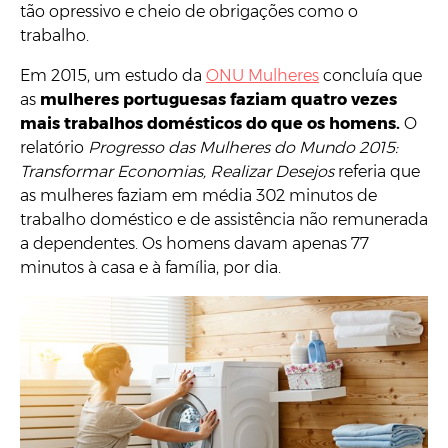
tão opressivo e cheio de obrigações como o
trabalho.
Em 2015, um estudo da
ONU Mulheres
concluía que
as
mulheres portuguesas faziam quatro vezes
mais trabalhos domésticos do que os homens.
O
relatório
Progresso das Mulheres do Mundo 2015:
Transformar Economias, Realizar Desejos
referia que
as mulheres faziam em média 302 minutos de
trabalho doméstico e de assistência não remunerada
a dependentes. Os homens davam apenas 77
minutos à casa e à família, por dia.