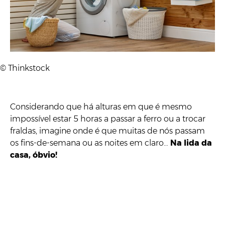
© Thinkstock
Considerando que há alturas em que é mesmo
impossível estar 5 horas a passar a ferro ou a trocar
fraldas, imagine onde é que muitas de nós passam
os fins-de-semana ou as noites em claro…
Na lida da
casa, óbvio!