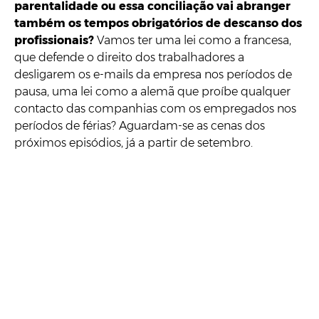
parentalidade ou essa conciliação vai abranger
também os tempos obrigatórios de descanso dos
profissionais?
Vamos ter uma lei como a francesa,
que defende o direito dos trabalhadores a
desligarem os e-mails da empresa nos períodos de
pausa, uma lei como a alemã que proíbe qualquer
contacto das companhias com os empregados nos
períodos de férias? Aguardam-se as cenas dos
próximos episódios, já a partir de setembro.