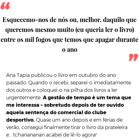
Esquecemo-nos de nós ou, melhor, daquilo que
queremos mesmo muito (eu queria ler o livro)
entre os mil fogos que temos que apagar durante
o ano
Ana Tapia publicou o livro em outubro do ano
passado. Quando o recebi, separei-o imediatamente
dos outros e coloquei-o na pilha dos livros a ler
urgentemente.
A gestão de tempo é um tema que
me interessa – sobretudo depois de ter ouvido
aquela sentença do comercial do clube
desportivo.
Quase um ano depois e em férias de
verão, consegui finalmente tirar o livro da prateleira
e… tchanananan acabei de lê-lo agora!