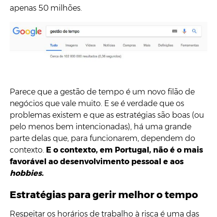
apenas 50 milhões.
Parece que a gestão de tempo é um novo filão de
negócios que vale muito. E se é verdade que os
problemas existem e que as estratégias são boas (ou
pelo menos bem intencionadas), há uma grande
parte delas que, para funcionarem, dependem do
contexto.
E o contexto, em Portugal, não é o mais
favorável ao desenvolvimento pessoal e aos
hobbies.
Estratégias para gerir melhor o tempo
Respeitar os horários de trabalho à risca é uma das