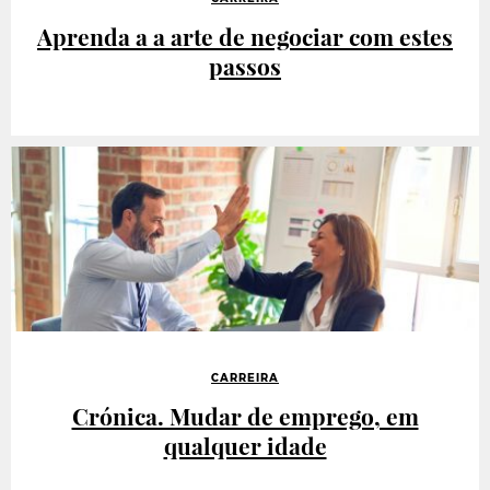
Aprenda a a arte de negociar com estes
passos
CARREIRA
Crónica. Mudar de emprego, em
qualquer idade