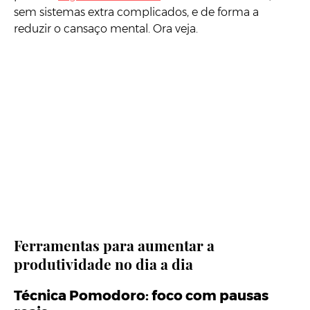
sem sistemas extra complicados, e de forma a
reduzir o cansaço mental. Ora veja.
Ferramentas para aumentar a
produtividade no dia a dia
Técnica Pomodoro: foco com pausas