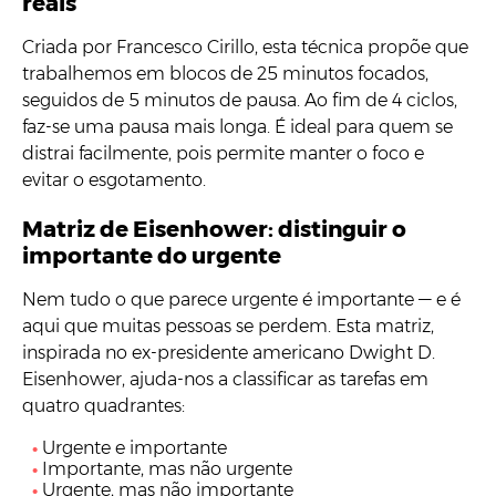
reais
Criada por Francesco Cirillo, esta técnica propõe que
trabalhemos em blocos de 25 minutos focados,
seguidos de 5 minutos de pausa. Ao fim de 4 ciclos,
faz-se uma pausa mais longa. É ideal para quem se
distrai facilmente, pois permite manter o foco e
evitar o esgotamento.
Matriz de Eisenhower: distinguir o
importante do urgente
Nem tudo o que parece urgente é importante — e é
aqui que muitas pessoas se perdem. Esta matriz,
inspirada no ex-presidente americano Dwight D.
Eisenhower, ajuda-nos a classificar as tarefas em
quatro quadrantes:
Urgente e importante
Importante, mas não urgente
Urgente, mas não importante