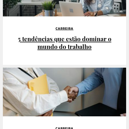
CARREIRA
5 tendências que estão dominar o
mundo do trabalho
CARREIRA