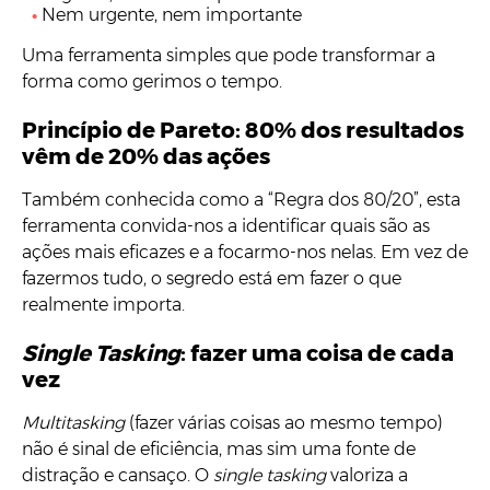
Nem urgente, nem importante
Uma ferramenta simples que pode transformar a
forma como gerimos o tempo.
Princípio de Pareto: 80% dos resultados
vêm de 20% das ações
Também conhecida como a “Regra dos 80/20”, esta
ferramenta convida-nos a identificar quais são as
ações mais eficazes e a focarmo-nos nelas. Em vez de
fazermos tudo, o segredo está em fazer o que
realmente importa.
Single Tasking
: fazer uma coisa de cada
vez
Multitasking
(fazer várias coisas ao mesmo tempo)
não é sinal de eficiência, mas sim uma fonte de
distração e cansaço. O
single tasking
valoriza a