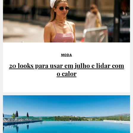
MODA
20 looks para usar em julho e lidar com
o calor