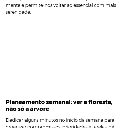
mente e permite-nos voltar ao essencial com mais
serenidade.
Planeamento semanal: ver a floresta,
não só a árvore
Dedicar alguns minutos no início da semana para
organizar compromissos, prioridades e tarefas, dá-