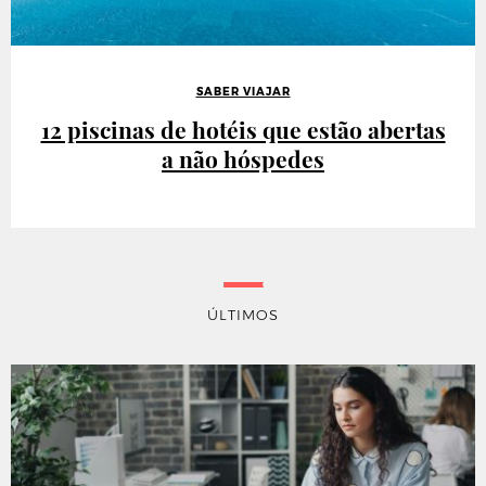
SABER VIAJAR
12 piscinas de hotéis que estão abertas
a não hóspedes
ÚLTIMOS