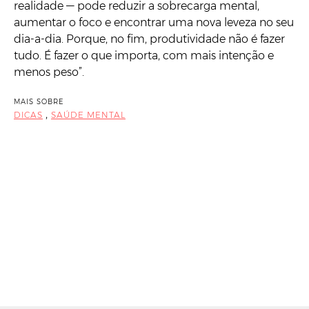
realidade — pode reduzir a sobrecarga mental,
aumentar o foco e encontrar uma nova leveza no seu
dia-a-dia. Porque, no fim, produtividade não é fazer
tudo. É fazer o que importa, com mais intenção e
menos peso”.
MAIS SOBRE
,
DICAS
SAÚDE MENTAL