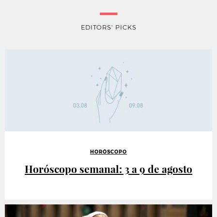
EDITORS' PICKS
HORÓSCOPO
Horóscopo semanal: 3 a 9 de agosto