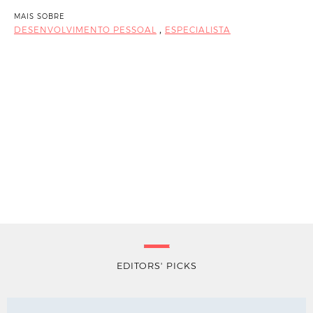
MAIS SOBRE
,
DESENVOLVIMENTO PESSOAL
ESPECIALISTA
EDITORS' PICKS