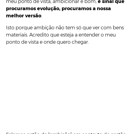
meu ponto de vista, ambicionar é bom,
é sinal que
procuramos evolução, procuramos a nossa
melhor versão
.
Isto porque ambição não tem só que ver com bens
materiais. Acredito que esteja a entender o meu
ponto de vista e onde quero chegar.