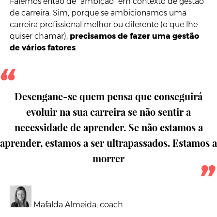
Falemos então de “ambição” em contexto de gestão
de carreira. Sim, porque se ambicionamos uma
carreira profissional melhor ou diferente (o que lhe
quiser chamar),
precisamos de fazer uma gestão
de vários fatores
.
Desengane-se quem pensa que conseguirá
evoluir na sua carreira se não sentir a
necessidade de aprender. Se não estamos a
aprender, estamos a ser ultrapassados. Estamos a
morrer
Mafalda Almeida, coach