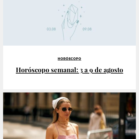
HORÓSCOPO
Horóscopo semanal: 3 a 9 de agosto