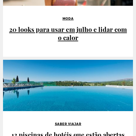
MODA
20 looks para usar em julho e lidar com
o calor
SABER VIAJAR
12 piscinas de hotéis que estão abertas