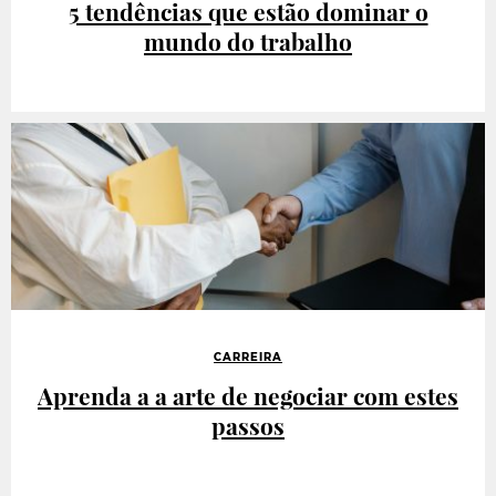
5 tendências que estão dominar o
mundo do trabalho
CARREIRA
Aprenda a a arte de negociar com estes
passos