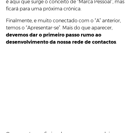
é aqui que surge o conceito de “Marca Pessoal”, mas
ficará para uma próxima crónica.
Finalmente, e muito conectado com o “A” anterior,
temos o “Apresentar-se”. Mais do que aparecer,
devemos dar o primeiro passo rumo ao
desenvolvimento da nossa rede de contactos
.