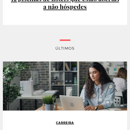
a não hóspedes
ÚLTIMOS
CARREIRA