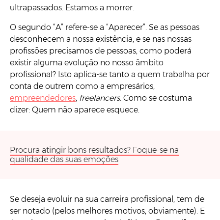
ultrapassados. Estamos a morrer.
O segundo “A” refere-se a “Aparecer”. Se as pessoas
desconhecem a nossa existência, e se nas nossas
profissões precisamos de pessoas, como poderá
existir alguma evolução no nosso âmbito
profissional? Isto aplica-se tanto a quem trabalha por
conta de outrem como a empresários,
empreendedores
,
freelancers
. Como se costuma
dizer: Quem não aparece esquece.
Procura atingir bons resultados? Foque-se na
qualidade das suas emoções
Se deseja evoluir na sua carreira profissional, tem de
ser notado (pelos melhores motivos, obviamente). E