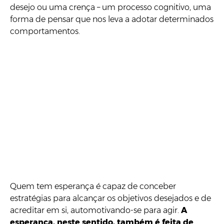
desejo ou uma crença – um processo cognitivo, uma
forma de pensar que nos leva a adotar determinados
comportamentos.
Quem tem esperança é capaz de conceber
estratégias para alcançar os objetivos desejados e de
acreditar em si, automotivando-se para agir.
A
esperança, neste sentido, também é feita de