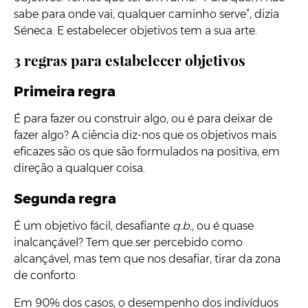
sabe para onde vai, qualquer caminho serve”, dizia
Séneca. E estabelecer objetivos tem a sua arte.
3 regras para estabelecer objetivos
Primeira regra
É para fazer ou construir algo, ou é para deixar de
fazer algo? A ciência diz-nos que os objetivos mais
eficazes são os que são formulados na positiva, em
direção a qualquer coisa.
Segunda regra
É um objetivo fácil, desafiante
q.b.,
ou é quase
inalcançável? Tem que ser percebido como
alcançável, mas tem que nos desafiar, tirar da zona
de conforto.
Em 90% dos casos, o desempenho dos indivíduos