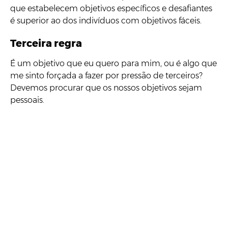
que estabelecem objetivos específicos e desafiantes
é superior ao dos indivíduos com objetivos fáceis.
Terceira regra
É um objetivo que eu quero para mim, ou é algo que
me sinto forçada a fazer por pressão de terceiros?
Devemos procurar que os nossos objetivos sejam
pessoais.