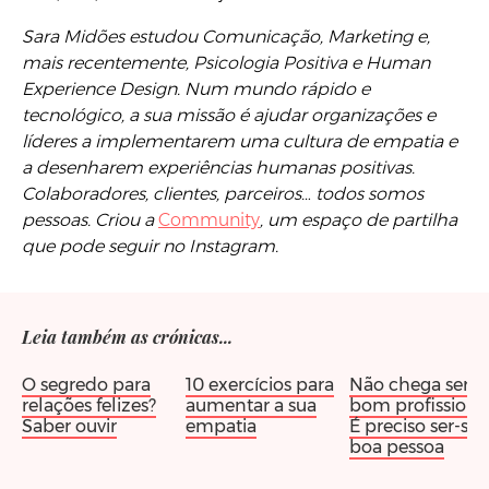
Sara Midões estudou Comunicação, Marketing e,
mais recentemente, Psicologia Positiva e Human
Experience Design. Num mundo rápido e
tecnológico, a sua missão é ajudar organizações e
líderes a implementarem uma cultura de empatia e
a desenharem experiências humanas positivas.
Colaboradores, clientes, parceiros… todos somos
pessoas. Criou a
Community
, um espaço de partilha
que pode seguir no Instagram.
Leia também as crónicas...
O segredo para
10 exercícios para
Não chega ser-s
relações felizes?
aumentar a sua
bom profissional
Saber ouvir
empatia
É preciso ser-se
boa pessoa