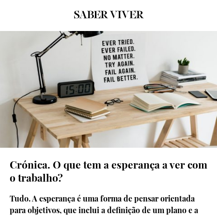
© Rawpixel
Crónica. O que tem a esperança a ver com
o trabalho?
Tudo. A esperança é uma forma de pensar orientada
para objetivos, que inclui a definição de um plano e a