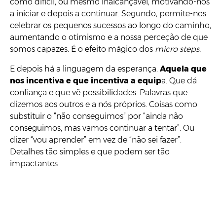
como difícil, ou mesmo inalcançável, motivando-nos
a iniciar e depois a continuar. Segundo, permite-nos
celebrar os pequenos sucessos ao longo do caminho,
aumentando o otimismo e a nossa perceção de que
somos capazes. É o efeito mágico dos
micro steps.
E depois há a linguagem da esperança.
Aquela que
nos incentiva e que incentiva a equip
a. Que dá
confiança e que vê possibilidades. Palavras que
dizemos aos outros e a nós próprios. Coisas como
substituir o “não conseguimos” por “ainda não
conseguimos, mas vamos continuar a tentar”. Ou
dizer “vou aprender” em vez de “não sei fazer”.
Detalhes tão simples e que podem ser tão
impactantes.