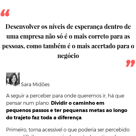
Desenvolver os níveis de esperança dentro de
uma empresa não só é o mais correto para as
pessoas, como também é o mais acertado para o
negócio
Sara Midões
A seguir a perceber para onde queremos ir, há que
pensar num plano.
Dividir o caminho em
pequenos passos e ter pequenas metas ao longo
do trajeto faz toda a diferença
.
Primeiro, torna acessível o que poderia ser percebido