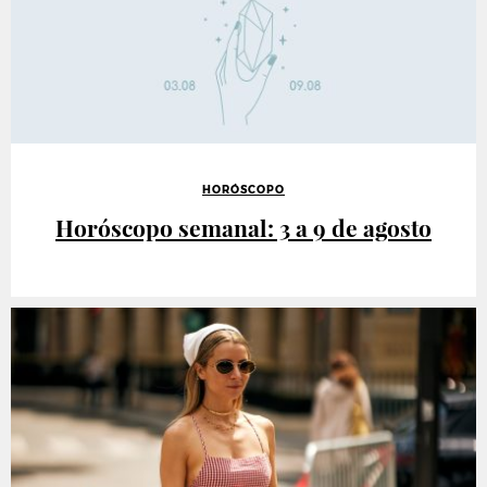
HORÓSCOPO
Horóscopo semanal: 3 a 9 de agosto