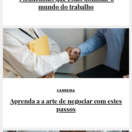
mundo do trabalho
CARREIRA
Aprenda a a arte de negociar com estes
passos