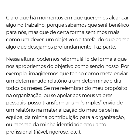
Claro que há momentos em que queremos alcançar
algo no trabalho, porque sabemos que será benéfico
para nós, mas que de certa forma sentimos mais
como um dever, um objetivo de tarefa, do que como
algo que desejamos profundamente. Faz parte.
Nessa altura, podemos reformulá-lo de forma a que
nos apropriemos do objetivo como sendo nosso. Por
exemplo, imaginemos que tenho como meta enviar
um determinado relatório a um determinado dia
todos os meses. Se me relembrar do meu propósito
na organização, ou se apelar aos meus valores
pessoais, posso transformar um “simples” envio de
um relatório na materialização do meu papel na
equipa, da minha contribuição para a organização,
ou mesmo da minha identidade enquanto
profissional (fiável, rigoroso, etc.).