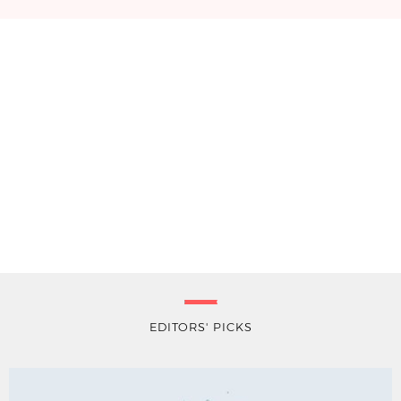
EDITORS' PICKS