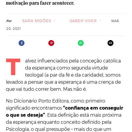
motivação para fazer acontecer.
SARA MIDÕES
SABER VIVER
Por
MAR.
20. 2021
T
alvez influenciados pela conceção católica
da esperança como segunda virtude
teologal (a par da fé e da caridade), somos
levados a pensar que a esperança é uma crença de
que vai tudo correr bem. Mas não é.
No Dicionário Porto Editora, como primeiro
significado encontramos
“confiança em conseguir
o que se deseja”
. Esta definição está mais próxima
da esperança enquanto conceito definido pela
Psicologia, o qual pressupõe – mais do que um