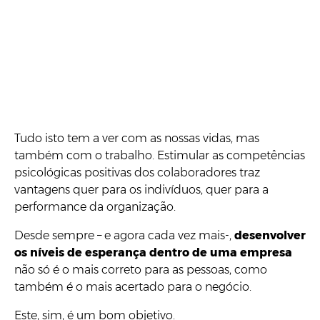
Tudo isto tem a ver com as nossas vidas, mas
também com o trabalho. Estimular as competências
psicológicas positivas dos colaboradores traz
vantagens quer para os indivíduos, quer para a
performance da organização.
Desde sempre – e agora cada vez mais-,
desenvolver
os níveis de esperança dentro de uma empresa
não só é o mais correto para as pessoas, como
também é o mais acertado para o negócio.
Este, sim, é um bom objetivo.