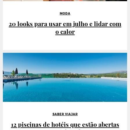
MODA
20 looks para usar em julho e lidar com
o calor
SABER VIAJAR
12 piscinas de hotéis que estão abertas