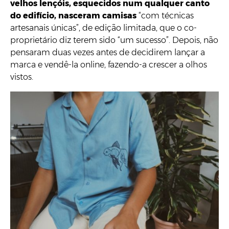
velhos lençóis, esquecidos num qualquer canto
do edifício, nasceram camisas
“com técnicas
artesanais únicas”, de edição limitada, que o co-
proprietário diz terem sido “um sucesso”. Depois, não
pensaram duas vezes antes de decidirem lançar a
marca e vendê-la online, fazendo-a crescer a olhos
vistos.