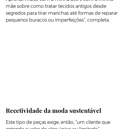
mãe sobre como tratar tecidos antigos desde
segredos para tirar manchas até formas de reparar
pequenos buracos ou imperfeições”, completa.
Recetividade da moda sustentável
Este tipo de peças exige, então, “um cliente que