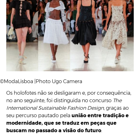
©ModaLisboa |Photo Ugo Camera
Os holofotes não se desligaram e, por consequência,
no ano seguinte, foi distinguida no concurso
The
International Sustainable Fashion Design
, graças ao
seu percurso pautado pela
união entre tradição e
modernidade, que se traduz em peças que
buscam no passado a visão do futuro
.