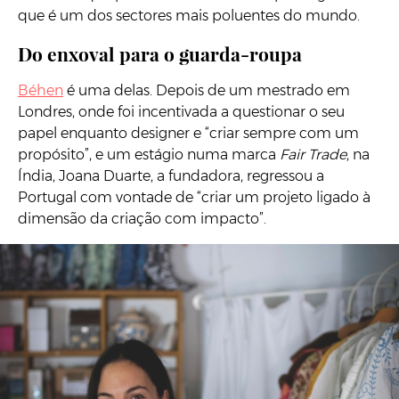
que é um dos sectores mais poluentes do mundo.
Do enxoval para o guarda-roupa
Béhen
é uma delas. Depois de um mestrado em
Londres, onde foi incentivada a questionar o seu
papel enquanto designer e “criar sempre com um
propósito”, e um estágio numa marca
Fair Trade
, na
Índia, Joana Duarte, a fundadora, regressou a
Portugal com vontade de “criar um projeto ligado à
dimensão da criação com impacto”.