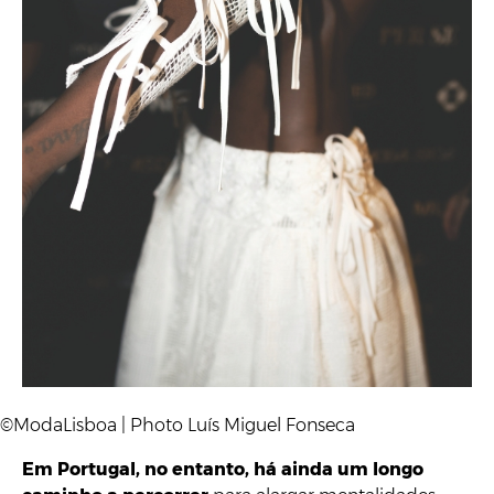
©ModaLisboa | Photo Luís Miguel Fonseca
Em Portugal, no entanto, há ainda um longo