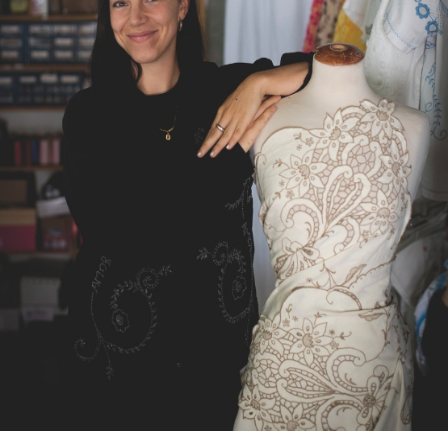
Joana Duarte, fundadora de Béhen.