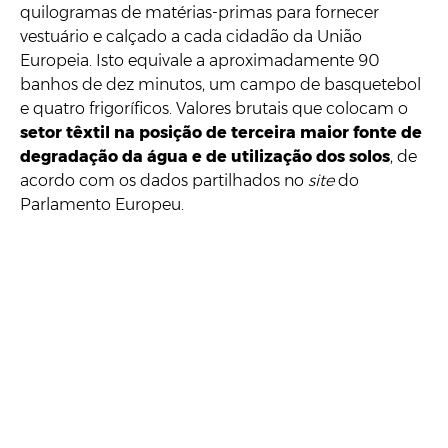
quilogramas de matérias-primas para fornecer
vestuário e calçado a cada cidadão da União
Europeia. Isto equivale a aproximadamente 90
banhos de dez minutos, um campo de basquetebol
e quatro frigoríficos. Valores brutais que colocam o
setor têxtil na posição de terceira maior fonte de
degradação da água e de utilização dos solos
, de
acordo com os dados partilhados no
site
do
Parlamento Europeu.