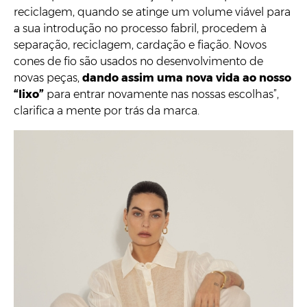
reciclagem, quando se atinge um volume viável para
a sua introdução no processo fabril, procedem à
separação, reciclagem, cardação e fiação. Novos
cones de fio são usados no desenvolvimento de
novas peças,
dando assim uma nova vida ao nosso
“lixo”
para entrar novamente nas nossas escolhas”,
clarifica a mente por trás da marca.