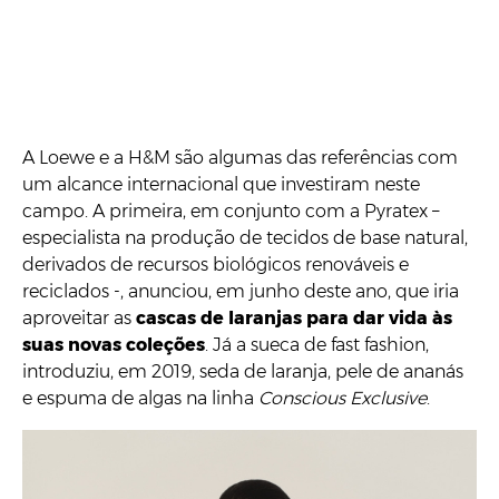
A Loewe e a H&M são algumas das referências com
um alcance internacional que investiram neste
campo. A primeira, em conjunto com a Pyratex –
especialista na produção de tecidos de base natural,
derivados de recursos biológicos renováveis e
reciclados -, anunciou, em junho deste ano, que iria
aproveitar as
cascas de laranjas para dar vida às
suas novas coleções
. Já a sueca de fast fashion,
introduziu, em 2019, seda de laranja, pele de ananás
e espuma de algas na linha
Conscious Exclusive
.