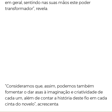
em geral, sentindo nas suas mãos este poder
transformador”, revela.
“Consideramos que, assim, podemos também
fomentar o dar asas à imaginação e criatividade de
cada um, além de contar a história deste fio em cada
cinta do novelo”, acrescenta.