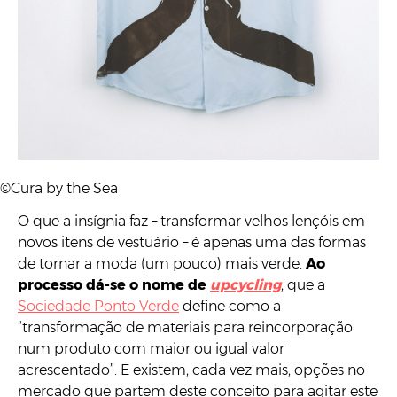
©Cura by the Sea
O que a insígnia faz – transformar velhos lençóis em
novos itens de vestuário – é apenas uma das formas
de tornar a moda (um pouco) mais verde.
Ao
processo dá-se o nome de
upcycling
, que a
Sociedade Ponto Verde
define como a
“transformação de materiais para reincorporação
num produto com maior ou igual valor
acrescentado”. E existem, cada vez mais, opções no
mercado que partem deste conceito para agitar este