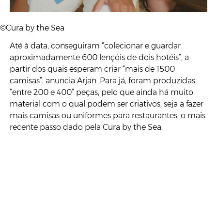
©Cura by the Sea
Até à data, conseguiram “colecionar e guardar
aproximadamente 600 lençóis de dois hotéis”, a
partir dos quais esperam criar “mais de 1500
camisas”, anuncia Arjan. Para já, foram produzidas
“entre 200 e 400” peças, pelo que ainda há muito
material com o qual podem ser criativos, seja a fazer
mais camisas ou uniformes para restaurantes, o mais
recente passo dado pela Cura by the Sea.