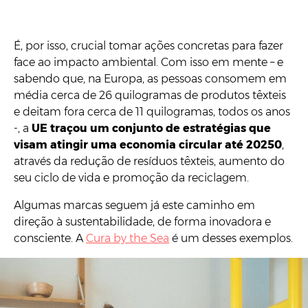
É, por isso, crucial tomar ações concretas para fazer
face ao impacto ambiental. Com isso em mente – e
sabendo que, na Europa, as pessoas consomem em
média cerca de 26 quilogramas de produtos têxteis
e deitam fora cerca de 11 quilogramas, todos os anos
-, a
UE traçou um conjunto de estratégias que
visam atingir uma economia circular até 20250
,
através da redução de resíduos têxteis, aumento do
seu ciclo de vida e promoção da reciclagem.
Algumas marcas seguem já este caminho em
direção à sustentabilidade, de forma inovadora e
consciente. A
Cura by the Sea
é um desses exemplos.