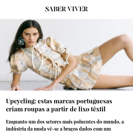
© Béhen
Upcycling: estas marcas portuguesas
criam roupas a partir de lixo têxtil
Enquanto um dos setores mais poluentes do mundo, a
indústria da moda vê-se a braços dados com um