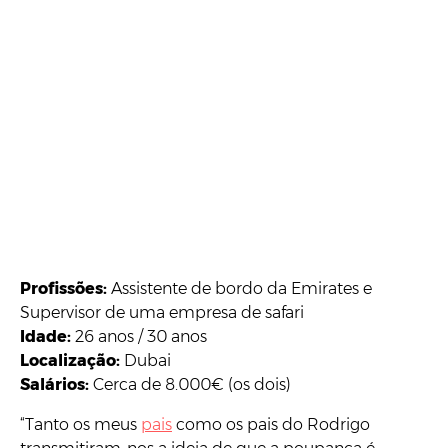
Profissões:
Assistente
de bordo da Emirates e
Supervisor de uma empresa de safari
Idade:
26 anos / 30 anos
Localização:
Dubai
Salários:
Cerca de 8.000€ (os dois)
“Tanto os meus
pais
como os pais do Rodrigo