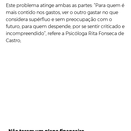
Este problema atinge ambas as partes: “Para quem é
mais contido nos gastos, ver o outro gastar no que
considera supérfluo e sem preocupação com o
futuro; para quem despende, por se sentir criticado e
incompreendido”, refere a Psicóloga Rita Fonseca de
Castro;