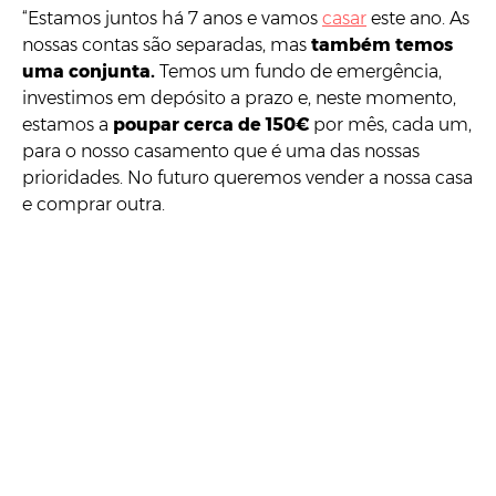
“Estamos juntos há 7 anos e vamos
casar
este ano. As
nossas contas são separadas, mas
também temos
uma conjunta.
Temos um fundo de emergência,
investimos em depósito a prazo e, neste momento,
estamos a
poupar cerca de 150€
por mês, cada um,
para o nosso casamento que é uma das nossas
prioridades. No futuro queremos vender a nossa casa
e comprar outra.