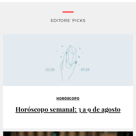
EDITORS' PICKS
HORÓSCOPO
Horóscopo semanal: 3 a 9 de agosto