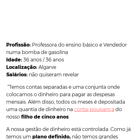
Profissão:
Professora do ensino básico e Vendedor
numa bomba de gasolina
Idade:
36 anos / 36 anos
Localização:
Algarve
Salários:
não quiseram revelar
“Temos contas separadas e uma conjunta onde
colocamos o dinheiro para pagar as despesas
mensais. Além disso, todos os meses é depositada
uma quantia de dinheiro na
conta-poupança
do
nosso
filho de cinco anos
.
A nossa gestão de dinheiro está controlada. Como já
temos um
plano definido,
não temos grandes