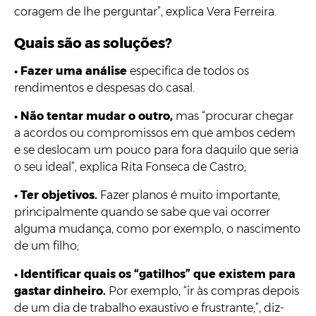
coragem de lhe perguntar”, explica Vera Ferreira.
Quais são as soluções?
•
Fazer uma análise
especifica de todos os
rendimentos e despesas do casal.
•
Não tentar mudar o outro,
mas “procurar chegar
a acordos ou compromissos em que ambos cedem
e se deslocam um pouco para fora daquilo que seria
o seu ideal”, explica Rita Fonseca de Castro;
•
Ter objetivos.
Fazer planos é muito importante,
principalmente quando se sabe que vai ocorrer
alguma mudança, como por exemplo, o nascimento
de um filho;
•
Identificar quais os “gatilhos” que existem para
gastar dinheiro.
Por exemplo, “ir às compras depois
de um dia de trabalho exaustivo e frustrante;”, diz-