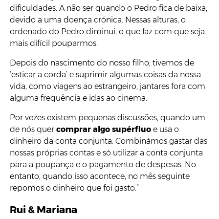
dificuldades. A não ser quando o Pedro fica de baixa,
devido a uma doença crónica. Nessas alturas, o
ordenado do Pedro diminui, o que faz com que seja
mais difícil pouparmos.
Depois do nascimento do nosso filho, tivemos de
‘esticar a corda’ e suprimir algumas coisas da nossa
vida, como viagens ao estrangeiro, jantares fora com
alguma frequência e idas ao cinema.
Por vezes existem pequenas discussões, quando um
de nós quer
comprar algo supérfluo
e usa o
dinheiro da conta conjunta. Combinámos gastar das
nossas próprias contas e só utilizar a conta conjunta
para a poupança e o pagamento de despesas. No
entanto, quando isso acontece, no mês seguinte
repomos o dinheiro que foi gasto.”
Rui & Mariana