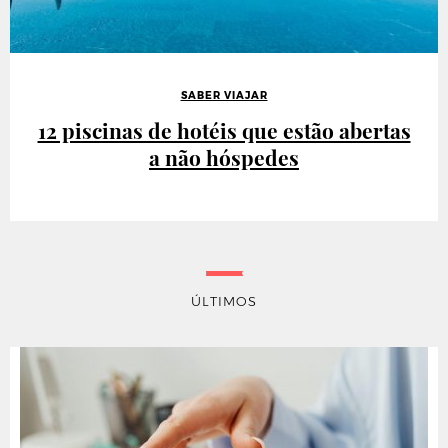
SABER VIAJAR
12 piscinas de hotéis que estão abertas
a não hóspedes
ÚLTIMOS