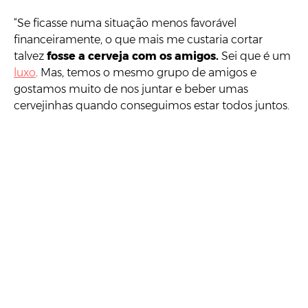
“Se ficasse numa situação menos favorável
financeiramente, o que mais me custaria cortar
talvez
fosse a cerveja com os amigos.
Sei que é um
luxo
. Mas, temos o mesmo grupo de amigos e
gostamos muito de nos juntar e beber umas
cervejinhas quando conseguimos estar todos juntos.