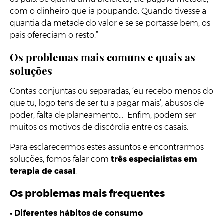
com o dinheiro que ia poupando. Quando tivesse a
quantia da metade do valor e se se portasse bem, os
pais ofereciam o resto.”
Os problemas mais comuns e quais as
soluções
Contas conjuntas ou separadas, ‘eu recebo menos do
que tu, logo tens de ser tu a pagar mais’, abusos de
poder, falta de planeamento… Enfim, podem ser
muitos os motivos de discórdia entre os casais.
Para esclarecermos estes assuntos e encontrarmos
soluções, fomos falar com
três especialistas em
terapia de casal
.
Os problemas mais frequentes
•
Diferentes hábitos de consumo