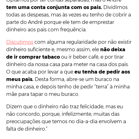
tem uma conta conjunta com os pais.
Dividimos
todas as despesas, mas às vezes eu tenho de cobrir a
parte do André porque ele tem de emprestar
dinheiro aos pais com frequência.
Discutimos
com alguma regularidade por não existir
dinheiro suficiente e, mesmo assim, ele
não deixa
de ir comprar tabaco
ou ir beber café, e por tirar
dinheiro da nossa casa para meter na casa dos pais.
O que acaba por levar a que
eu tenha de pedir aos
meus pais.
Desta forma, abre-se um buraco na
minha casa, e depois tenho de pedir “terra” à minha
mãe para tapar o meu buraco.
Dizem que o dinheiro não traz felicidade, mas eu
não concordo, porque, infelizmente, muitas das
preocupações que temos no dia-a-dia envolvem a
falta de dinheiro.”