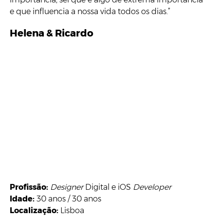
e que influencia a nossa vida todos os dias.”
Helena & Ricardo
Profissão:
Designer
Digital e iOS
Developer
Idade:
30 anos / 30 anos
Localização:
Lisboa