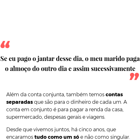
Se eu pago o jantar desse dia, o meu marido paga
o almoço do outro dia e assim sucessivamente
Além da conta conjunta, também temos
contas
separadas
que são para o dinheiro de cada um. A
conta em conjunto é para pagar a renda da casa,
supermercado, despesas gerais e viagens.
Desde que vivemos juntos, há cinco anos, que
encaramos
tudo como um só
e não como singular.