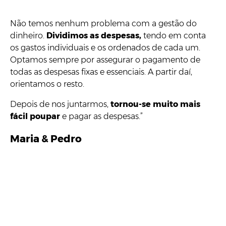
Não temos nenhum problema com a gestão do
dinheiro.
Dividimos as despesas,
tendo em conta
os gastos individuais e os ordenados de cada um.
Optamos sempre por assegurar o pagamento de
todas as despesas fixas e essenciais. A partir daí,
orientamos o resto.
Depois de nos juntarmos,
tornou-se muito mais
fácil poupar
e pagar as despesas.”
Maria & Pedro