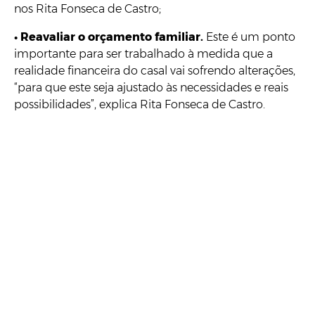
nos Rita Fonseca de Castro;
•
Reavaliar o orçamento familiar.
Este é um ponto
importante para ser trabalhado à medida que a
realidade financeira do casal vai sofrendo alterações,
“para que este seja ajustado às necessidades e reais
possibilidades”, explica Rita Fonseca de Castro.