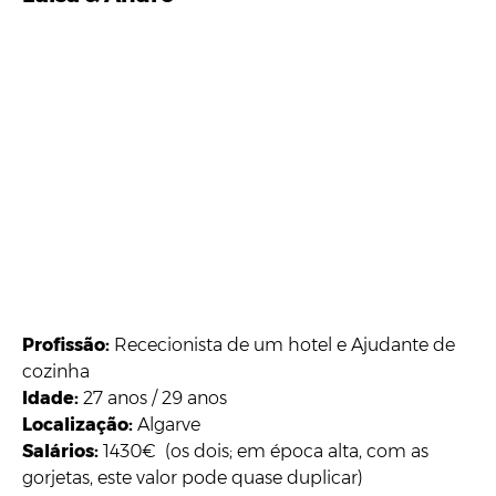
Profissão:
Rececionista de um hotel e Ajudante de
cozinha
Idade:
27 anos / 29 anos
Localização:
Algarve
Salários:
1430€ (os dois; em época alta, com as
gorjetas, este valor pode quase duplicar)