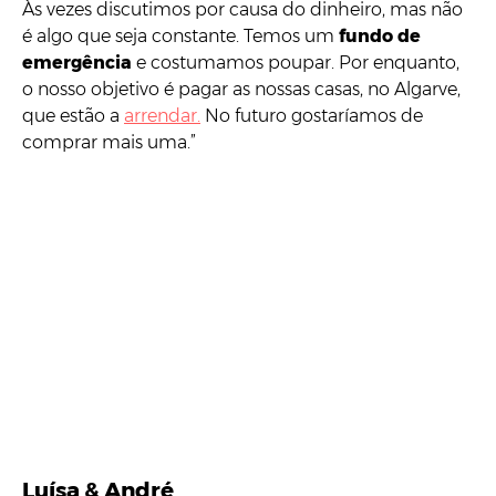
Às vezes discutimos por causa do dinheiro, mas não
é algo que seja constante. Temos um
fundo de
emergência
e costumamos poupar. Por enquanto,
o nosso objetivo é pagar as nossas casas, no Algarve,
que estão a
arrendar.
No futuro gostaríamos de
comprar mais uma.”
Luísa & André