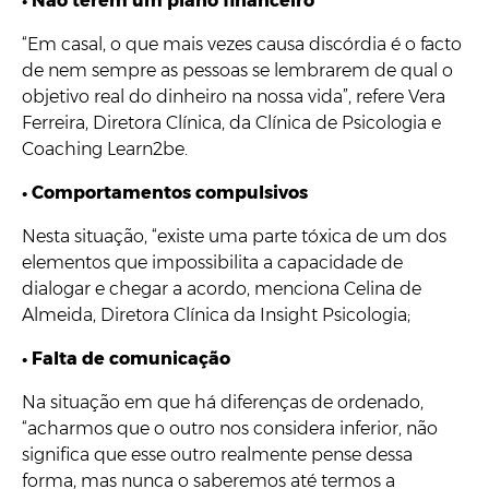
•
Não terem um plano financeiro
“Em casal, o que mais vezes causa discórdia é o facto
de nem sempre as pessoas se lembrarem de qual o
objetivo real do dinheiro na nossa vida”, refere Vera
Ferreira, Diretora Clínica, da Clínica de Psicologia e
Coaching Learn2be.
•
Comportamentos compulsivos
Nesta situação, “existe uma parte tóxica de um dos
elementos que impossibilita a capacidade de
dialogar e chegar a acordo, menciona Celina de
Almeida, Diretora Clínica da Insight Psicologia;
•
Falta de comunicação
Na situação em que há diferenças de ordenado,
“acharmos que o outro nos considera inferior, não
significa que esse outro realmente pense dessa
forma, mas nunca o saberemos até termos a