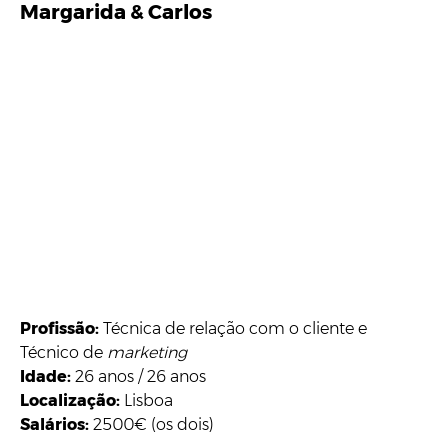
Margarida & Carlos
Profissão:
Técnica de relação com o cliente e
Técnico de
marketing
Idade:
26 anos / 26 anos
Localização:
Lisboa
Salários:
2500€ (os dois)