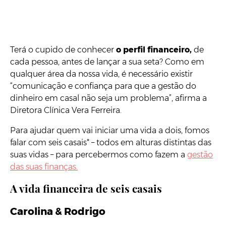
Terá o cupido de conhecer
o perfil financeiro,
de
cada pessoa, antes de lançar a sua seta? Como em
qualquer área da nossa vida, é necessário existir
“comunicação e confiança para que a gestão do
dinheiro em casal não seja um problema”, afirma a
Diretora Clínica Vera Ferreira.
Para ajudar quem vai iniciar uma vida a dois, fomos
falar com seis casais* – todos em alturas distintas das
suas vidas – para percebermos como fazem a
gestão
das suas finanças.
A vida financeira de seis casais
Carolina & Rodrigo