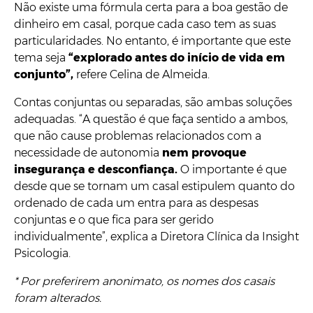
Não existe uma fórmula certa para a boa gestão de
dinheiro em casal, porque cada caso tem as suas
particularidades. No entanto, é importante que este
tema seja
“explorado antes do início de vida em
conjunto”,
refere Celina de Almeida.
Contas conjuntas ou separadas, são ambas soluções
adequadas. “A questão é que faça sentido a ambos,
que não cause problemas relacionados com a
necessidade de autonomia
nem provoque
insegurança e desconfiança.
O importante é que
desde que se tornam um casal estipulem quanto do
ordenado de cada um entra para as despesas
conjuntas e o que fica para ser gerido
individualmente”, explica
a Diretora Clínica da Insight
Psicologia.
* Por preferirem anonimato, os nomes dos casais
foram alterados.