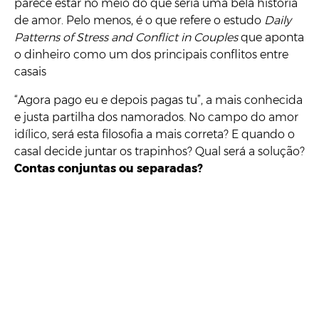
parece estar no meio do que seria uma bela história
de amor. Pelo menos, é o que refere o estudo
Daily
Patterns of Stress and Conflict in Couples
que aponta
o dinheiro como um dos principais conflitos entre
casais
“Agora pago eu e depois pagas tu”, a mais conhecida
e justa partilha dos namorados. No campo do amor
idílico, será esta filosofia a mais correta? E quando o
casal decide juntar os trapinhos? Qual será a solução?
Contas conjuntas ou separadas?