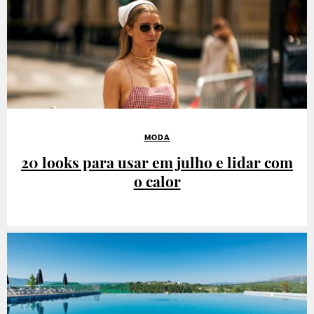
MODA
20 looks para usar em julho e lidar com
o calor