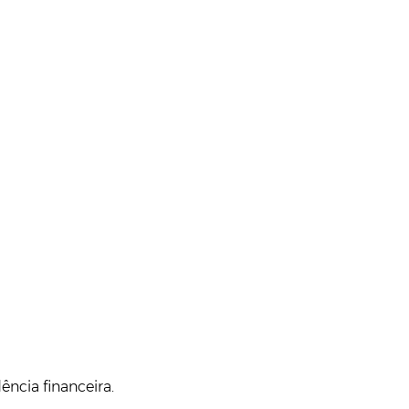
ncia financeira.