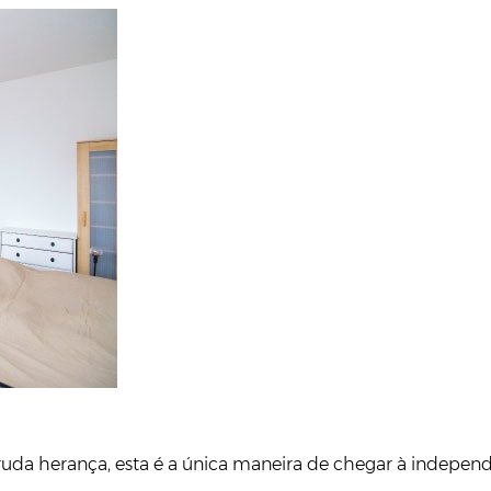
da herança, esta é a única maneira de chegar à independê