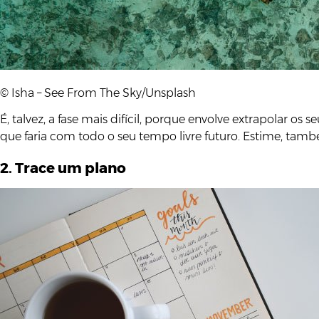
© Isha – See From The Sky/Unsplash
É, talvez, a fase mais difícil, porque envolve extrapolar o
que faria com todo o seu tempo livre futuro. Estime, tam
2. Trace um plano