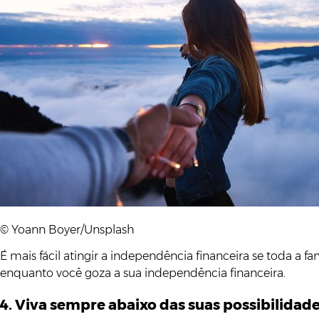
© Yoann Boyer/Unsplash
É mais fácil atingir a independência financeira se toda a f
enquanto você goza a sua independência financeira.
4. Viva sempre abaixo das suas possibilidad