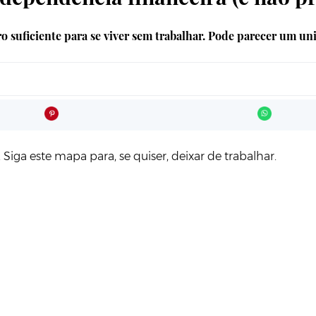
 suficiente para se viver sem trabalhar. Pode parecer um uni
Siga este mapa para, se quiser, deixar de trabalhar.