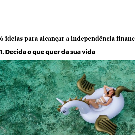
6 ideias para alcançar a independência financ
1. Decida o que quer da sua vida