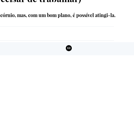
córnio, mas, com um bom plano, é possível atingi-la.