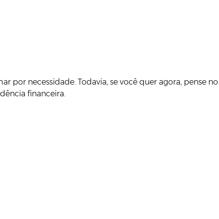
alhar por necessidade. Todavia, se você quer agora, pense no
dência financeira.