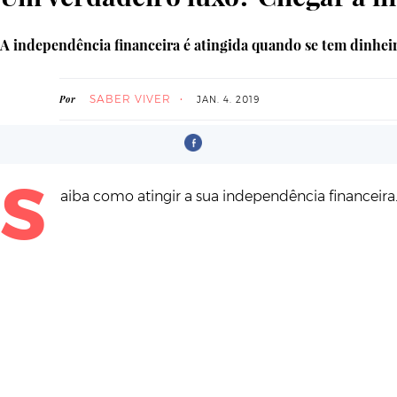
A independência financeira é atingida quando se tem dinheiro
SABER VIVER
Por
JAN. 4. 2019
S
aiba como atingir a sua independência financeira. 