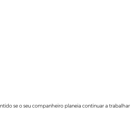
 sentido se o seu companheiro planeia continuar a trabalhar