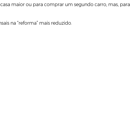
 casa maior ou para comprar um segundo carro, mas, para
nsais na “reforma” mais reduzido.