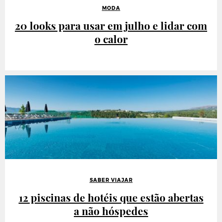
MODA
20 looks para usar em julho e lidar com
o calor
SABER VIAJAR
12 piscinas de hotéis que estão abertas
a não hóspedes