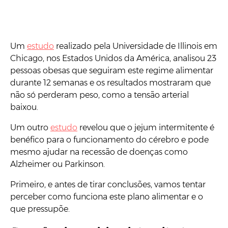
Um
estudo
realizado pela Universidade de Illinois em
Chicago, nos Estados Unidos da América, analisou 23
pessoas obesas que seguiram este regime alimentar
durante 12 semanas e os resultados mostraram que
não só perderam peso, como a tensão arterial
baixou.
Um outro
estudo
revelou que o jejum intermitente é
benéfico para o funcionamento do cérebro e pode
mesmo ajudar na recessão de doenças como
Alzheimer ou Parkinson.
Primeiro, e antes de tirar conclusões, vamos tentar
perceber como funciona este plano alimentar e o
que pressupõe.