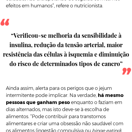
efeitos em humanos”, refere o nutricionista.
“Verificou-se melhoria da sensibilidade à
insulina, redução da tensão arterial, maior
resistência das células à isquemia e diminuição
do risco de determinados tipos de cancro”
Ainda assim, alerta para os perigos que o jejum
intermitente pode implicar. Na verdade,
há mesmo
pessoas que ganham peso
enquanto o faziam em
dias alternados, mas isto deve-se à escolha de
alimentos. “Pode contribuir para transtornos
alimentares e criar uma obsessão não saudável com
os alimentos (ingestão compulsiva ou
binge eating
).