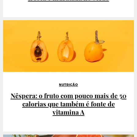
NUTRIÇÃO
Nêspera: o fruto com pouco mais de 50
calorias que também é fonte de
vitamina A