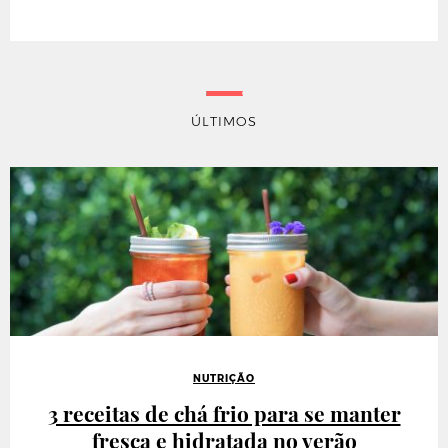
ÚLTIMOS
NUTRIÇÃO
3 receitas de chá frio para se manter
fresca e hidratada no verão