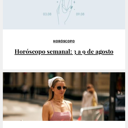
HORÓSCOPO
Horóscopo semanal: 3 a 9 de agosto