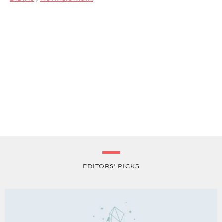
EDITORS' PICKS