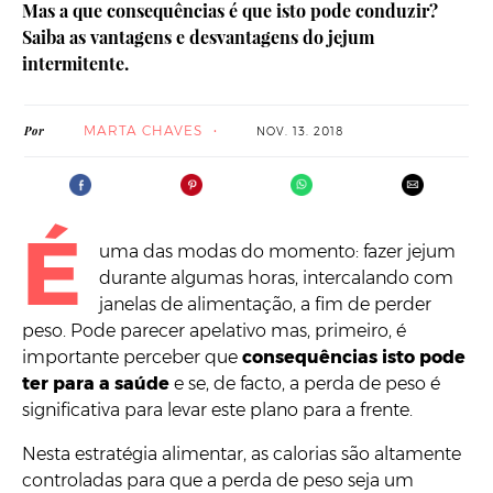
Mas a que consequências é que isto pode conduzir?
Saiba as vantagens e desvantagens do jejum
intermitente.
MARTA CHAVES
Por
NOV. 13. 2018
É
uma das modas do momento: fazer jejum
durante algumas horas, intercalando com
janelas de alimentação, a fim de perder
peso. Pode parecer apelativo mas, primeiro, é
importante perceber que
consequências isto pode
ter para a saúde
e se, de facto, a perda de peso é
significativa para levar este plano para a frente.
Nesta estratégia alimentar, as calorias são altamente
controladas para que a perda de peso seja um