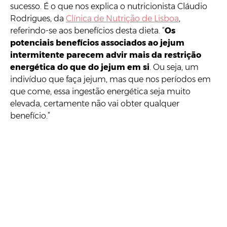
sucesso. É o que nos explica o nutricionista Cláudio
Rodrigues, da
Clínica de Nutrição de Lisboa
,
referindo-se aos benefícios desta dieta. “
Os
potenciais benefícios associados ao jejum
intermitente parecem advir mais da restrição
energética do que do jejum em si
. Ou seja, um
indivíduo que faça jejum, mas que nos períodos em
que come, essa ingestão energética seja muito
elevada, certamente não vai obter qualquer
benefício.”