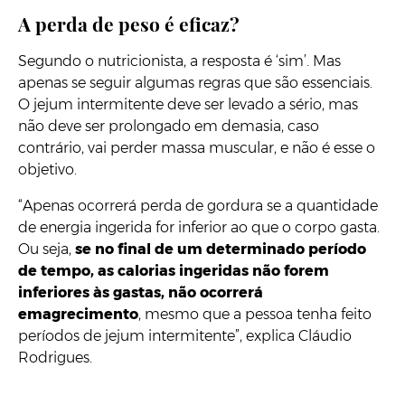
A perda de peso é eficaz?
Segundo o nutricionista, a resposta é ‘sim’. Mas
apenas se seguir algumas regras que são essenciais.
O jejum intermitente deve ser levado a sério, mas
não deve ser prolongado em demasia, caso
contrário, vai perder massa muscular, e não é esse o
objetivo.
“Apenas ocorrerá perda de gordura se a quantidade
de energia ingerida for inferior ao que o corpo gasta.
Ou seja,
se no final de um determinado período
de tempo, as calorias ingeridas não forem
inferiores às gastas, não ocorrerá
emagrecimento
, mesmo que a pessoa tenha feito
períodos de jejum intermitente”, explica Cláudio
Rodrigues.