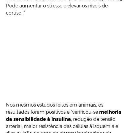
Pode aumentar o stresse e elevar os níveis de
cortisol.”
Nos mesmos estudos feitos em animais, os
resultados foram positivos e “verificou-se
melhoria
da sensibilidade à insulina
, redução da tensão
arterial, maior resistência das células à isquemia e