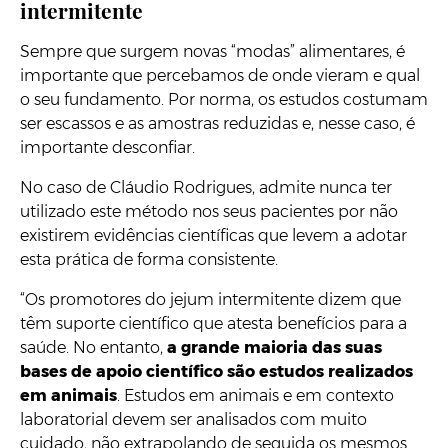
intermitente
Sempre que surgem novas “modas” alimentares, é
importante que percebamos de onde vieram e qual
o seu fundamento. Por norma, os estudos costumam
ser escassos e as amostras reduzidas e, nesse caso, é
importante desconfiar.
No caso de Cláudio Rodrigues, admite nunca ter
utilizado este método nos seus pacientes por não
existirem evidências científicas que levem a adotar
esta prática de forma consistente.
“Os promotores do jejum intermitente dizem que
têm suporte científico que atesta benefícios para a
saúde. No entanto,
a grande maioria das suas
bases de apoio científico são estudos realizados
em animais
. Estudos em animais e em contexto
laboratorial devem ser analisados com muito
cuidado, não extrapolando de seguida os mesmos