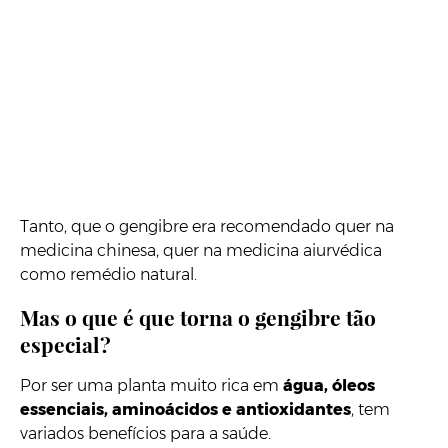
Tanto, que o gengibre era recomendado quer na
medicina chinesa, quer na medicina aiurvédica
como remédio natural.
Mas o que é que torna o gengibre tão
especial?
Por ser uma planta muito rica em
água, óleos
essenciais, aminoácidos e antioxidantes
, tem
variados benefícios para a saúde.