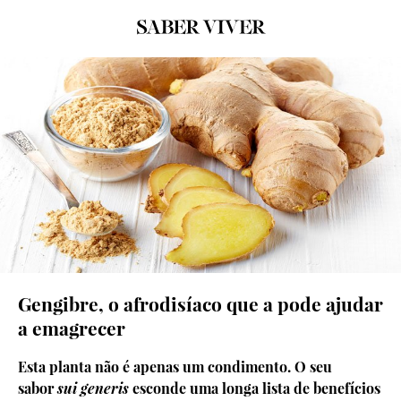
© Shutterstock
Gengibre, o afrodisíaco que a pode ajudar
a emagrecer
Esta planta não é apenas um condimento. O seu
sabor
sui generis
esconde uma longa lista de benefícios