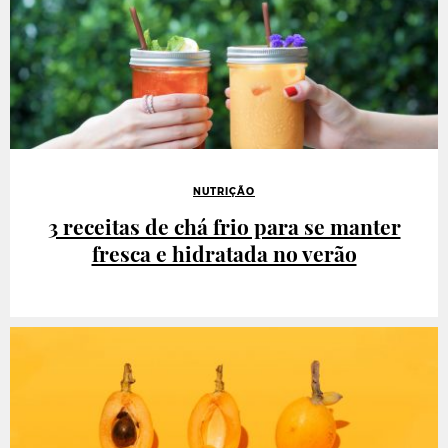
NUTRIÇÃO
3 receitas de chá frio para se manter
fresca e hidratada no verão