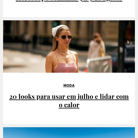
MODA
20 looks para usar em julho e lidar com
o calor