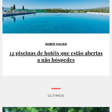
SABER VIAJAR
12 piscinas de hotéis que estão abertas
a não hóspedes
ÚLTIMOS