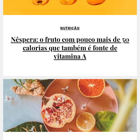
NUTRIÇÃO
Nêspera: o fruto com pouco mais de 50
calorias que também é fonte de
vitamina A