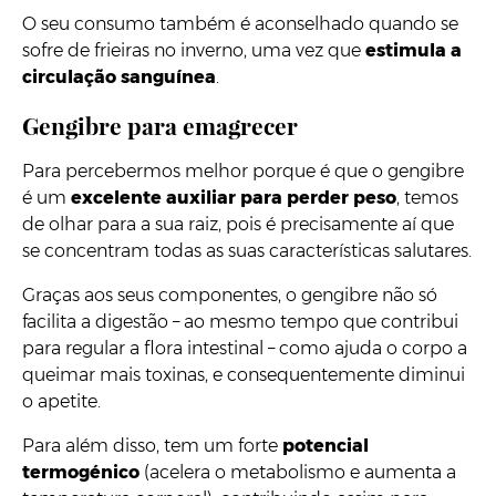
O seu consumo também é aconselhado quando se
sofre de frieiras no inverno, uma vez que
estimula a
circulação sanguínea
.
Gengibre para emagrecer
Para percebermos melhor porque é que o gengibre
é um
excelente auxiliar para perder peso
, temos
de olhar para a sua raiz, pois é precisamente aí que
se concentram todas as suas características salutares.
Graças aos seus componentes, o gengibre não só
facilita a digestão – ao mesmo tempo que contribui
para regular a flora intestinal – como ajuda o corpo a
queimar mais toxinas, e consequentemente diminui
o apetite.
Para além disso, tem um forte
potencial
termogénico
(acelera o metabolismo e aumenta a