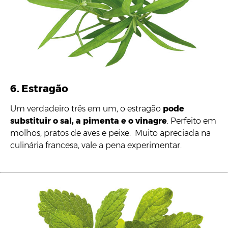
6. Estragão
Um verdadeiro três em um, o estragão
pode
substituir o sal, a pimenta e o vinagre
. Perfeito em
molhos, pratos de aves e peixe. Muito apreciada na
culinária francesa, vale a pena experimentar.