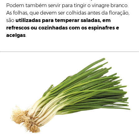
Podem também servir para tingir o vinagre branco.
As folhas, que devem ser colhidas antes da floração,
são
utilizadas para temperar saladas, em
refrescos ou cozinhadas com os espinafres e
acelgas
.