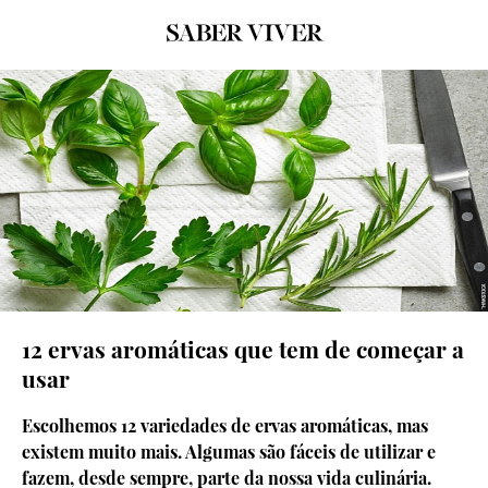
12 ervas aromáticas que tem de começar a
usar
Escolhemos 12 variedades de ervas aromáticas, mas
existem muito mais. Algumas são fáceis de utilizar e
fazem, desde sempre, parte da nossa vida culinária.