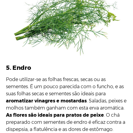
5. Endro
Pode utilizar-se as folhas frescas, secas ou as
sementes. É um pouco parecida com o funcho, e as
suas folhas secas e sementes são ideais para
aromatizar vinagres e mostardas
. Saladas, peixes e
molhos também ganham com esta erva aromática.
As flores são ideais para pratos de peixe
. O chá
preparado com sementes de endro é eficaz contra a
dispepsia, a flatulência e as dores de estômago.