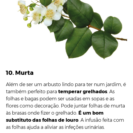
10. Murta
Além de ser um arbusto lindo para ter num jardim, é
também perfeito para
temperar grelhados
. As
folhas e bagas podem ser usadas em sopas e as
flores como decoração. Pode juntar folhas de murta
às brasas onde fizer o grelhado.
É um bom
substituto das folhas de louro
. A infusão feita com
as folhas ajuda a aliviar as infeções urinárias.