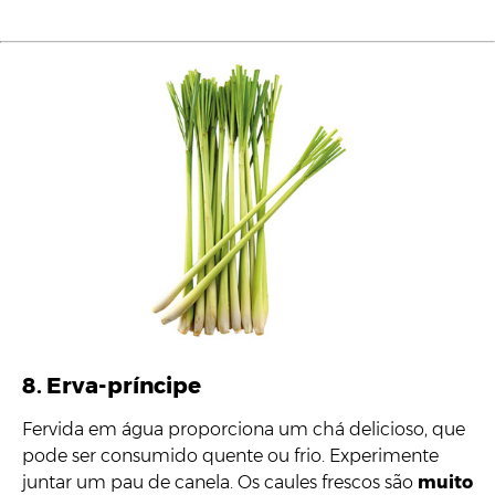
8. Erva-príncipe
Fervida em água proporciona um chá delicioso, que
pode ser consumido quente ou frio. Experimente
juntar um pau de canela. Os caules frescos são
muito