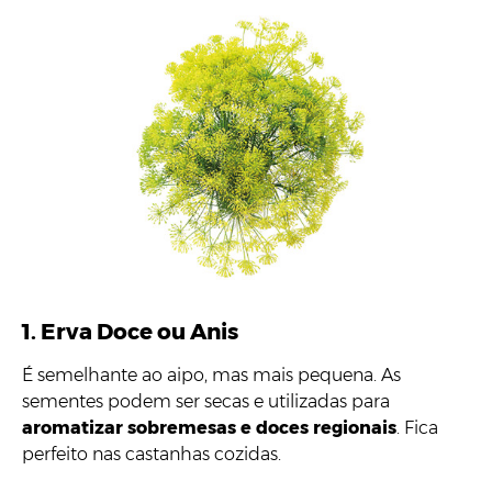
1. Erva Doce ou Anis
É semelhante ao aipo, mas mais pequena. As
sementes podem ser secas e utilizadas para
aromatizar sobremesas e doces regionais
. Fica
perfeito nas castanhas cozidas.