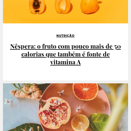
NUTRIÇÃO
Nêspera: o fruto com pouco mais de 50
calorias que também é fonte de
vitamina A