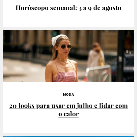
Horóscopo semanal: 3 a 9 de agosto
MODA
20 looks para usar em julho e lidar com
o calor