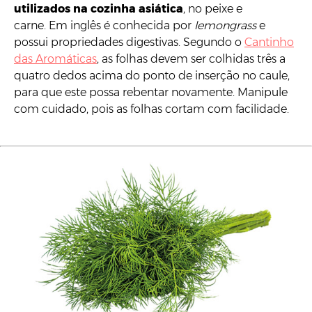
utilizados na cozinha asiática
, no peixe e
carne. Em inglês é conhecida por
lemongrass
e
possui propriedades digestivas. Segundo o
Cantinho
das Aromáticas
, as folhas devem ser colhidas três a
quatro dedos acima do ponto de inserção no caule,
para que este possa rebentar novamente. Manipule
com cuidado, pois as folhas cortam com facilidade.