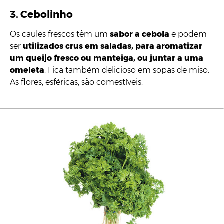
3. Cebolinho
Os caules frescos têm um
sabor a cebola
e podem
ser
utilizados crus em saladas, para aromatizar
um queijo fresco ou manteiga, ou juntar a uma
omeleta
. Fica também delicioso em sopas de miso.
As flores, esféricas, são comestíveis.