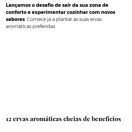
Lançamos o desafio de sair da sua zona de
conforto e experimentar cozinhar com novos
sabores
. Comece já a plantar as suas ervas
aromáticas preferidas.
12 ervas aromáticas cheias de benefícios