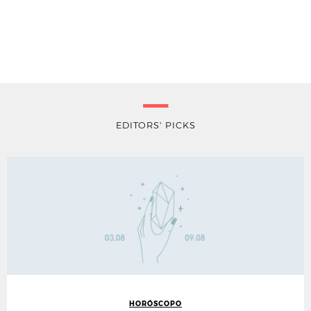
EDITORS' PICKS
HORÓSCOPO