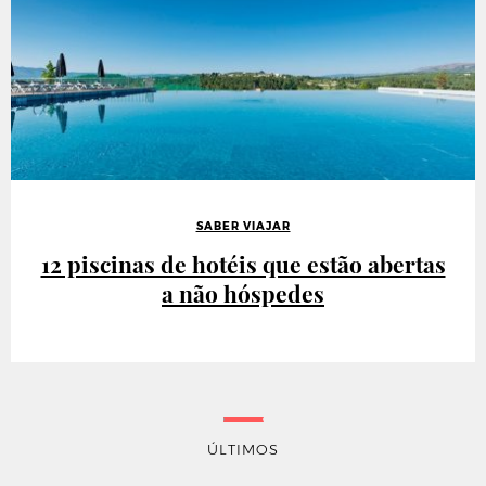
SABER VIAJAR
12 piscinas de hotéis que estão abertas
a não hóspedes
ÚLTIMOS