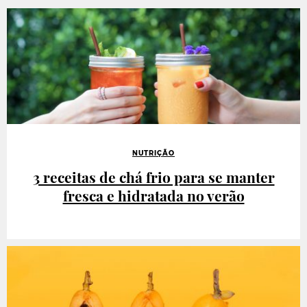
NUTRIÇÃO
3 receitas de chá frio para se manter
fresca e hidratada no verão