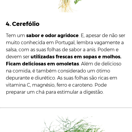
4. Cerefólio
Tem um
sabor e odor agridoce
. E, apesar de não ser
muito conhecida em Portugal, lembra vagamente a
salsa, com as suas folhas de sabor a anis. Podem e
devem ser
utilizadas frescas em sopas e molhos.
Ficam deliciosas em omoletas
. Além de delicioso
na comida, é também considerado um ótimo
depurante e diurético. As suas folhas são ricas em
vitamina C, magnésio, ferro e caroteno. Pode
preparar um chá para estimular a digestão.