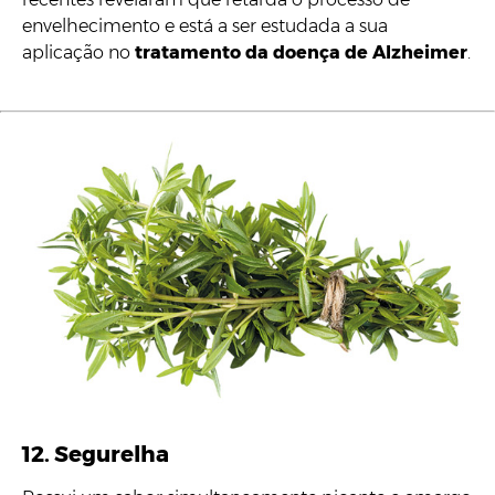
envelhecimento e está a ser estudada a sua
aplicação no
tratamento da doença de Alzheimer
.
12. Segurelha