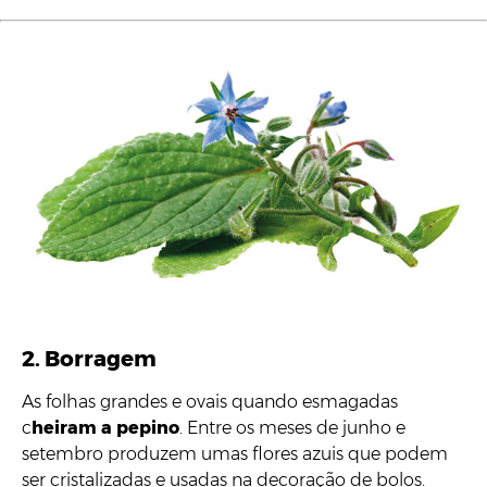
2. Borragem
As folhas grandes e ovais quando esmagadas
c
heiram a pepino
. Entre os meses de junho e
setembro produzem umas flores azuis que podem
ser cristalizadas e usadas na decoração de bolos.