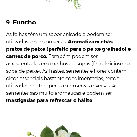
9. Funcho
As folhas têm um sabor anisado e podem ser
utilizadas verdes ou secas.
Aromatizam chás,
pratos de peixe (perfeito para o peixe grelhado) e
carnes de porco.
Também podem ser
acrescentadas em molhos ou sopas (fica delicioso na
sopa de peixe). As hastes, sementes e flores contêm
óleos essenciais bastante condimentados, sendo
utilizados em temperos e conservas diversas. As
sementes são muito aromáticas e podem ser
mastigadas para refrescar o hálito
.