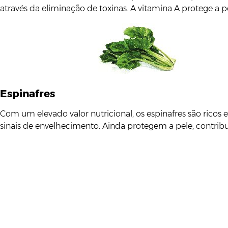
através da eliminação de toxinas. A vitamina A protege a 
Espinafres
Com um elevado valor nutricional, os espinafres são ricos e
sinais de envelhecimento. Ainda protegem a pele, contri