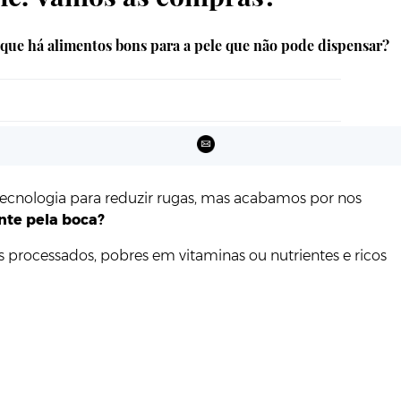
 que há alimentos bons para a pele que não pode dispensar?
a tecnologia para reduzir rugas, mas acabamos por nos
nte pela boca?
rocessados, pobres em vitaminas ou nutrientes e ricos