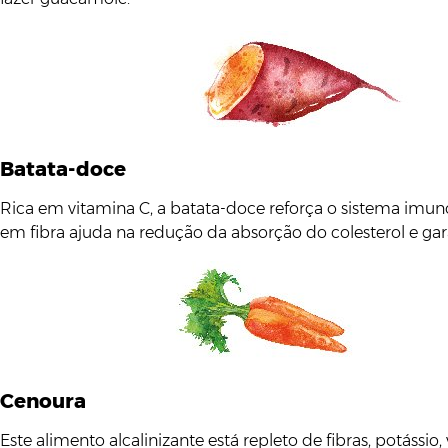
Batata-doce
Rica em vitamina C, a batata-doce reforça o sistema imun
em fibra ajuda na redução da absorção do colesterol e ga
Cenoura
Este alimento alcalinizante está repleto de fibras, potássio