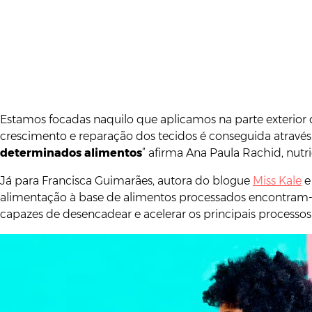
Estamos focadas naquilo que aplicamos na parte exterior 
crescimento e reparação dos tecidos é conseguida atravé
determinados alimentos
” afirma Ana Paula Rachid, nutr
Já para Francisca Guimarães, autora do blogue
Miss Kale
e
alimentação à base de alimentos processados encontram
capazes de desencadear e acelerar os principais processos