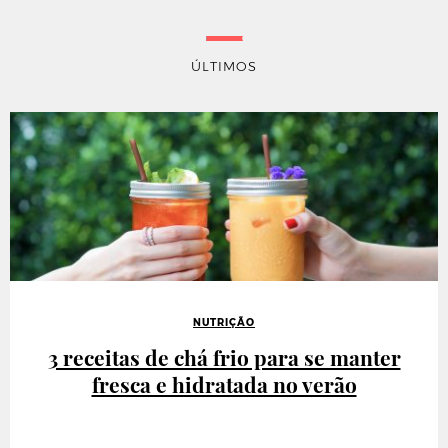
ÚLTIMOS
NUTRIÇÃO
3 receitas de chá frio para se manter
fresca e hidratada no verão