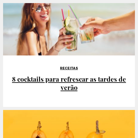
RECEITAS
8 cocktails para refrescar as tardes de
verão