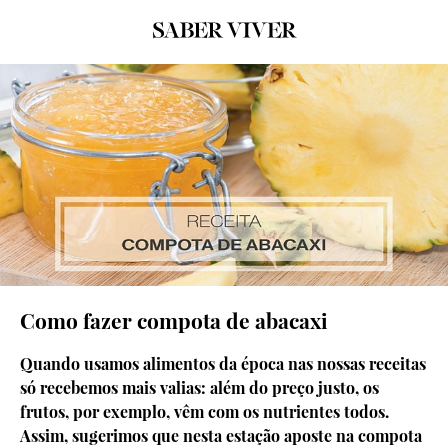
Como fazer compota de abacaxi
Quando usamos alimentos da época nas nossas receitas
só recebemos mais valias: além do preço justo, os
frutos, por exemplo, vêm com os nutrientes todos.
Assim, sugerimos que nesta estação aposte na compota