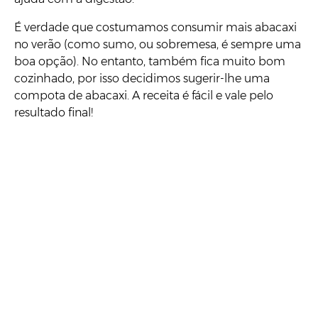
É verdade que costumamos consumir mais abacaxi
no verão (como sumo, ou sobremesa, é sempre uma
boa opção). No entanto, também fica muito bom
cozinhado, por isso decidimos sugerir-lhe uma
compota de abacaxi. A receita é fácil e vale pelo
resultado final!