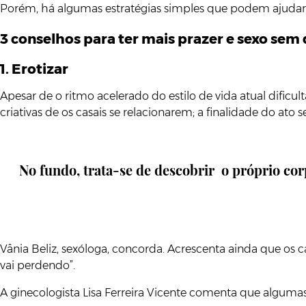
Porém, há algumas estratégias simples que podem ajudar
3 conselhos para ter mais prazer e sexo sem
1. Erotizar
Apesar de o ritmo acelerado do estilo de vida atual dificu
criativas de os casais se relacionarem; a finalidade do ato 
No fundo, trata-se de descobrir o próprio cor
Vânia Beliz, sexóloga, concorda. Acrescenta ainda que os c
vai perdendo”.
A ginecologista Lisa Ferreira Vicente comenta que algu