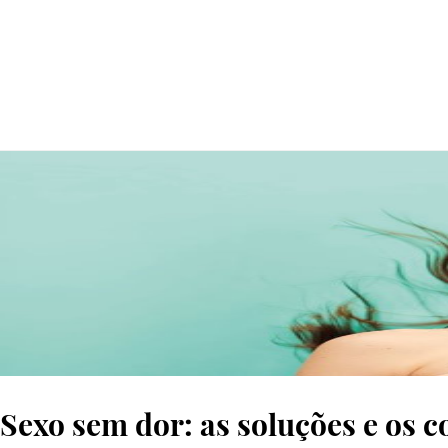
Sexo sem dor: as soluções e os c