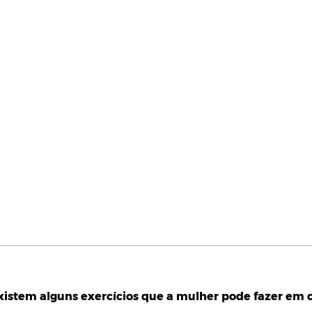
xistem alguns exercícios que a mulher pode fazer em 