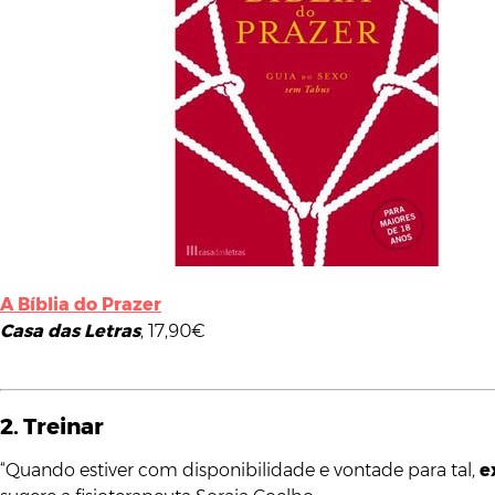
A Bíblia do Prazer
Casa das Letras
, 17,90€
2. Treinar
“Quando estiver com disponibilidade e vontade para tal,
e