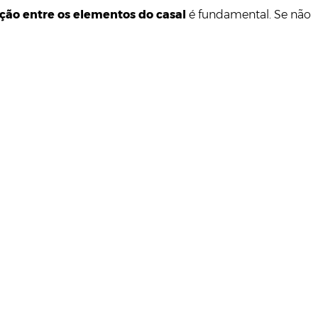
ão entre os elementos do casal
é fundamental. Se não