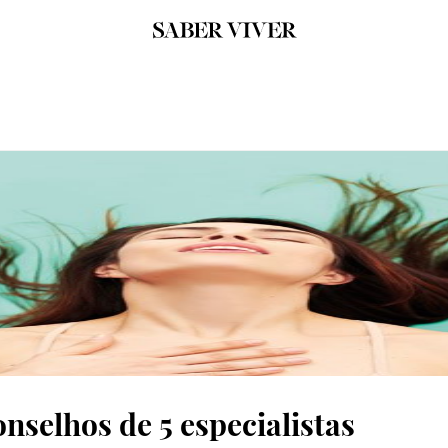
onselhos de 5 especialistas