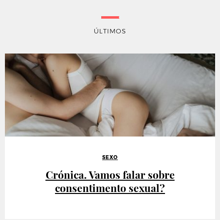
ÚLTIMOS
SEXO
Crónica. Vamos falar sobre
consentimento sexual?