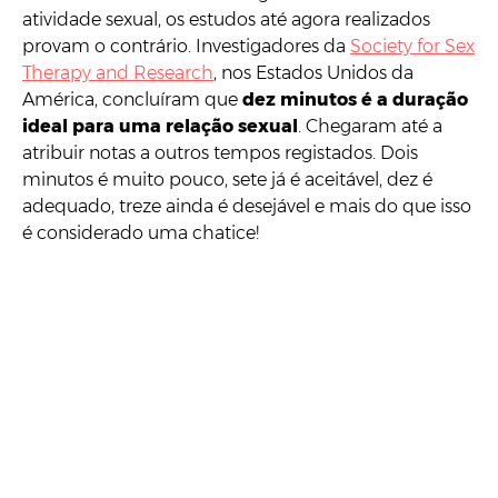
atividade sexual, os estudos até agora realizados
provam o contrário. Investigadores da
Society for Sex
Therapy and Research
, nos Estados Unidos da
América, concluíram que
dez minutos é a duração
ideal para uma relação sexual
. Chegaram até a
atribuir notas a outros tempos registados. Dois
minutos é muito pouco, sete já é aceitável, dez é
adequado, treze ainda é desejável e mais do que isso
é considerado uma chatice!