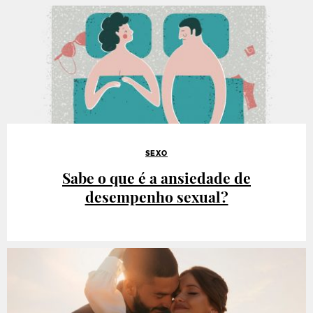
SEXO
Sabe o que é a ansiedade de
desempenho sexual?