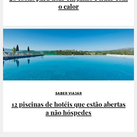
o calor
SABER VIAJAR
12 piscinas de hotéis que estão abertas
a não hóspedes