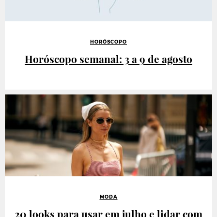
HORÓSCOPO
Horóscopo semanal: 3 a 9 de agosto
MODA
20 looks para usar em julho e lidar com