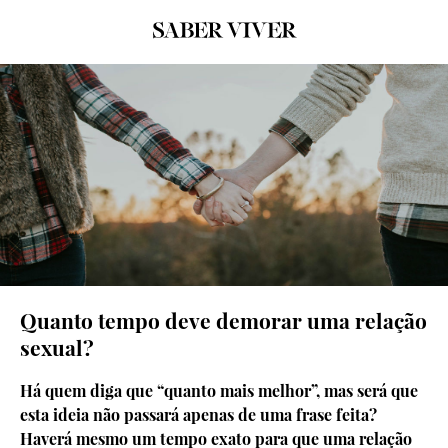
Quanto tempo deve demorar uma relação
sexual?
Há quem diga que “quanto mais melhor”, mas será que
esta ideia não passará apenas de uma frase feita?
Haverá mesmo um tempo exato para que uma relação