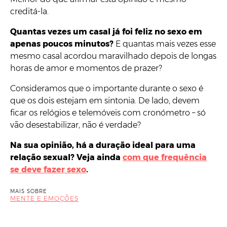
creditá-la.
Quantas vezes um casal já foi feliz no sexo em
apenas poucos minutos?
E quantas mais vezes esse
mesmo casal acordou maravilhado depois de longas
horas de amor e momentos de prazer?
Consideramos que o importante durante o sexo é
que os dois estejam em sintonia. De lado, devem
ficar os relógios e telemóveis com cronómetro – só
vão desestabilizar, não é verdade?
Na sua opinião, há a duração ideal para uma
relação sexual? Veja ainda
com que frequência
se deve fazer sexo
.
MAIS SOBRE
MENTE E EMOÇÕES