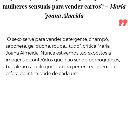
mulheres sensuais para vender carros? –
Maria
Joana Almeida
“O sexo serve para vender detergente, champô,
sabonete, gel duche, roupa… tudo”, critica Maria
Joana Almeida. Nunca estivemos tão expostos a
imagens e conteúdos que, não sendo pornográficos,
banalizam aquilo que outrora pertenceu apenas à
esfera da intimidade de cada um.