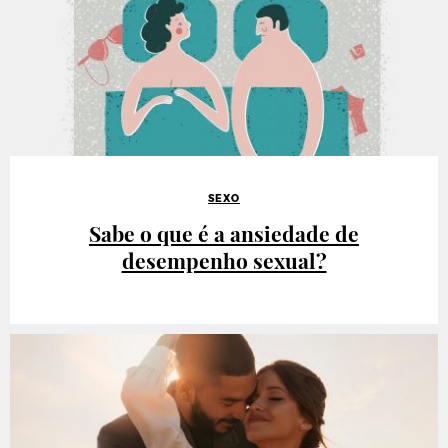
SEXO
Sabe o que é a ansiedade de
desempenho sexual?