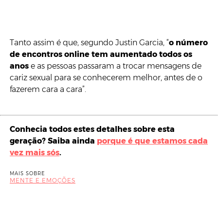
Tanto assim é que, segundo Justin Garcia, “
o número
de encontros online tem aumentado todos os
anos
e as pessoas passaram a trocar mensagens de
cariz sexual para se conhecerem melhor, antes de o
fazerem cara a cara”.
Conhecia todos estes detalhes sobre esta
geração? Saiba ainda
porque é que estamos cada
vez mais sós
.
MAIS SOBRE
MENTE E EMOÇÕES