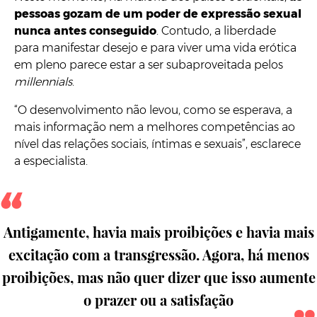
pessoas gozam de um poder de expressão sexual
nunca antes conseguido
. Contudo, a liberdade
para manifestar desejo e para viver uma vida erótica
em pleno parece estar a ser subaproveitada pelos
millennials
.
“O desenvolvimento não levou, como se esperava, a
mais informação nem a melhores competências ao
nível das relações sociais, íntimas e sexuais”, esclarece
a especialista.
Antigamente, havia mais proibições e havia mais
excitação com a transgressão. Agora, há menos
proibições, mas não quer dizer que isso aumente
o prazer ou a satisfação