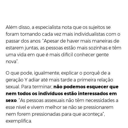
Além disso, a especialista nota que os sujeitos se
foram tornando cada vez mais individualistas com o
passar dos anos: “Apesar de haver mais maneiras de
estarem juntas, as pessoas estão mais sozinhas e têm
uma vida em que é mais difícil conhecer gente
nova”.
O que pode, igualmente, explicar o porquê de a
geração Y adiar até mais tarde a primeira relação
sexual. Para terminar,
não podemos esquecer que
nem todos os indivíduos estão interessados em
sexo
. “As pessoas assexuais não têm necessidades a
esse nível e vivem melhor se não se pressionarem
nem forem pressionadas para que aconteça”,
exemplifica.