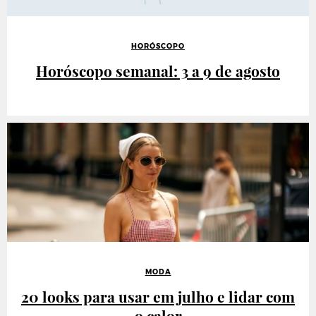
HORÓSCOPO
Horóscopo semanal: 3 a 9 de agosto
MODA
20 looks para usar em julho e lidar com
o calor