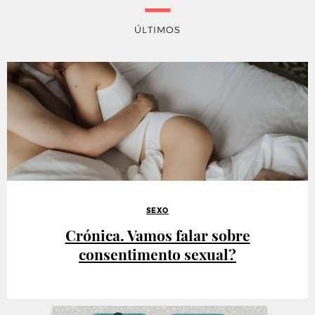
ÚLTIMOS
SEXO
Crónica. Vamos falar sobre
consentimento sexual?