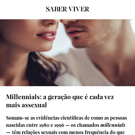
Millennials: a geração que é cada vez
mais assexual
Somam-se as evidências científicas de como as pessoas
nascidas entre 1980 e 1996 — os chamados
millennials
—
têm relações sexuais com menos frequência do que