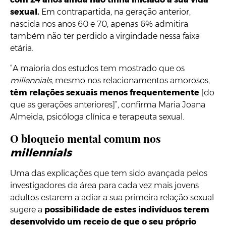
sexual.
Em contrapartida, na geração anterior,
nascida nos anos 60 e 70, apenas 6% admitira
também não ter perdido a virgindade nessa faixa
etária.
“A maioria dos estudos tem mostrado que os
millennials
, mesmo nos relacionamentos amorosos,
têm relações sexuais menos frequentemente
[do
que as gerações anteriores]”, confirma Maria Joana
Almeida, psicóloga clínica e terapeuta sexual.
O bloqueio mental comum nos
millennials
Uma das explicações que tem sido avançada pelos
investigadores da área para cada vez mais jovens
adultos estarem a adiar a sua primeira relação sexual
sugere a
possibilidade de estes indivíduos terem
desenvolvido um receio de que o seu próprio