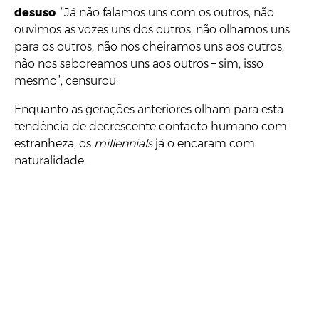
desuso
. “Já não falamos uns com os outros, não
ouvimos as vozes uns dos outros, não olhamos uns
para os outros, não nos cheiramos uns aos outros,
não nos saboreamos uns aos outros – sim, isso
mesmo”, censurou.
Enquanto as gerações anteriores olham para esta
tendência de decrescente contacto humano com
estranheza, os
millennials
já o encaram com
naturalidade.