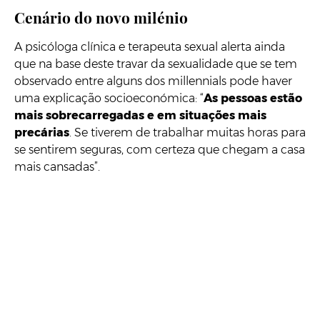
Cenário do novo milénio
A psicóloga clínica e terapeuta sexual alerta ainda
que na base deste travar da sexualidade que se tem
observado entre alguns dos millennials pode haver
uma explicação socioeconómica: “
As pessoas estão
mais sobrecarregadas e em situações mais
precárias
. Se tiverem de trabalhar muitas horas para
se sentirem seguras, com certeza que chegam a casa
mais cansadas”.