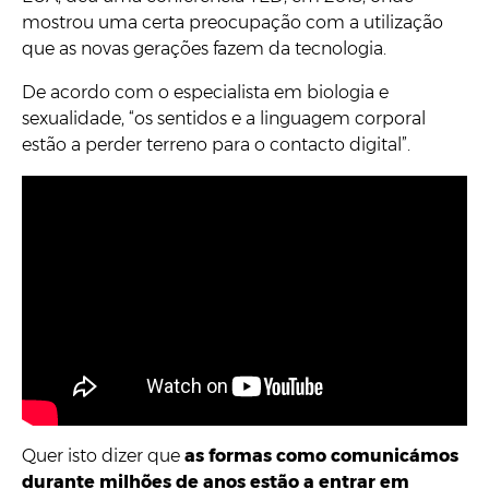
mostrou uma certa preocupação com a utilização
que as novas gerações fazem da tecnologia.
De acordo com o especialista em biologia e
sexualidade, “os sentidos e a linguagem corporal
estão a perder terreno para o contacto digital”.
Quer isto dizer que
as formas como comunicámos
durante milhões de anos estão a entrar em