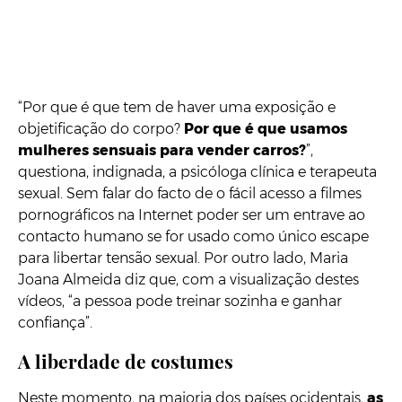
“Por que é que tem de haver uma exposição e
objetificação do corpo?
Por que é que usamos
mulheres sensuais para vender carros?
”,
questiona, indignada, a psicóloga clínica e terapeuta
sexual. Sem falar do facto de o fácil acesso a filmes
pornográficos na Internet poder ser um entrave ao
contacto humano se for usado como único escape
para libertar tensão sexual. Por outro lado, Maria
Joana Almeida diz que, com a visualização destes
vídeos, “a pessoa pode treinar sozinha e ganhar
confiança”.
A liberdade de costumes
Neste momento, na maioria dos países ocidentais,
as