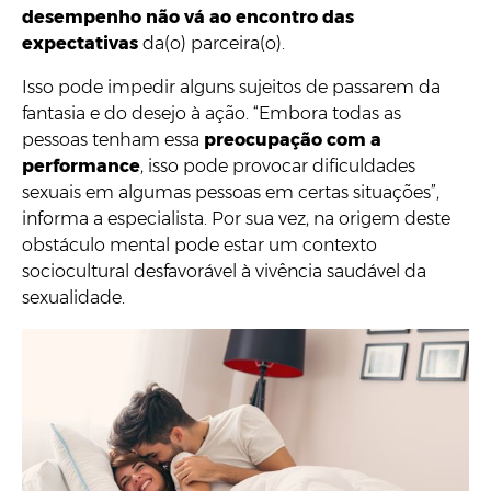
desempenho não vá ao encontro das
expectativas
da(o) parceira(o).
Isso pode impedir alguns sujeitos de passarem da
fantasia e do desejo à ação. “Embora todas as
pessoas tenham essa
preocupação com a
performance
, isso pode provocar dificuldades
sexuais em algumas pessoas em certas situações”,
informa a especialista. Por sua vez, na origem deste
obstáculo mental pode estar um contexto
sociocultural desfavorável à vivência saudável da
sexualidade.