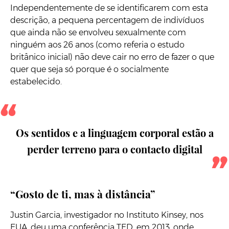
Independentemente de se identificarem com esta
descrição, a pequena percentagem de indivíduos
que ainda não se envolveu sexualmente com
ninguém aos 26 anos (como referia o estudo
britânico inicial) não deve cair no erro de fazer o que
quer que seja só porque é o socialmente
estabelecido.
Os sentidos e a linguagem corporal estão a
perder terreno para o contacto digital
“Gosto de ti, mas à distância”
Justin Garcia, investigador no Instituto Kinsey, nos
EUA, deu uma conferência TED, em 2013, onde