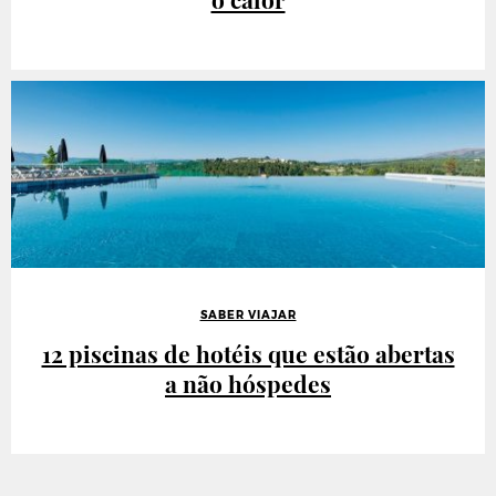
SABER VIAJAR
12 piscinas de hotéis que estão abertas
a não hóspedes