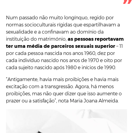
Num passado não muito longínquo, regido por
normas socioculturais rígidas que espartilhavam a
sexualidade e a confinavam ao domínio da
instituição do matrimónio,
as pessoas reportavam
ter uma média de parceiros sexuais superior
– 11
por cada pessoa nascida nos anos 1960, dez por
cada indivíduo nascido nos anos de 1970 e oito por
cada sujeito nascido após 1980 e inícios de 1990.
“Antigamente, havia mais proibições e havia mais
excitação com a transgressão. Agora, há menos
proibições, mas não quer dizer que isso aumente o
prazer ou a satisfação”, nota Maria Joana Almeida.