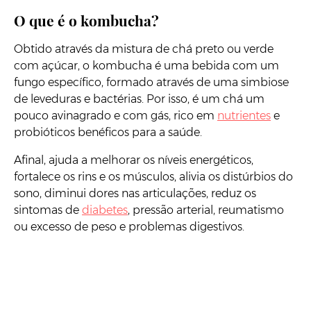
O que é o kombucha?
Obtido através da mistura de chá preto ou verde
com açúcar, o kombucha é uma bebida com um
fungo específico, formado através de uma simbiose
de leveduras e bactérias. Por isso, é um chá um
pouco avinagrado e com gás, rico em
nutrientes
e
probióticos benéficos para a saúde.
Afinal, ajuda a melhorar os níveis energéticos,
fortalece os rins e os músculos, alivia os distúrbios do
sono, diminui dores nas articulações, reduz os
sintomas de
diabetes
, pressão arterial, reumatismo
ou excesso de peso e problemas digestivos.