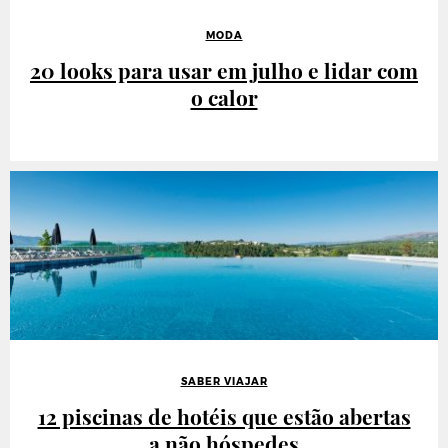
MODA
20 looks para usar em julho e lidar com
o calor
SABER VIAJAR
12 piscinas de hotéis que estão abertas
a não hóspedes