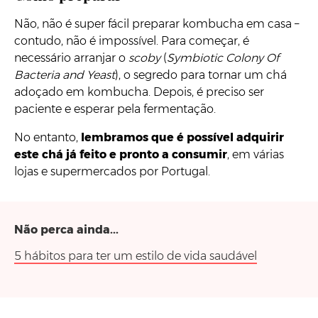
Não, não é super fácil preparar kombucha em casa –
contudo, não é impossível. Para começar, é
necessário arranjar o
scoby
(
Symbiotic Colony Of
Bacteria and Yeast
), o segredo para tornar um chá
adoçado em kombucha. Depois, é preciso ser
paciente e esperar pela fermentação.
No entanto,
lembramos que é possível adquirir
este chá já feito e pronto a consumir
, em várias
lojas e supermercados por Portugal.
Não perca ainda...
5 hábitos para ter um estilo de vida saudável