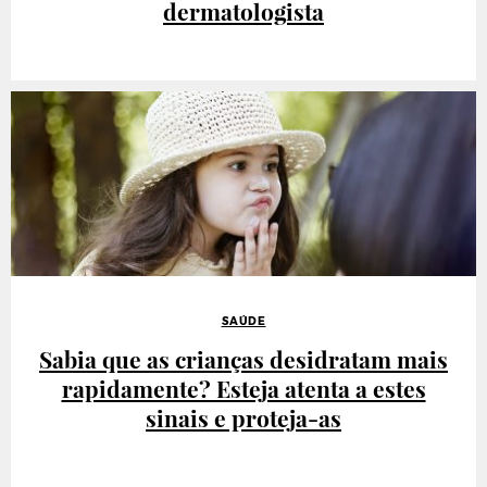
dermatologista
SAÚDE
Sabia que as crianças desidratam mais
rapidamente? Esteja atenta a estes
sinais e proteja-as