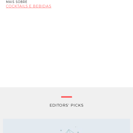
MAIS SOBRE
COCKTAILS E BEBIDAS
EDITORS' PICKS