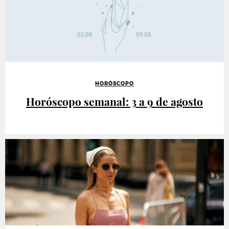
HORÓSCOPO
Horóscopo semanal: 3 a 9 de agosto