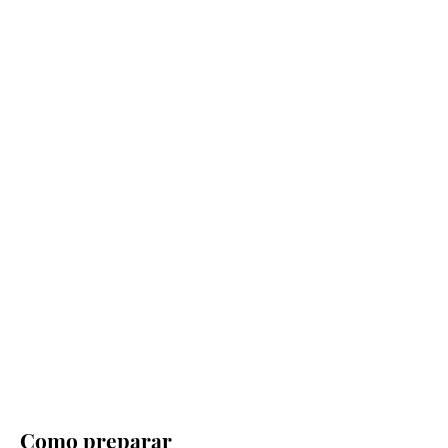
Como preparar