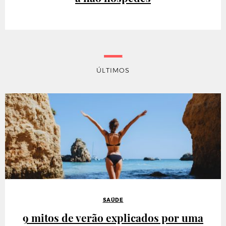
ÚLTIMOS
SAÚDE
9 mitos de verão explicados por uma