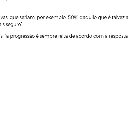
ivas, que seriam, por exemplo, 50% daquilo que é talvez a
is seguro”.
is, “a progressão é sempre feita de acordo com a resposta