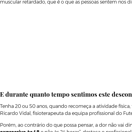
muscular retardado, que é o que as pessoas sentem nos dias
E durante quanto tempo sentimos este descon
Tenha 20 ou 50 anos, quando recomeça a atividade física,
Ricardo Vidal, fisioterapeuta da equipa profissional do Fut
Porém, ao contrário do que possa pensar, a dor não vai 