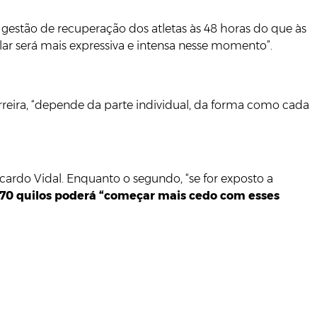
 gestão de recuperação dos atletas às 48 horas do que às
lar será mais expressiva e intensa nesse momento”.
rreira, “depende da parte individual, da forma como cada
cardo Vidal. Enquanto o segundo, “se for exposto a
70 quilos poderá “começar mais cedo com esses