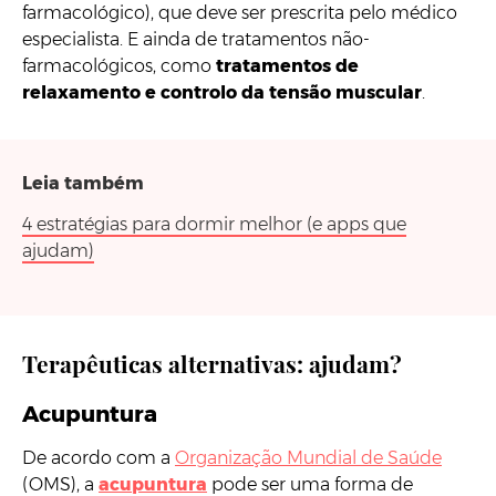
farmacológico), que deve ser prescrita pelo médico
especialista. E ainda de tratamentos não-
farmacológicos, como
tratamentos de
relaxamento e controlo da tensão muscular
.
Leia também
4 estratégias para dormir melhor (e apps que
ajudam)
Terapêuticas alternativas: ajudam?
Acupuntura
De acordo com a
Organização Mundial de Saúde
(OMS), a
acupuntura
pode ser uma forma de