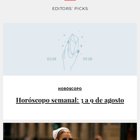
EDITORS' PICKS
HORÓSCOPO
Horóscopo semanal: 3 a 9 de agosto