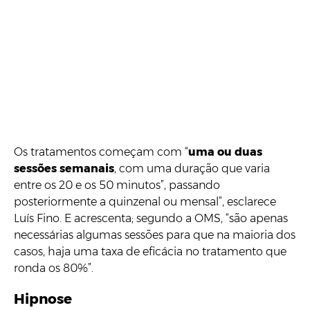
Os tratamentos começam com “
uma ou duas
sessões semanais
, com uma duração que varia
entre os 20 e os 50 minutos”, passando
posteriormente a quinzenal ou mensal”, esclarece
Luís Fino. E acrescenta; segundo a OMS, “são apenas
necessárias algumas sessões para que na maioria dos
casos, haja uma taxa de eficácia no tratamento que
ronda os 80%”.
Hipnose