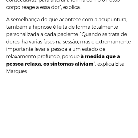
corpo reage a essa dor”, explica.
À semelhança do que acontece com a acupuntura,
também a hipnose é feita de forma totalmente
personalizada a cada paciente. “Quando se trata de
dores, há várias fases na sessão, mas é extremamente
importante levar a pessoa a um estado de
relaxamento profundo, porque
à medida que a
pessoa relaxa, os sintomas aliviam
”, explica Elsa
Marques.