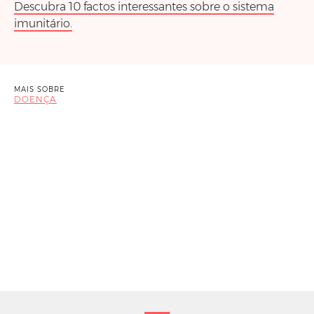
Descubra 10 factos interessantes sobre o sistema
imunitário.
MAIS SOBRE
DOENÇA