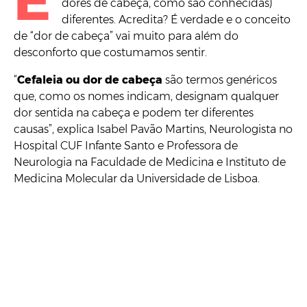
E
dores de cabeça, como são conhecidas)
diferentes. Acredita? É verdade e o conceito
de “dor de cabeça” vai muito para além do
desconforto que costumamos sentir.
“
Cefaleia ou dor de cabeça
são termos genéricos
que, como os nomes indicam, designam qualquer
dor sentida na cabeça e podem ter diferentes
causas”, explica Isabel Pavão Martins, Neurologista no
Hospital CUF Infante Santo e Professora de
Neurologia na Faculdade de Medicina e Instituto de
Medicina Molecular da Universidade de Lisboa.