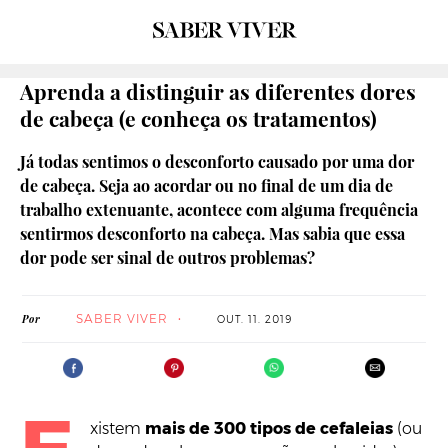
Aprenda a distinguir as diferentes dores
de cabeça (e conheça os tratamentos)
Já todas sentimos o desconforto causado por uma dor
de cabeça. Seja ao acordar ou no final de um dia de
trabalho extenuante, acontece com alguma frequência
sentirmos desconforto na cabeça. Mas sabia que essa
dor pode ser sinal de outros problemas?
SABER VIVER
Por
OUT. 11. 2019
xistem
mais de 300 tipos de cefaleias
(ou