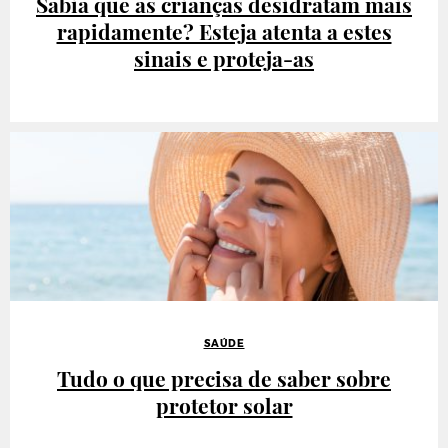
Sabia que as crianças desidratam mais
rapidamente? Esteja atenta a estes
sinais e proteja-as
SAÚDE
Tudo o que precisa de saber sobre
protetor solar