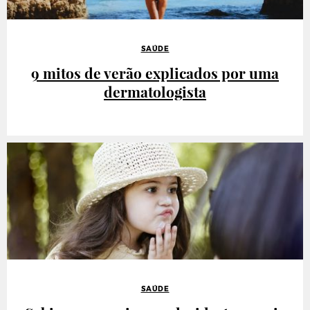
SAÚDE
9 mitos de verão explicados por uma
dermatologista
SAÚDE