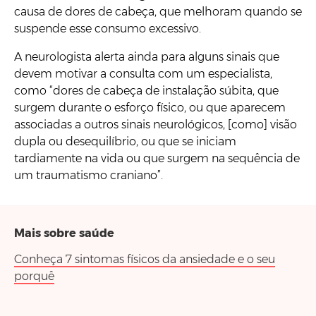
causa de dores de cabeça, que melhoram quando se
suspende esse consumo excessivo.
A neurologista alerta ainda para alguns sinais que
devem motivar a consulta com um especialista,
como “dores de cabeça de instalação súbita, que
surgem durante o esforço físico, ou que aparecem
associadas a outros sinais neurológicos, [como] visão
dupla ou desequilíbrio, ou que se iniciam
tardiamente na vida ou que surgem na sequência de
um traumatismo craniano”.
Mais sobre saúde
Conheça 7 sintomas físicos da ansiedade e o seu
porquê