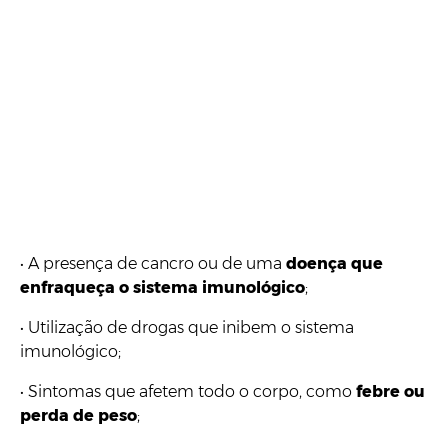
•
A presença de cancro ou de uma
doença que
enfraqueça o sistema imunológico
;
•
Utilização de drogas que inibem o sistema
imunológico;
•
Sintomas que afetem todo o corpo, como
febre ou
perda de peso
;