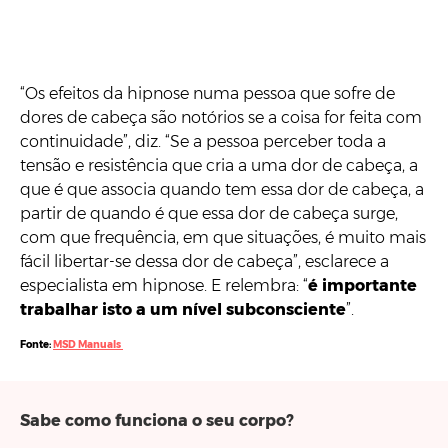
“Os efeitos da hipnose numa pessoa que sofre de
dores de cabeça são notórios se a coisa for feita com
continuidade”, diz. “Se a pessoa perceber toda a
tensão e resistência que cria a uma dor de cabeça, a
que é que associa quando tem essa dor de cabeça, a
partir de quando é que essa dor de cabeça surge,
com que frequência, em que situações, é muito mais
fácil libertar-se dessa dor de cabeça”, esclarece a
especialista em hipnose. E relembra: “
é importante
trabalhar isto a um nível subconsciente
”.
Fonte:
MSD Manuals
Sabe como funciona o seu corpo?