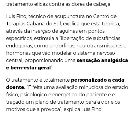
tratamento eficaz contra as dores de cabeça.
Luís Fino, técnico de acupunctura no Centro de
Terapias Cabana do Sol, explica que esta técnica,
através da inserção de agulhas em pontos
específicos, estimula a “libertação de substâncias
endógenas, como endorfinas, neurotransmissores e
hormonas que vão modelar o sistema nervoso
central, proporcionando uma
sensação analgésica
e bem-estar geral
”.
O tratamento é totalmente
personalizado a cada
doente.
“É feita uma avaliação minuciosa do estado
físico, psicológico e energético do paciente e é
traçado um plano de tratamento para a dor e os
motivos que a provoca”, explica Luís Fino.