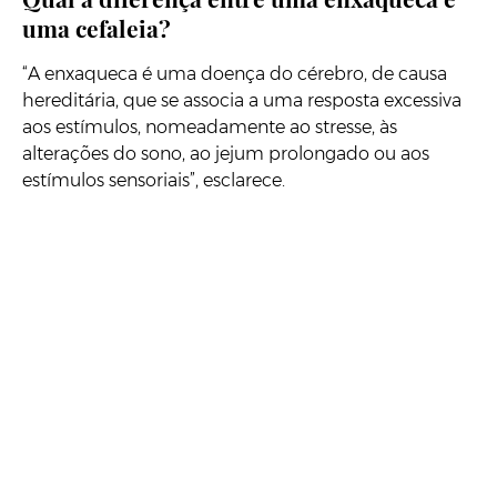
uma cefaleia?
“A enxaqueca é uma doença do cérebro, de causa
hereditária, que se associa a uma resposta excessiva
aos estímulos, nomeadamente ao stresse, às
alterações do sono, ao jejum prolongado ou aos
estímulos sensoriais”, esclarece.