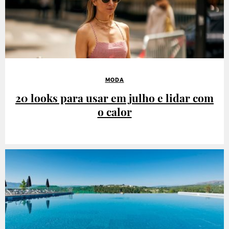
MODA
20 looks para usar em julho e lidar com
o calor