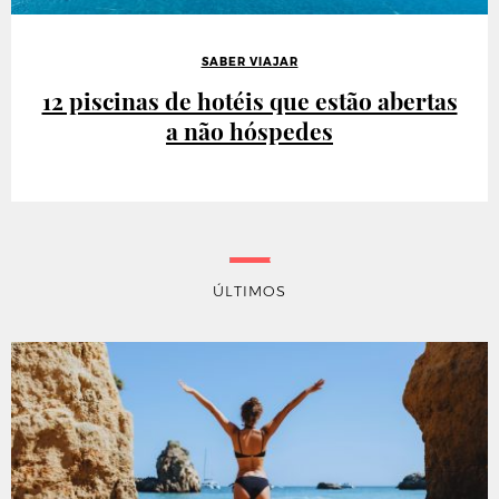
SABER VIAJAR
12 piscinas de hotéis que estão abertas
a não hóspedes
ÚLTIMOS