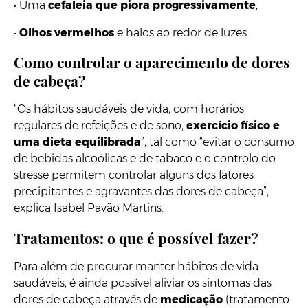
•
Uma
cefaleia que piora progressivamente
;
•
Olhos vermelhos
e halos ao redor de luzes.
Como controlar o aparecimento de dores
de cabeça?
“Os hábitos saudáveis de vida, com horários
regulares de refeições e de sono,
exercício físico e
uma dieta equilibrada
”, tal como “evitar o consumo
de bebidas alcoólicas e de tabaco e o controlo do
stresse permitem controlar alguns dos fatores
precipitantes e agravantes das dores de cabeça”,
explica Isabel Pavão Martins.
Tratamentos: o que é possível fazer?
Para além de procurar manter hábitos de vida
saudáveis, é ainda possível aliviar os sintomas das
dores de cabeça através de
medicação
(tratamento