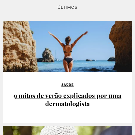
ÚLTIMOS
SAÚDE
9 mitos de verão explicados por uma
dermatologista