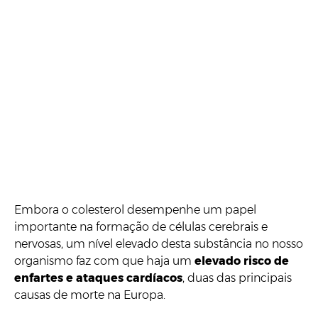
Embora o colesterol desempenhe um papel
importante na formação de células cerebrais e
nervosas, um nível elevado desta substância no nosso
organismo faz com que haja um
elevado risco de
enfartes e ataques cardíacos
, duas das principais
causas de morte na Europa.