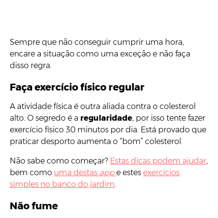
Sempre que não conseguir cumprir uma hora,
encare a situação como uma exceção e não faça
disso regra.
Faça exercício físico regular
A atividade física é outra aliada contra o colesterol
alto. O segredo é a
regularidade
, por isso tente fazer
exercício físico 30 minutos por dia. Está provado que
praticar desporto aumenta o “bom” colesterol.
Não sabe como começar?
Estas dicas podem ajudar
,
bem como
uma destas
app
e estes
exercícios
simples no banco do jardim
.
Não fume