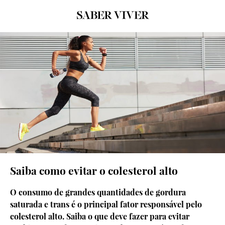
© Shutterstock
Saiba como evitar o colesterol alto
O consumo de grandes quantidades de gordura
saturada e trans é o principal fator responsável pelo
colesterol alto. Saiba o que deve fazer para evitar