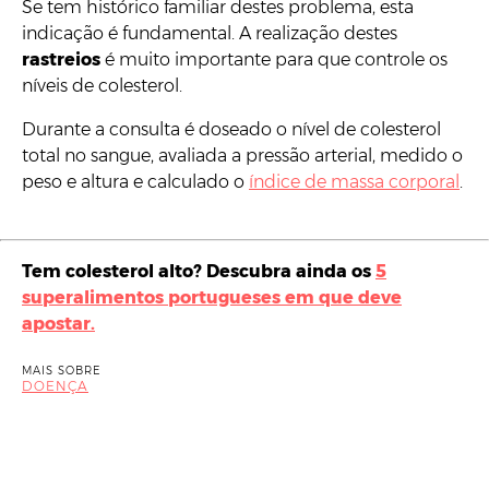
Se tem histórico familiar destes problema, esta
indicação é fundamental. A realização destes
rastreios
é muito importante para que controle os
níveis de colesterol.
Durante a consulta é doseado o nível de colesterol
total no sangue, avaliada a pressão arterial, medido o
peso e altura e calculado o
índice de massa corporal
.
Tem colesterol alto? Descubra ainda os
5
superalimentos portugueses em que deve
apostar.
MAIS SOBRE
DOENÇA