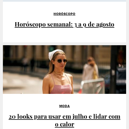
HORÓSCOPO
Horóscopo semanal: 3 a 9 de agosto
MODA
20 looks para usar em julho e lidar com
o calor