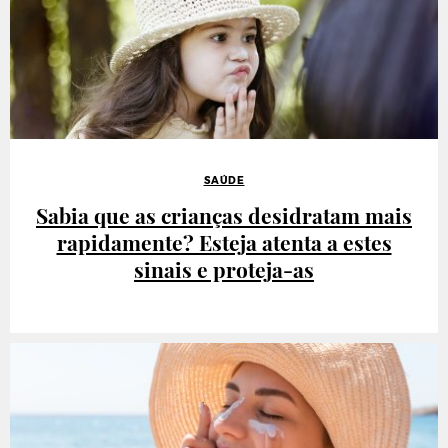
SAÚDE
Sabia que as crianças desidratam mais
rapidamente? Esteja atenta a estes
sinais e proteja-as