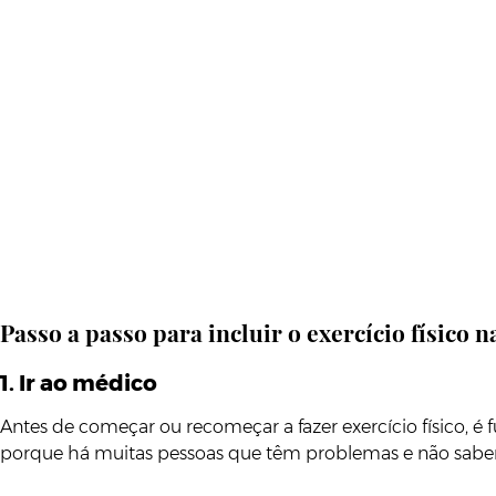
Passo a passo para incluir o exercício físico n
1. Ir ao médico
Antes de começar ou recomeçar a fazer exercício físico, 
porque há muitas pessoas que têm problemas e não sabem e