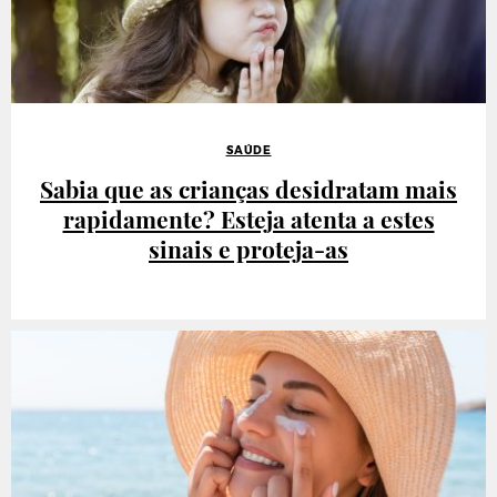
SAÚDE
Sabia que as crianças desidratam mais
rapidamente? Esteja atenta a estes
sinais e proteja-as