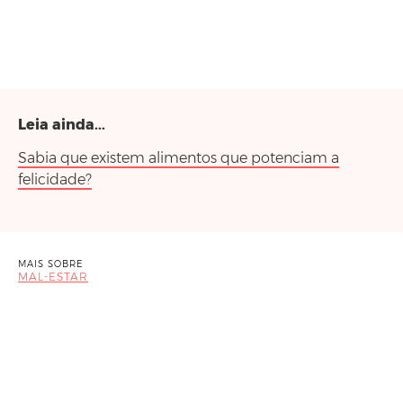
Leia ainda...
Sabia que existem alimentos que potenciam a
felicidade?
MAIS SOBRE
MAL-ESTAR