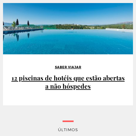
SABER VIAJAR
12 piscinas de hotéis que estão abertas
a não hóspedes
ÚLTIMOS