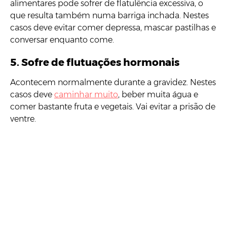
alimentares pode sofrer de flatulência excessiva, o
que resulta também numa barriga inchada. Nestes
casos deve evitar comer depressa, mascar pastilhas e
conversar enquanto come.
5. Sofre de flutuações hormonais
Acontecem normalmente durante a gravidez. Nestes
casos deve
caminhar muito
, beber muita água e
comer bastante fruta e vegetais. Vai evitar a prisão de
ventre.