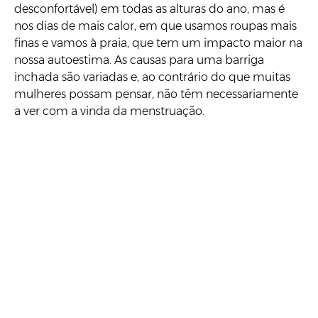
desconfortável) em todas as alturas do ano, mas é
nos dias de mais calor, em que usamos roupas mais
finas e vamos à praia, que tem um impacto maior na
nossa autoestima. As causas para uma barriga
inchada são variadas e, ao contrário do que muitas
mulheres possam pensar, não têm necessariamente
a ver com a vinda da menstruação.