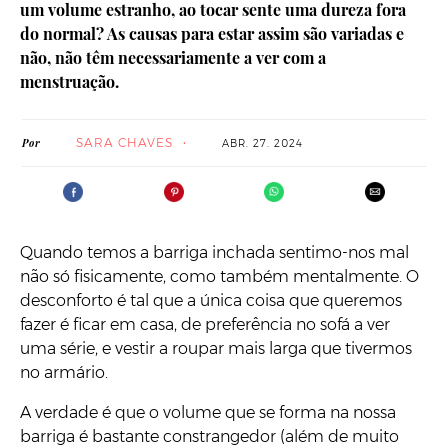
um volume estranho, ao tocar sente uma dureza fora
do normal? As causas para estar assim são variadas e
não, não têm necessariamente a ver com a
menstruação.
SARA CHAVES
Por
ABR. 27. 2024
Quando temos a barriga inchada sentimo-nos mal
não só fisicamente, como também mentalmente. O
desconforto é tal que a única coisa que queremos
fazer é ficar em casa, de preferência no sofá a ver
uma série, e vestir a roupar mais larga que tivermos
no armário.
A verdade é que o volume que se forma na nossa
barriga é bastante constrangedor (além de muito