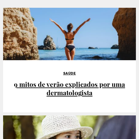
SAÚDE
9 mitos de verão explicados por uma
dermatologista