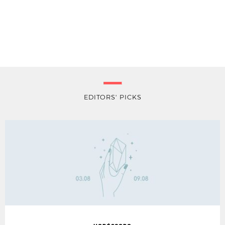
EDITORS' PICKS