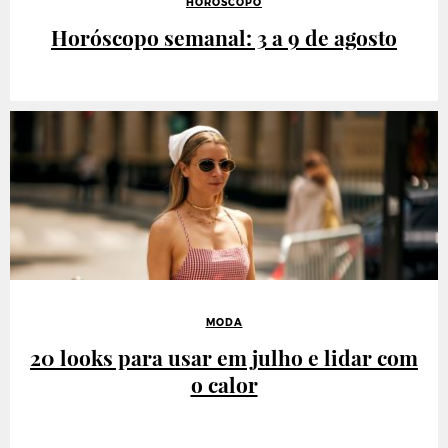
HORÓSCOPO
Horóscopo semanal: 3 a 9 de agosto
MODA
20 looks para usar em julho e lidar com
o calor