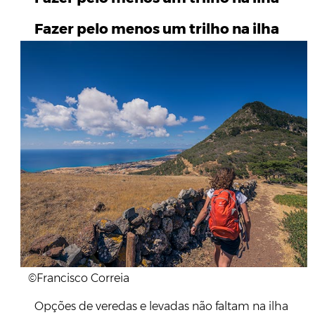
Fazer pelo menos um trilho na ilha
©Francisco Correia
Opções de veredas e levadas não faltam na ilha