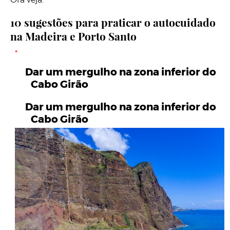
10 sugestões para praticar o autocuidado
na Madeira e Porto Santo
Dar um mergulho na zona inferior do
Cabo Girão
Dar um mergulho na zona inferior do
Cabo Girão