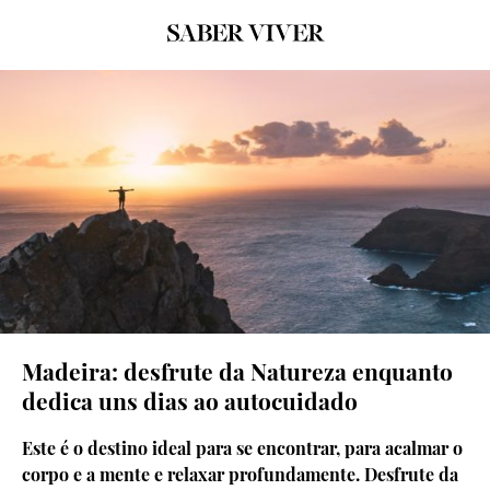
©Jackson Groves
Madeira: desfrute da Natureza enquanto
dedica uns dias ao autocuidado
Este é o destino ideal para se encontrar, para acalmar o
corpo e a mente e relaxar profundamente. Desfrute da