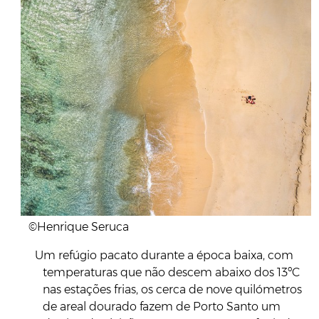
©Henrique Seruca
Um refúgio pacato durante a época baixa, com
temperaturas que não descem abaixo dos 13ºC
nas estações frias, os cerca de nove quilómetros
de areal dourado fazem de Porto Santo um