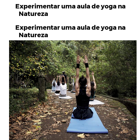
Experimentar uma aula de yoga na
Natureza
Experimentar uma aula de yoga na
Natureza