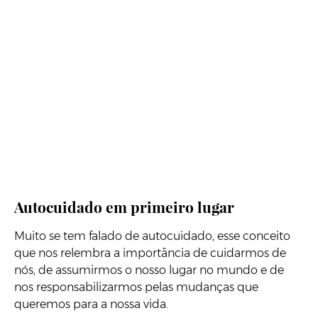
Autocuidado em primeiro lugar
Muito se tem falado de autocuidado, esse conceito
que nos relembra a importância de cuidarmos de
nós, de assumirmos o nosso lugar no mundo e de
nos responsabilizarmos pelas mudanças que
queremos para a nossa vida.