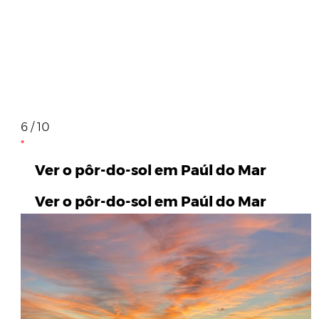
6 / 10
Ver o pôr-do-sol em Paúl do Mar
Ver o pôr-do-sol em Paúl do Mar