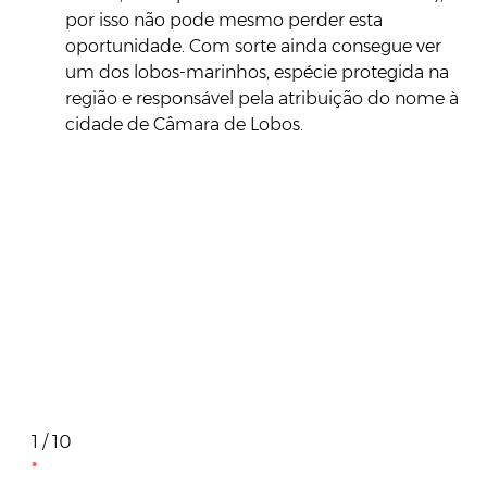
por isso não pode mesmo perder esta
oportunidade. Com sorte ainda consegue ver
um dos lobos-marinhos, espécie protegida na
região e responsável pela atribuição do nome à
cidade de Câmara de Lobos.
1 / 10