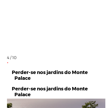
4 / 10
Perder-se nos jardins do Monte
Palace
Perder-se nos jardins do Monte
Palace