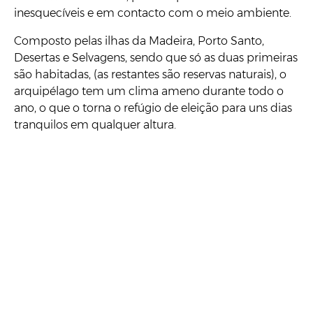
inesquecíveis e em contacto com o meio ambiente.
Composto pelas ilhas da Madeira, Porto Santo,
Desertas e Selvagens, sendo que só as duas primeiras
são habitadas, (as restantes são reservas naturais), o
arquipélago tem um clima ameno durante todo o
ano, o que o torna o refúgio de eleição para uns dias
tranquilos em qualquer altura.