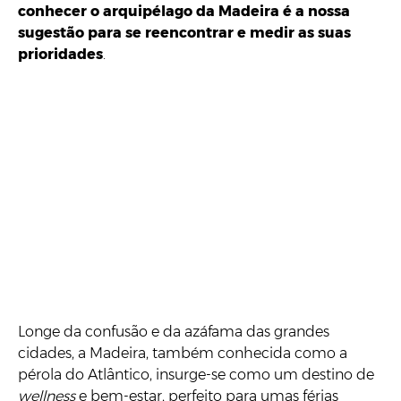
conhecer o arquipélago da Madeira é a nossa
sugestão para se reencontrar e medir as suas
prioridades
.
Longe da confusão e da azáfama das grandes
cidades, a Madeira, também conhecida como a
pérola do Atlântico, insurge-se como um destino de
wellness
e bem-estar, perfeito para umas férias