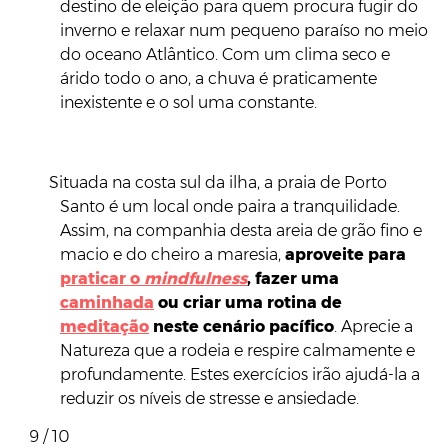
destino de eleição para quem procura fugir do
inverno e relaxar num pequeno paraíso no meio
do oceano Atlântico. Com um clima seco e
árido todo o ano, a chuva é praticamente
inexistente e o sol uma constante.
Situada na costa sul da ilha, a praia de Porto
Santo é um local onde paira a tranquilidade.
Assim, na companhia desta areia de grão fino e
macio e do cheiro a maresia,
aproveite para
praticar o
mindfulness
, fazer uma
caminhada
ou criar uma rotina de
meditação
neste cenário pacífico
. Aprecie a
Natureza que a rodeia e respire calmamente e
profundamente. Estes exercícios irão ajudá-la a
reduzir os níveis de stresse e ansiedade.
9 / 10