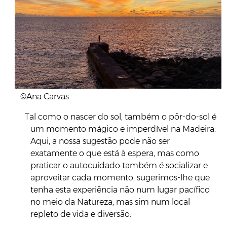
©Ana Carvas
Tal como o nascer do sol, também o pôr-do-sol é
um momento mágico e imperdível na Madeira.
Aqui, a nossa sugestão pode não ser
exatamente o que está à espera, mas como
praticar o autocuidado também é socializar e
aproveitar cada momento, sugerimos-lhe que
tenha esta experiência não num lugar pacífico
no meio da Natureza, mas sim num local
repleto de vida e diversão.