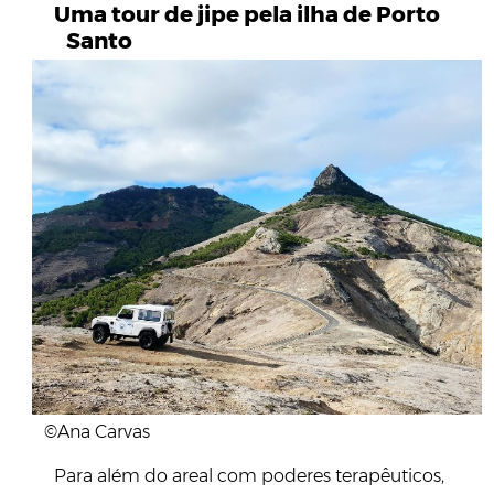
Uma tour de jipe pela ilha de Porto
Santo
©Ana Carvas
Para além do areal com poderes terapêuticos,