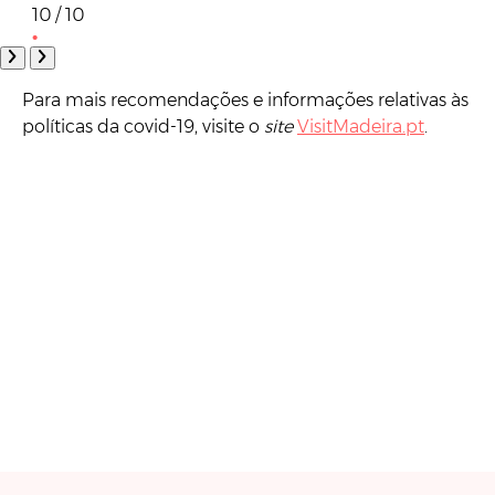
10 / 10
Para mais recomendações e informações relativas às
políticas da covid-19, visite o
site
VisitMadeira.pt
.