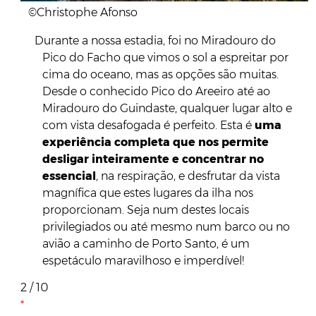
©Christophe Afonso
Durante a nossa estadia, foi no Miradouro do
Pico do Facho que vimos o sol a espreitar por
cima do oceano, mas as opções são muitas.
Desde o conhecido Pico do Areeiro até ao
Miradouro do Guindaste, qualquer lugar alto e
com vista desafogada é perfeito. Esta é
uma
experiência completa que nos permite
desligar inteiramente e concentrar no
essencial
, na respiração, e desfrutar da vista
magnífica que estes lugares da ilha nos
proporcionam. Seja num destes locais
privilegiados ou até mesmo num barco ou no
avião a caminho de Porto Santo, é um
espetáculo maravilhoso e imperdível!
2 / 10