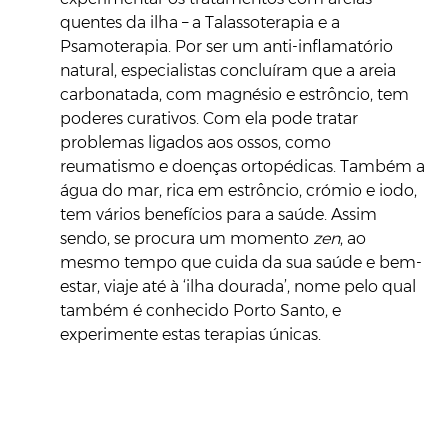
quentes da ilha – a Talassoterapia e a
Psamoterapia. Por ser um anti-inflamatório
natural, especialistas concluíram que a areia
carbonatada, com magnésio e estrôncio, tem
poderes curativos. Com ela pode tratar
problemas ligados aos ossos, como
reumatismo e doenças ortopédicas. Também a
água do mar, rica em estrôncio, crómio e iodo,
tem vários benefícios para a saúde. Assim
sendo, se procura um momento
zen
, ao
mesmo tempo que cuida da sua saúde e bem-
estar, viaje até à ‘ilha dourada’, nome pelo qual
também é conhecido Porto Santo, e
experimente estas terapias únicas.