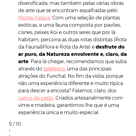
diversificada, mas também pelas várias obras
de arte que se encontram espalhadas pelo
Monte Palace
. Com uma seleção de plantas
exóticas, e uma fauna composta por pavões,
cisnes, peixes Koi e outros seres que por lá
habitam, percorra as duas rotas distintas (Rota
da Fauna&Flora e Rota da Arte) e
desfrute do
ar puro, da Natureza envolvente e, claro, da
arte
. Para lá chegar, recomendamos que suba
através do
teleférico
, uma das principais
atrações do Funchal. No fim da visita, porque
não uma experiência diferente e muito típica
para descer a encosta? Falamos, claro, dos
carros de cesto
. Criados artesanalmente com
vime e madeira, garantimos-lhe que é uma
experiência única e muito especial.
5 / 10