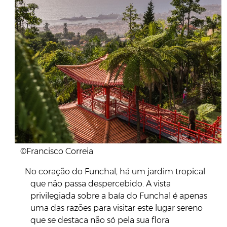
©Francisco Correia
No coração do Funchal, há um jardim tropical
que não passa despercebido. A vista
privilegiada sobre a baía do Funchal é apenas
uma das razões para visitar este lugar sereno
que se destaca não só pela sua flora