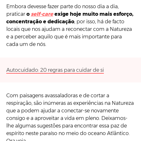
Embora devesse fazer parte do nosso dia a dia,
praticar
o
self-care
exige hoje muito mais esforço,
concentração e dedicação
, por isso, há de facto
locais que nos ajudam a reconectar com a Natureza
e a perceber aquilo que é mais importante para
cada um de nós.
Autocuidado: 20 regras para cuidar de si
Com paisagens avassaladoras e de cortar a
respiração, são inúmeras as experiências na Natureza
que a podem ajudar a conectar-se novamente
consigo e a aproveitar a vida em pleno. Deixamos-
lhe algumas sugestões para encontrar essa paz de
espírito neste paraíso no meio do oceano Atlântico.
Ora veja.