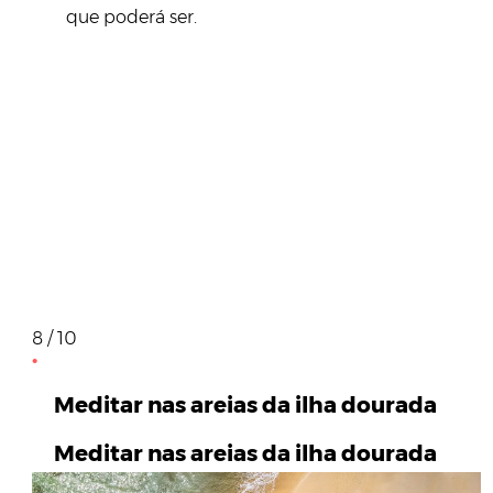
que poderá ser.
8 / 10
Meditar nas areias da ilha dourada
Meditar nas areias da ilha dourada