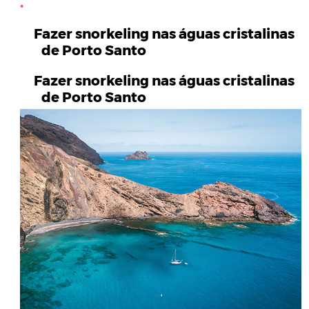
Fazer snorkeling nas águas cristalinas
de Porto Santo
Fazer snorkeling nas águas cristalinas
de Porto Santo