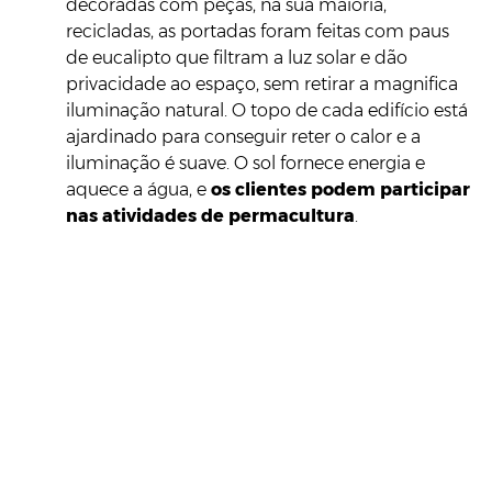
decoradas com peças, na sua maioria,
recicladas, as portadas foram feitas com paus
de eucalipto que filtram a luz solar e dão
privacidade ao espaço, sem retirar a magnifica
iluminação natural. O topo de cada edifício está
ajardinado para conseguir reter o calor e a
iluminação é suave. O sol fornece energia e
aquece a água, e
os clientes podem participar
nas atividades de permacultura
.