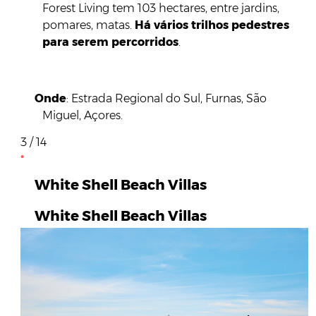
Forest Living tem 103 hectares, entre jardins,
pomares, matas.
Há vários trilhos pedestres
para serem percorridos
.
Onde
: Estrada Regional do Sul, Furnas, São
Miguel, Açores.
3 / 14
White Shell Beach Villas
White Shell Beach Villas