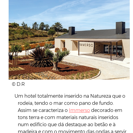
© D.R
Um hotel totalmente inserido na Natureza que o
rodeia, tendo o mar como pano de fundo.
Assim se caracteriza o
Immerso
decorado em
tons terra e com materiais naturais inseridos
num edifício que dá destaque ao betão e à
madeira e com o movimento das ondas a servir