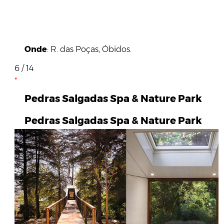
Onde
: R. das Poças, Óbidos.
6 / 14
Pedras Salgadas Spa & Nature Park
Pedras Salgadas Spa & Nature Park