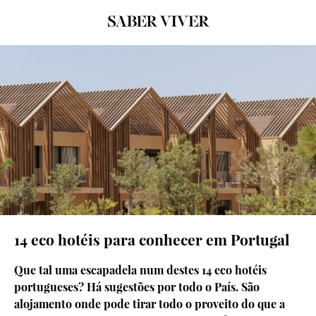
© D.R
14 eco hotéis para conhecer em Portugal
Que tal uma escapadela num destes 14 eco hotéis
portugueses? Há sugestões por todo o País. São
alojamento onde pode tirar todo o proveito do que a