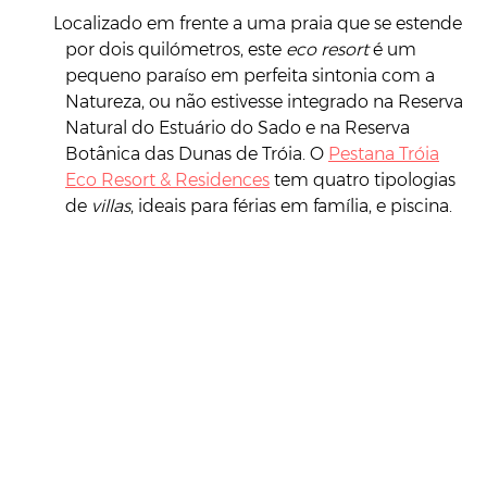
Localizado em frente a uma praia que se estende
por dois quilómetros, este
eco resort
é um
pequeno paraíso em perfeita sintonia com a
Natureza, ou não estivesse integrado na Reserva
Natural do Estuário do Sado e na Reserva
Botânica das Dunas de Tróia. O
Pestana Tróia
Eco Resort & Residences
tem quatro tipologias
de
villas
, ideais para férias em família, e piscina.