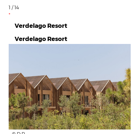
1 / 14
Verdelago Resort
Verdelago Resort