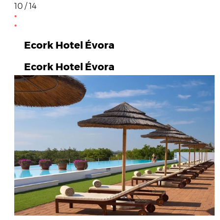
10 / 14
Ecork Hotel Évora
Ecork Hotel Évora