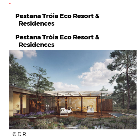
Pestana Tróia Eco Resort &
Residences
Pestana Tróia Eco Resort &
Residences
© D.R