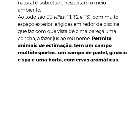
natural e, sobretudo, respeitam o meio-
ambiente.
Ao todo são 55
villas
(T1, T2 e T3), com muito
espaço exterior, erigidas em redor da piscina,
que faz com que vista de cima pareça uma
concha, a fazer jus ao seu nome.
Permite
animais de estimação, tem um campo
multidesportos, um campo de padel, ginásio
e spa e uma horta, com ervas aromáticas
.