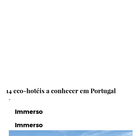
14 eco-hotéis a conhecer em Portugal
Immerso
Immerso