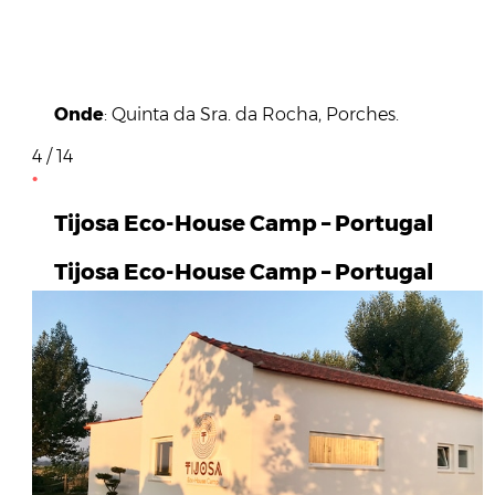
Onde
: Quinta da Sra. da Rocha, Porches.
4 / 14
Tijosa Eco-House Camp – Portugal
Tijosa Eco-House Camp – Portugal