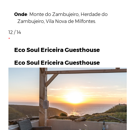
Onde
: Monte do Zambujeiro, Herdade do
Zambujeiro, Vila Nova de Milfontes.
12 / 14
Eco Soul Ericeira Guesthouse
Eco Soul Ericeira Guesthouse