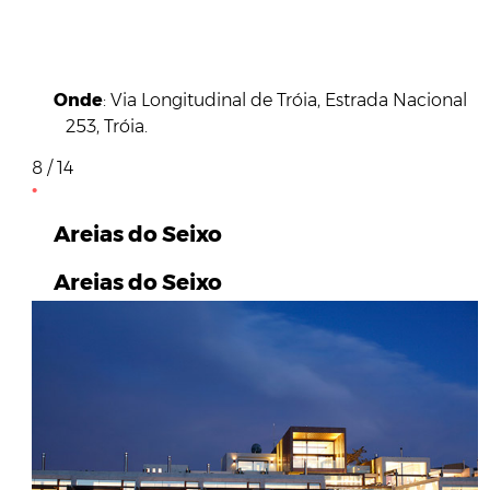
Onde
: Via Longitudinal de Tróia, Estrada Nacional
253, Tróia.
8 / 14
Areias do Seixo
Areias do Seixo