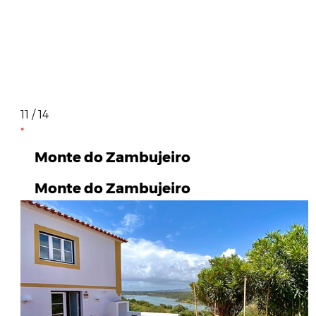
11 / 14
Monte do Zambujeiro
Monte do Zambujeiro