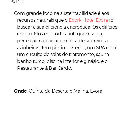
© D.R
Com grande foco na sustentabilidade é aos
recursos naturais que o
Ecork Hotel Évora
foi
buscar a sua eficiência energética. Os edifícios
construídos em cortiça integram-se na
perfeição na paisagem feita de sobreiros e
azinheiras. Tem piscina exterior, um SPA com
um circuito de salas de tratamento, sauna,
banho turco, piscina interior e ginásio, e o
Restaurante & Bar Cardo.
Onde
: Quinta da Deserta e Malina, Évora.