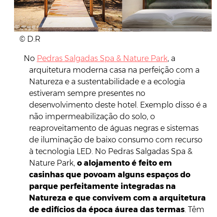
© D.R
No
Pedras Salgadas Spa & Nature Park
, a
arquitetura moderna casa na perfeição com a
Natureza e a sustentabilidade e a ecologia
estiveram sempre presentes no
desenvolvimento deste hotel. Exemplo disso é a
não impermeabilização do solo, o
reaproveitamento de águas negras e sistemas
de iluminação de baixo consumo com recurso
à tecnologia LED. No Pedras Salgadas Spa &
Nature Park,
o alojamento é feito em
casinhas que povoam alguns espaços do
parque perfeitamente integradas na
Natureza e que convivem com a arquitetura
de edifícios da época áurea das termas
. Têm